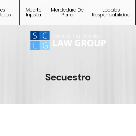
tes
Muerte
Mordedura De
Locales
ticos
Injusta
Perro
Responsabilidad
Secuestro