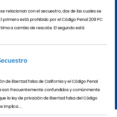
 se relacionan con el secuestro, dos de las cuales se
El primero está prohibido por el Código Penal 209 PC
ctima a cambio de rescate. El segundo está
Secuestro
ón de libertad falsa de California y el Código Penal
rnia son frecuentemente confundidos y comúnmente
 la ley de privación de libertad falsa del Código
e implica …