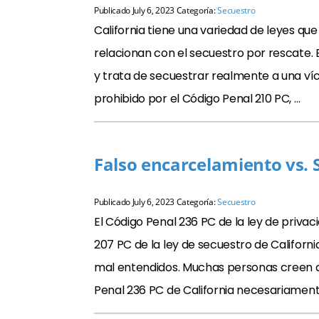
Publicado
July 6, 2023
Categoría:
Secuestro
California tiene una variedad de leyes que
relacionan con el secuestro por rescate. 
y trata de secuestrar realmente a una ví
prohibido por el Código Penal 210 PC, …
Falso encarcelamiento vs. 
Publicado
July 6, 2023
Categoría:
Secuestro
El Código Penal 236 PC de la ley de privaci
207 PC de la ley de secuestro de Califo
mal entendidos. Muchas personas creen que
Penal 236 PC de California necesariament