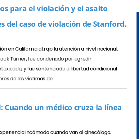
 para el violación y el asalto
s del caso de violación de Stanford.
ón en California atrajo la atención a nivel nacional.
Brock Turner, fue condenado por agredir
toxicada, y fue sentenciado a libertad condicional
ores de las víctimas de …
: Cuando un médico cruza la línea
xperiencia incómoda cuando van al ginecólogo.