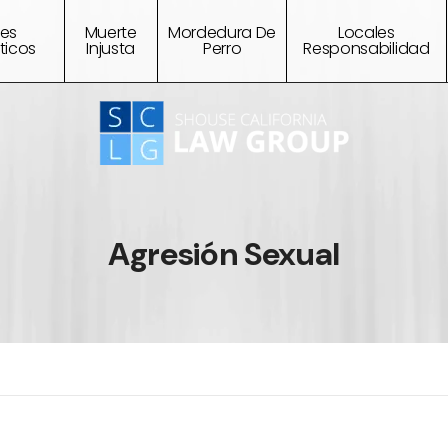
tes
Muerte
Mordedura De
Locales
ticos
Injusta
Perro
Responsabilidad
Agresión Sexual