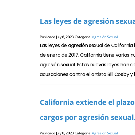
Las leyes de agresión sexu
Publicado
July 6, 2023
Categoría:
Agresión Sexual
Las leyes de agresión sexual de Californi
de enero de 2017, California tiene varias
agresión sexual. Estas nuevas leyes han si
acusaciones contra el artista Bill Cosby y 
California extiende el plaz
cargos por agresión sexual
Publicado
July 6, 2023
Categoría:
Agresión Sexual