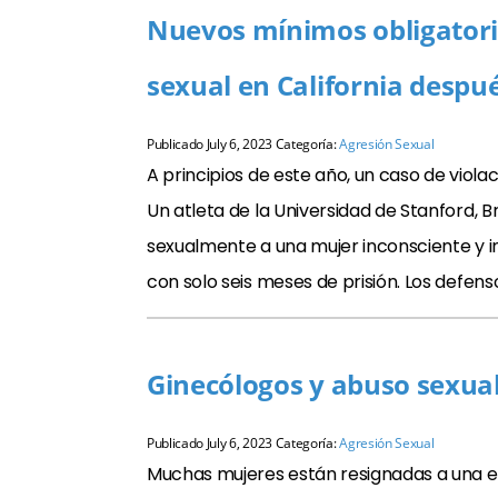
Nuevos mínimos obligatorios
sexual en California despué
Publicado
July 6, 2023
Categoría:
Agresión Sexual
A principios de este año, un caso de violaci
Un atleta de la Universidad de Stanford, 
sexualmente a una mujer inconsciente y in
con solo seis meses de prisión. Los defens
Ginecólogos y abuso sexual
Publicado
July 6, 2023
Categoría:
Agresión Sexual
Muchas mujeres están resignadas a una e