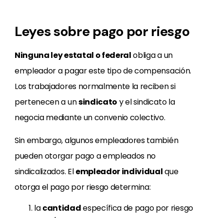
Leyes sobre pago por riesgo
Ninguna ley estatal o federal
obliga a un
empleador a pagar este tipo de compensación.
Los trabajadores normalmente la reciben si
pertenecen a un
sindicato
y el sindicato la
negocia mediante un convenio colectivo.
Sin embargo, algunos empleadores también
pueden otorgar pago a empleados no
sindicalizados. El
empleador individual
que
otorga el pago por riesgo determina:
la
cantidad
específica de pago por riesgo