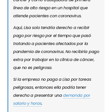
línea de alto riesgo en un hospital que
atiende pacientes con coronavirus.
Aquí, Lisa solo tendría derecho a recibir
pago por riesgo por el tiempo que pasó
tratando a pacientes afectados por la
pandemia de coronavirus. No recibiría pago
extra por trabajar en la clínica de cáncer,
que no es peligrosa.
Si la empresa no paga a Lisa por tareas
peligrosas, entonces ella podría tener
derecho a presentar una
demanda por
salario y horas
.