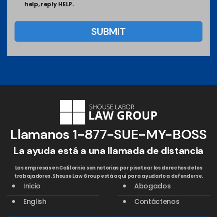
help, reply HELP.
Llamanos
1-877-SUE-MY-BOSS
La ayuda está a una llamada de distancia
Las empresas en California son notorias por pisotear los derechos de los
trabajadores. Shouse Law Group está aquí para ayudarlo a defenderse.
Inicio
Abogados
English
Contáctenos