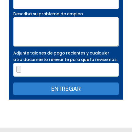
Describa su problema de empleo
Adjunte talones de pago recientes y cualquier
otro documento relevante para que lo revisemos.