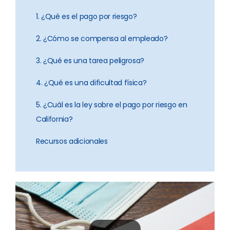
1. ¿Qué es el pago por riesgo?
2. ¿Cómo se compensa al empleado?
3. ¿Qué es una tarea peligrosa?
4. ¿Qué es una dificultad física?
5. ¿Cuál es la ley sobre el pago por riesgo en
California?
Recursos adicionales