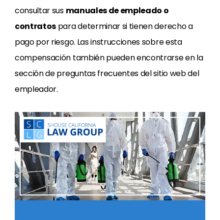
consultar sus
manuales de empleado o
contratos
para determinar si
tienen derecho a
pago por riesgo. Las instrucciones sobre esta
compensación también pueden encontrarse en la
sección de preguntas frecuentes del sitio web del
empleador.