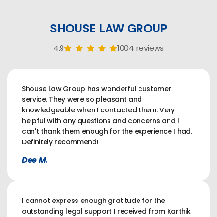
SHOUSE LAW GROUP
4.9
1004 reviews
Shouse Law Group has wonderful customer
service. They were so pleasant and
knowledgeable when I contacted them. Very
helpful with any questions and concerns and I
can't thank them enough for the experience I had.
Definitely recommend!
Dee M.
I cannot express enough gratitude for the
outstanding legal support I received from Karthik