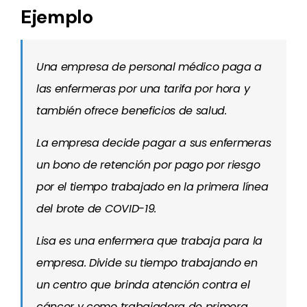
Ejemplo
Una empresa de personal médico paga a
las enfermeras por una tarifa por hora y
también ofrece beneficios de salud.
La empresa decide pagar a sus enfermeras
un bono de retención por pago por riesgo
por el tiempo trabajado en la primera línea
del brote de COVID-19.
Lisa es una enfermera que trabaja para la
empresa. Divide su tiempo trabajando en
un centro que brinda atención contra el
cáncer y como trabajadora de primera