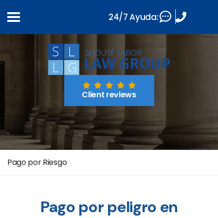
24/7 Ayuda:
Client reviews
Pago por Riesgo
Pago por peligro en