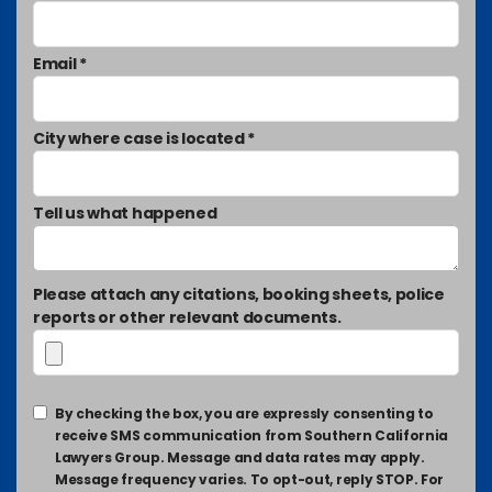
Email *
City where case is located *
Tell us what happened
Please attach any citations, booking sheets, police
reports or other relevant documents.
By checking the box, you are expressly consenting to
receive SMS communication from Southern California
Lawyers Group. Message and data rates may apply.
Message frequency varies. To opt-out, reply STOP. For