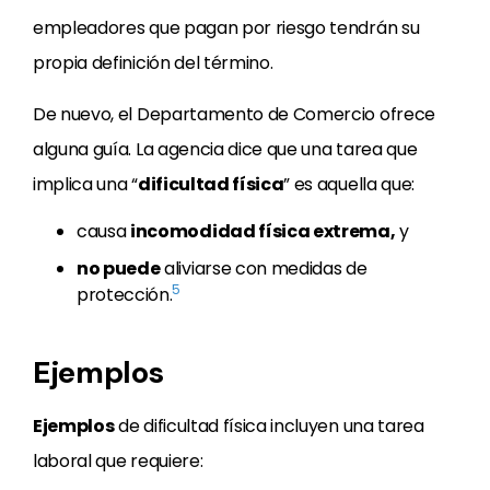
empleadores que pagan por riesgo tendrán su
propia definición del término.
De nuevo, el Departamento de Comercio ofrece
alguna guía. La agencia dice que una tarea que
implica una “
dificultad física
” es aquella que:
causa
incomodidad física extrema,
y
no puede
aliviarse con medidas de
5
protección.
Ejemplos
Ejemplos
de dificultad física incluyen una tarea
laboral que requiere: