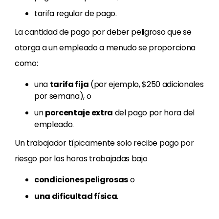
tarifa regular de pago.
La cantidad de pago por deber peligroso que se
otorga a un empleado a menudo se proporciona
como:
una
tarifa fija
(por ejemplo, $250 adicionales
por semana), o
un
porcentaje extra
del pago por hora del
empleado.
Un trabajador típicamente solo recibe pago por
riesgo por las horas trabajadas bajo
condiciones peligrosas
o
una dificultad física
.