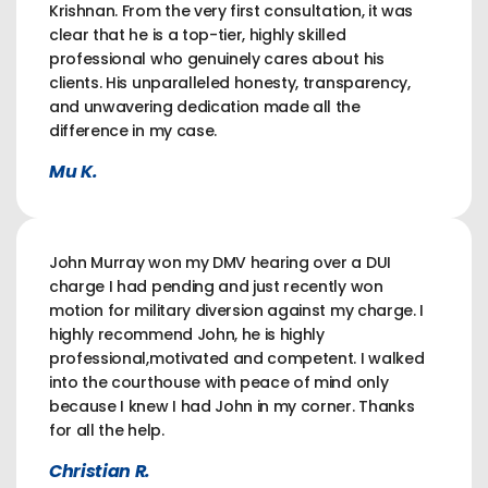
Krishnan. From the very first consultation, it was
clear that he is a top-tier, highly skilled
professional who genuinely cares about his
clients. His unparalleled honesty, transparency,
and unwavering dedication made all the
difference in my case.
Mu K.
John Murray won my DMV hearing over a DUI
charge I had pending and just recently won
motion for military diversion against my charge. I
highly recommend John, he is highly
professional,motivated and competent. I walked
into the courthouse with peace of mind only
because I knew I had John in my corner. Thanks
for all the help.
Christian R.