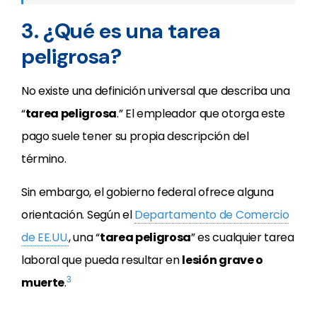
3. ¿Qué es una tarea
peligrosa?
No existe una definición universal que describa una
“
tarea peligrosa
.” El empleador que otorga este
pago suele tener su propia descripción del
término.
Sin embargo, el gobierno federal ofrece alguna
orientación. Según el
Departamento de Comercio
de EE.UU.
, una “
tarea peligrosa
” es cualquier tarea
laboral que pueda resultar en
lesión grave o
3
muerte
.