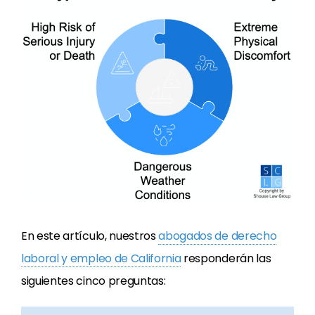
En este artículo, nuestros
abogados de derecho
laboral y empleo de California
responderán las
siguientes cinco preguntas: