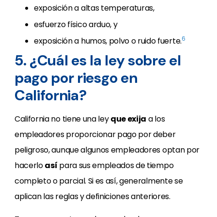
exposición a altas temperaturas,
esfuerzo físico arduo, y
6
exposición a humos, polvo o ruido fuerte.
5. ¿Cuál es la ley sobre el
pago por riesgo en
California?
California no tiene una ley
que exija
a los
empleadores proporcionar pago por deber
peligroso, aunque algunos empleadores optan por
hacerlo
así
para sus empleados de tiempo
completo o parcial. Si es así, generalmente se
aplican las reglas y definiciones anteriores.