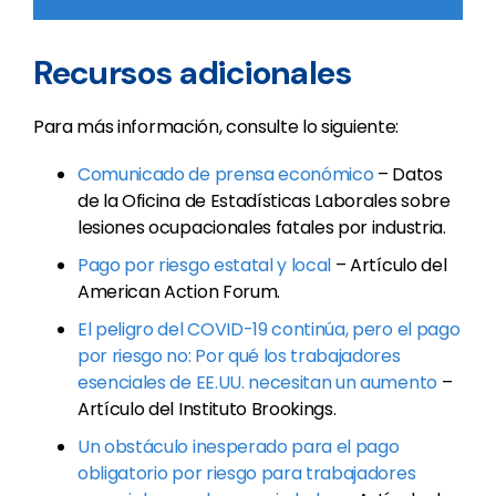
Recursos adicionales
Para más información, consulte lo siguiente:
Comunicado de prensa económico
– Datos
de la Oficina de Estadísticas Laborales sobre
lesiones ocupacionales fatales por industria.
Pago por riesgo estatal y local
– Artículo del
American Action Forum.
El peligro del COVID-19 continúa, pero el pago
por riesgo no: Por qué los trabajadores
esenciales de EE.UU. necesitan un aumento
–
Artículo del Instituto Brookings.
Un obstáculo inesperado para el pago
obligatorio por riesgo para trabajadores