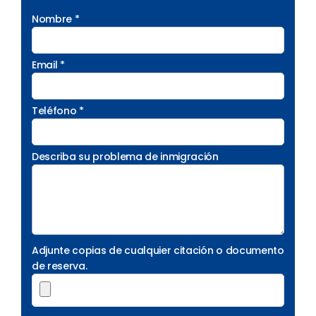
Nombre *
Email *
Teléfono *
Describa su problema de inmigración
Adjunte copias de cualquier citación o documento
de reserva.