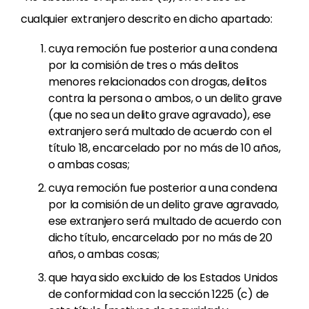
cualquier extranjero descrito en dicho apartado:
cuya remoción fue posterior a una condena
por la comisión de tres o más delitos
menores relacionados con drogas, delitos
contra la persona o ambos, o un delito grave
(que no sea un delito grave agravado), ese
extranjero será multado de acuerdo con el
título 18, encarcelado por no más de 10 años,
o ambas cosas;
cuya remoción fue posterior a una condena
por la comisión de un delito grave agravado,
ese extranjero será multado de acuerdo con
dicho título, encarcelado por no más de 20
años, o ambas cosas;
que haya sido excluido de los Estados Unidos
de conformidad con la sección 1225 (c) de