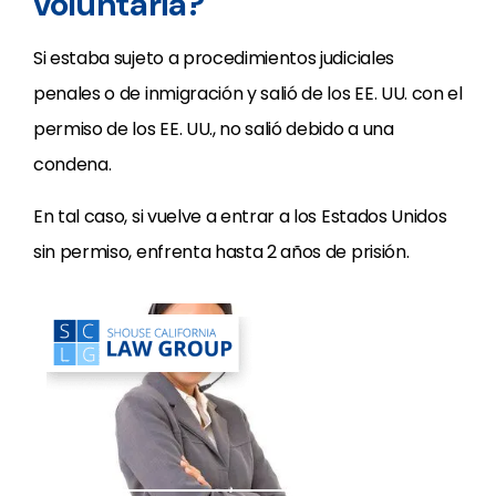
voluntaria?
Si estaba sujeto a procedimientos judiciales
penales o de inmigración y salió de los EE. UU. con el
permiso de los EE. UU., no salió debido a una
condena.
En tal caso, si vuelve a entrar a los Estados Unidos
sin permiso, enfrenta hasta 2 años de prisión.