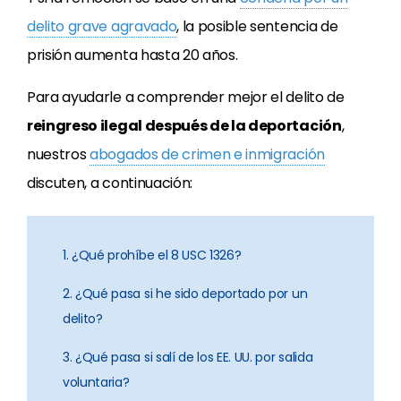
delito grave agravado
, la posible sentencia de
prisión aumenta hasta 20 años.
Para ayudarle a comprender mejor el delito de
reingreso ilegal después de la deportación
,
nuestros
abogados de crimen e inmigración
discuten, a continuación:
1. ¿Qué prohíbe el 8 USC 1326?
2. ¿Qué pasa si he sido deportado por un
delito?
3. ¿Qué pasa si salí de los EE. UU. por salida
voluntaria?