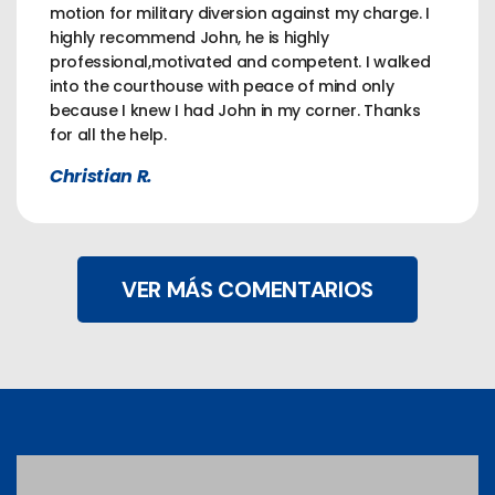
motion for military diversion against my charge. I
highly recommend John, he is highly
professional,motivated and competent. I walked
into the courthouse with peace of mind only
because I knew I had John in my corner. Thanks
for all the help.
Christian R.
VER MÁS COMENTARIOS