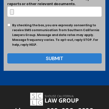
reports or other relevant documents.
By checking the box, you are expressly consenting to
receive SMS communication from Southern California
Lawyers Group. Message and data rates may apply.
Message frequency varies. To opt-out, reply STOP. For
help, reply HELP.