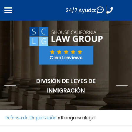
24/7 Ayuda:
Client reviews
DIVISIÓN DE LEYES DE
INMIGRACIÓN
Defensa de Deportación
»
Reingreso ilegal