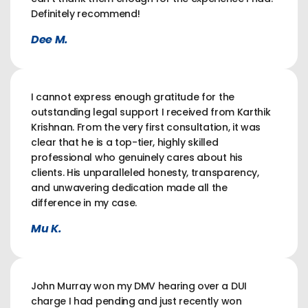
Definitely recommend!
Dee M.
I cannot express enough gratitude for the
outstanding legal support I received from Karthik
Krishnan. From the very first consultation, it was
clear that he is a top-tier, highly skilled
professional who genuinely cares about his
clients. His unparalleled honesty, transparency,
and unwavering dedication made all the
difference in my case.
Mu K.
John Murray won my DMV hearing over a DUI
charge I had pending and just recently won