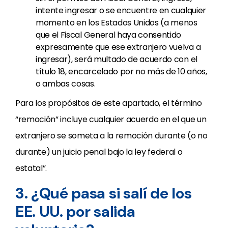
intente ingresar o se encuentre en cualquier
momento en los Estados Unidos (a menos
que el Fiscal General haya consentido
expresamente que ese extranjero vuelva a
ingresar), será multado de acuerdo con el
título 18, encarcelado por no más de 10 años,
o ambas cosas.
Para los propósitos de este apartado, el término
“remoción” incluye cualquier acuerdo en el que un
extranjero se someta a la remoción durante (o no
durante) un juicio penal bajo la ley federal o
estatal”.
3. ¿Qué pasa si salí de los
EE. UU. por salida