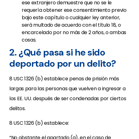
ese extranjero demuestre que no se le
requería obtener ese consentimiento previo
bajo este capítulo o cualquier ley anterior,
será multado de acuerdo con el título 18, o
encarcelado por no más de 2 años, o ambas
cosas.
2. ¿Qué pasa si he sido
deportado por un delito?
8 USC 1326 (b) establece penas de prisión más
largas para las personas que vuelven a ingresar a
los EE. UU. después de ser condenadas por ciertos
delitos.
8 USC 1326 (b) establece:
“No obstante el apartado (a), en el caso de