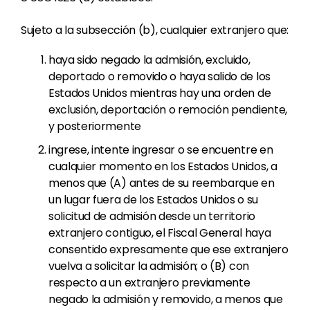
Sujeto a la subsección (b), cualquier extranjero que:
haya sido negado la admisión, excluido,
deportado o removido o haya salido de los
Estados Unidos mientras hay una orden de
exclusión, deportación o remoción pendiente,
y posteriormente
ingrese, intente ingresar o se encuentre en
cualquier momento en los Estados Unidos, a
menos que (A) antes de su reembarque en
un lugar fuera de los Estados Unidos o su
solicitud de admisión desde un territorio
extranjero contiguo, el Fiscal General haya
consentido expresamente que ese extranjero
vuelva a solicitar la admisión; o (B) con
respecto a un extranjero previamente
negado la admisión y removido, a menos que