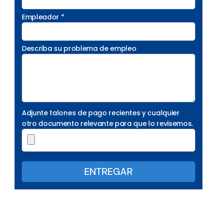
Empleador *
Describa su problema de empleo
Adjunte talones de pago recientes y cualquier
otro documento relevante para que lo revisemos.