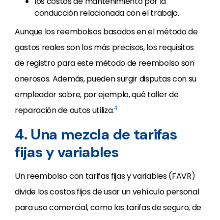
los costos de mantenimiento por la
conducción relacionada con el trabajo.
Aunque los reembolsos basados en el método de
gastos reales son los más precisos, los requisitos
de registro para este método de reembolso son
onerosos. Además, pueden surgir disputas con su
empleador sobre, por ejemplo, qué taller de
4
reparación de autos utiliza.
4. Una mezcla de tarifas
fijas y variables
Un reembolso con tarifas fijas y variables (FAVR)
divide los costos fijos de usar un vehículo personal
para uso comercial, como las tarifas de seguro, de