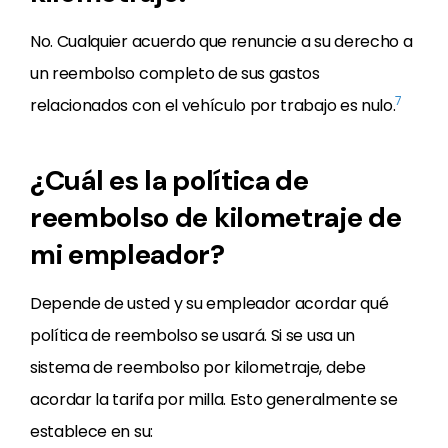
No. Cualquier acuerdo que renuncie a su derecho a
un reembolso completo de sus gastos
7
relacionados con el vehículo por trabajo es nulo.
¿Cuál es la política de
reembolso de kilometraje de
mi empleador?
Depende de usted y su empleador acordar qué
política de reembolso se usará. Si se usa un
sistema de reembolso por kilometraje, debe
acordar la tarifa por milla. Esto generalmente se
establece en su: