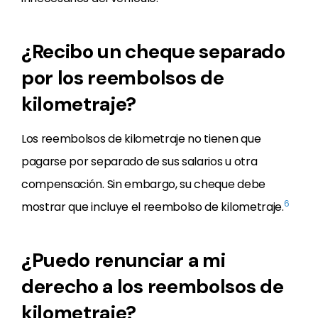
¿Recibo un cheque separado
por los reembolsos de
kilometraje?
Los reembolsos de kilometraje no tienen que
pagarse por separado de sus salarios u otra
compensación. Sin embargo, su cheque debe
6
mostrar que incluye el reembolso de kilometraje.
¿Puedo renunciar a mi
derecho a los reembolsos de
kilometraje?