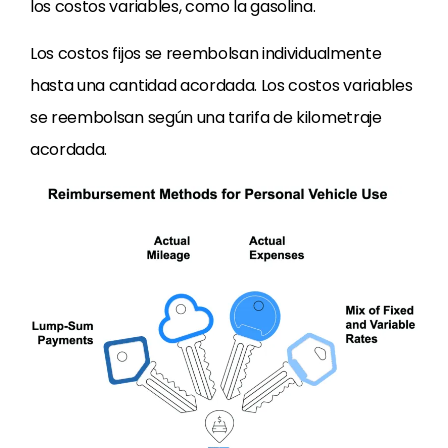
los costos variables, como la gasolina.
Los costos fijos se reembolsan individualmente
hasta una cantidad acordada. Los costos variables
se reembolsan según una tarifa de kilometraje
acordada.