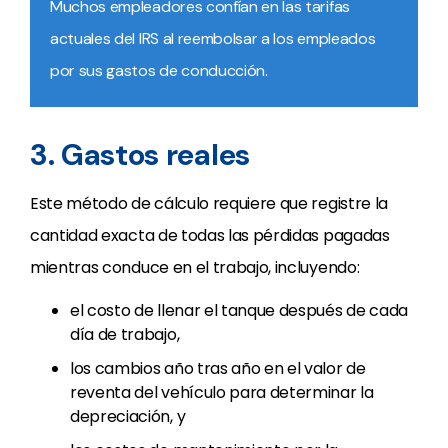
Muchos empleadores confían en las tarifas
actuales del IRS al reembolsar a los empleados
por sus gastos de conducción.
3. Gastos reales
Este método de cálculo requiere que registre la
cantidad exacta de todas las pérdidas pagadas
mientras conduce en el trabajo, incluyendo:
el costo de llenar el tanque después de cada
día de trabajo,
los cambios año tras año en el valor de
reventa del vehículo para determinar la
depreciación, y