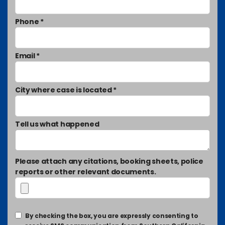
Phone *
Email *
City where case is located *
Tell us what happened
Please attach any citations, booking sheets, police
reports or other relevant documents.
By checking the box, you are expressly consenting to