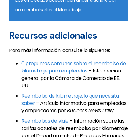
no reembolsarles el kilometraje.
Recursos adicionales
Para más información, consulte lo siguiente:
6 preguntas comunes sobre el reembolso de
kilometraje para empleados
– Información
general por la Cámara de Comercio de EE.
UU.
Reembolso de kilometraje: lo que necesita
saber
– Artículo informativo para empleados
y empleadores por
Business News Daily
.
Reembolsos de viaje
– Información sobre las
tarifas actuales de reembolso por kilometraje
por el Departamento de Recursos Humanos