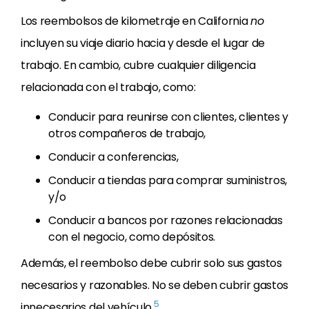
Los reembolsos de kilometraje en California
no
incluyen su viaje diario hacia y desde el lugar de
trabajo. En cambio, cubre cualquier diligencia
relacionada con el trabajo, como:
Conducir para reunirse con clientes, clientes y
otros compañeros de trabajo,
Conducir a conferencias,
Conducir a tiendas para comprar suministros,
y/o
Conducir a bancos por razones relacionadas
con el negocio, como depósitos.
Además, el reembolso debe cubrir solo sus gastos
necesarios y razonables. No se deben cubrir gastos
5
innecesarios del vehículo.