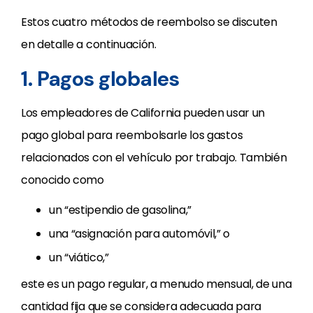
Estos cuatro métodos de reembolso se discuten
en detalle a continuación.
1. Pagos globales
Los empleadores de California pueden usar un
pago global para reembolsarle los gastos
relacionados con el vehículo por trabajo. También
conocido como
un “estipendio de gasolina,”
una “asignación para automóvil,” o
un “viático,”
este es un pago regular, a menudo mensual, de una
cantidad fija que se considera adecuada para