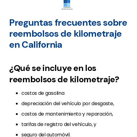
Preguntas frecuentes sobre
reembolsos de kilometraje
en California
¿Qué se incluye en los
reembolsos de kilometraje?
costos de gasolina
depreciación del vehículo por desgaste,
costos de mantenimiento y reparación,
tarifas de registro del vehículo, y
seguro del automóvil.