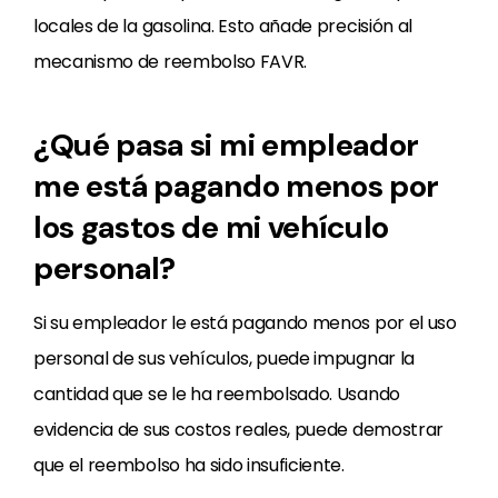
locales de la gasolina. Esto añade precisión al
mecanismo de reembolso FAVR.
¿Qué pasa si mi empleador
me está pagando menos por
los gastos de mi vehículo
personal?
Si su empleador le está pagando menos por el uso
personal de sus vehículos, puede impugnar la
cantidad que se le ha reembolsado. Usando
evidencia de sus costos reales, puede demostrar
que el reembolso ha sido insuficiente.