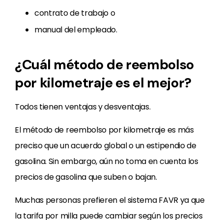
contrato de trabajo o
manual del empleado.
¿Cuál método de reembolso
por kilometraje es el mejor?
Todos tienen ventajas y desventajas.
El método de reembolso por kilometraje es más
preciso que un acuerdo global o un estipendio de
gasolina. Sin embargo, aún no toma en cuenta los
precios de gasolina que suben o bajan.
Muchas personas prefieren el sistema FAVR ya que
la tarifa por milla puede cambiar según los precios