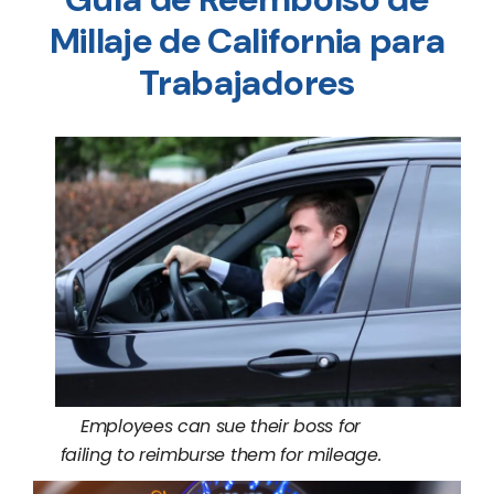
Millaje de California para
Trabajadores
Employees can sue their boss for
failing to reimburse them for mileage.