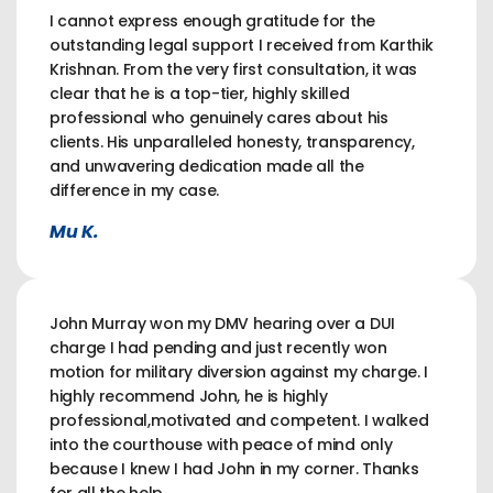
I cannot express enough gratitude for the
outstanding legal support I received from Karthik
Krishnan. From the very first consultation, it was
clear that he is a top-tier, highly skilled
professional who genuinely cares about his
clients. His unparalleled honesty, transparency,
and unwavering dedication made all the
difference in my case.
Mu K.
John Murray won my DMV hearing over a DUI
charge I had pending and just recently won
motion for military diversion against my charge. I
highly recommend John, he is highly
professional,motivated and competent. I walked
into the courthouse with peace of mind only
because I knew I had John in my corner. Thanks