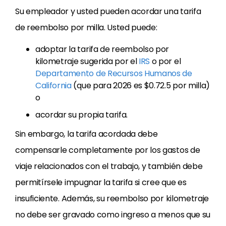
Su empleador y usted pueden acordar una tarifa
de reembolso por milla. Usted puede:
adoptar la tarifa de reembolso por
kilometraje sugerida por el
IRS
o por el
Departamento de Recursos Humanos de
California
(que para 2026 es $0.72.5 por milla)
o
acordar su propia tarifa.
Sin embargo, la tarifa acordada debe
compensarle completamente por los gastos de
viaje relacionados con el trabajo, y también debe
permitírsele impugnar la tarifa si cree que es
insuficiente. Además, su reembolso por kilometraje
no debe ser gravado como ingreso a menos que su