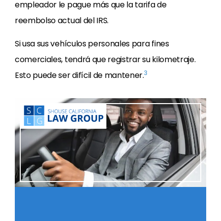
empleador le pague más que la tarifa de
reembolso actual del IRS.
Si usa sus vehículos personales para fines
comerciales, tendrá que registrar su kilometraje.
3
Esto puede ser difícil de mantener.