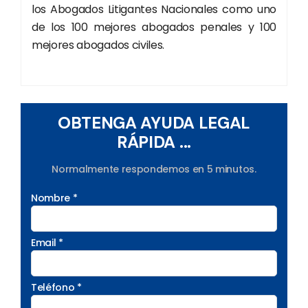
los Abogados Litigantes Nacionales como uno
de los 100 mejores abogados penales y 100
mejores abogados civiles.
OBTENGA AYUDA LEGAL
RÁPIDA ...
Normalmente respondemos en 5 minutos.
Nombre *
Email *
Teléfono *