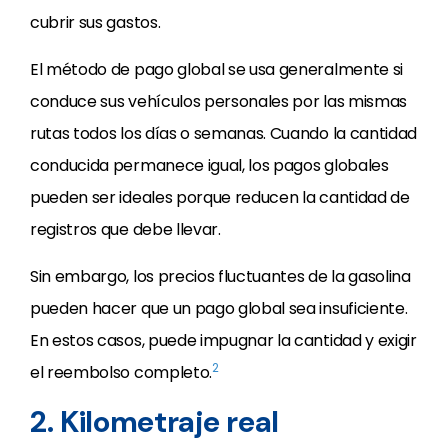
cubrir sus gastos.
El método de pago global se usa generalmente si
conduce sus vehículos personales por las mismas
rutas todos los días o semanas. Cuando la cantidad
conducida permanece igual, los pagos globales
pueden ser ideales porque reducen la cantidad de
registros que debe llevar.
Sin embargo, los precios fluctuantes de la gasolina
pueden hacer que un pago global sea insuficiente.
En estos casos, puede impugnar la cantidad y exigir
2
el reembolso completo.
2. Kilometraje real