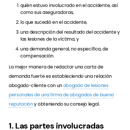
quién estuvo involucrado en el accidente, así
como sus aseguradoras,
lo que sucedió en el accidente,
una descripción del resultado del accidente y
las lesiones de la víctima, y
una demanda general, no específica, de
compensación.
La mejor manera de redactar una carta de
demanda fuerte es estableciendo una relación
abogado-cliente con un
abogado de lesiones
personales de una firma de abogados de buena
reputación
y obteniendo su consejo legal.
1. Las partes involucradas