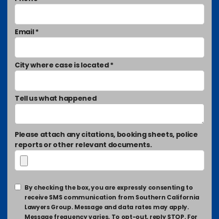
Email *
City where case is located *
Tell us what happened
Please attach any citations, booking sheets, police
reports or other relevant documents.
By checking the box, you are expressly consenting to
receive SMS communication from Southern California
Lawyers Group. Message and data rates may apply.
Message frequency varies. To opt-out, reply STOP. For