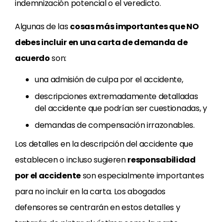
indemnización potencial o el veredicto.
Algunas de las
cosas más importantes que NO
debes incluir en una carta de demanda de
acuerdo
son:
una admisión de culpa por el accidente,
descripciones extremadamente detalladas
del accidente que podrían ser cuestionadas, y
demandas de compensación irrazonables.
Los detalles en la descripción del accidente que
establecen o incluso sugieren
responsabilidad
por el accidente
son especialmente importantes
para no incluir en la carta. Los abogados
defensores se centrarán en estos detalles y