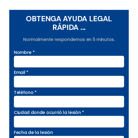
OBTENGA AYUDA LEGAL
RÁPIDA ...
Normalmente respondemos en 5 minutos.
Nombre *
Email *
Teléfono *
Ciudad donde ocurrió la lesión *
Fecha de la lesión