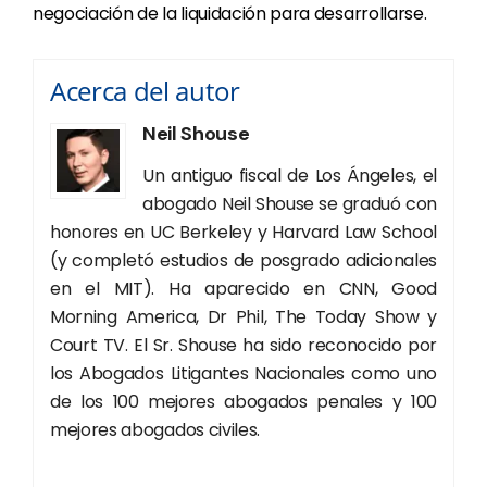
negociación de la liquidación para desarrollarse.
Acerca del autor
Neil Shouse
Un antiguo fiscal de Los Ángeles, el
abogado Neil Shouse se graduó con
honores en UC Berkeley y Harvard Law School
(y completó estudios de posgrado adicionales
en el MIT). Ha aparecido en CNN, Good
Morning America, Dr Phil, The Today Show y
Court TV. El Sr. Shouse ha sido reconocido por
los Abogados Litigantes Nacionales como uno
de los 100 mejores abogados penales y 100
mejores abogados civiles.