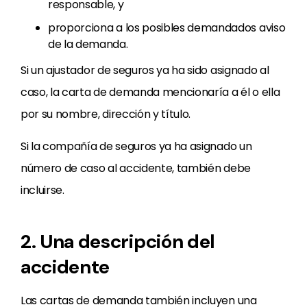
responsable, y
proporciona a los posibles demandados aviso
de la demanda.
Si un ajustador de seguros ya ha sido asignado al
caso, la carta de demanda mencionaría a él o ella
por su nombre, dirección y título.
Si la compañía de seguros ya ha asignado un
número de caso al accidente, también debe
incluirse.
2. Una descripción del
accidente
Las cartas de demanda también incluyen una