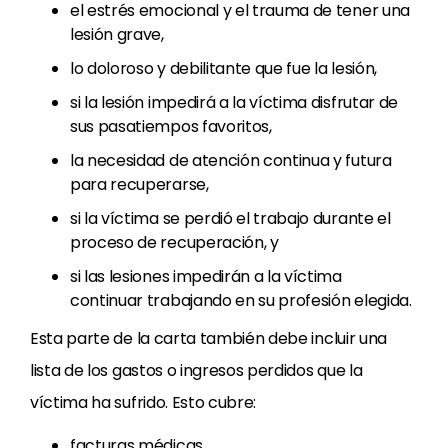
el estrés emocional y el trauma de tener una
lesión grave,
lo doloroso y debilitante que fue la lesión,
si la lesión impedirá a la víctima disfrutar de
sus pasatiempos favoritos,
la necesidad de atención continua y futura
para recuperarse,
si la víctima se perdió el trabajo durante el
proceso de recuperación, y
si las lesiones impedirán a la víctima
continuar trabajando en su profesión elegida.
Esta parte de la carta también debe incluir una
lista de los gastos o ingresos perdidos que la
víctima ha sufrido. Esto cubre:
facturas médicas,