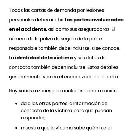
Todas las cartas de demanda por lesiones
personales deben incluir
las partes involucradas
en el accidente
, así como sus aseguradoras. El
número de la póliza de seguro de la parte
responsable también debe incluirse, si se conoce.
La
identidad de la víctima
y sus datos de
contacto también deben incluirse. Estos detalles
generalmente van en el encabezado de la carta.
Hay varias razones para incluir esta información:
da a las otras partes la información de
contacto de la víctima para que puedan
responder,
muestra que la víctima sabe quién fue el