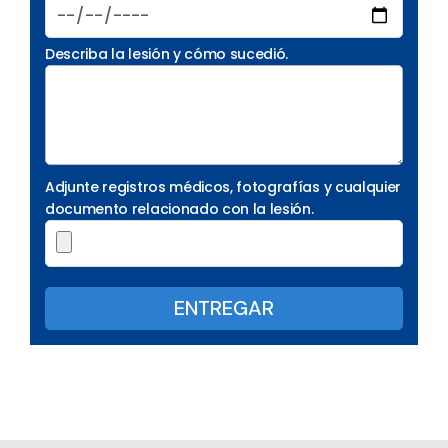
Describa la lesión y cómo sucedió.
Adjunte registros médicos, fotografías y cualquier
documento relacionado con la lesión.