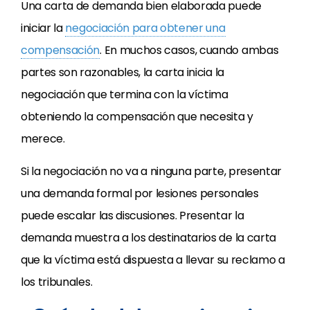
Una carta de demanda bien elaborada puede
iniciar la
negociación para obtener una
compensación
. En muchos casos, cuando ambas
partes son razonables, la carta inicia la
negociación que termina con la víctima
obteniendo la compensación que necesita y
merece.
Si la negociación no va a ninguna parte, presentar
una demanda formal por lesiones personales
puede escalar las discusiones. Presentar la
demanda muestra a los destinatarios de la carta
que la víctima está dispuesta a llevar su reclamo a
los tribunales.