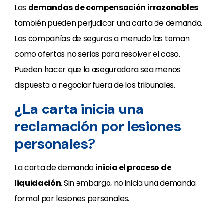
Las
demandas de compensación irrazonables
también pueden perjudicar una carta de demanda.
Las compañías de seguros a menudo las toman
como ofertas no serias para resolver el caso.
Pueden hacer que la aseguradora sea menos
dispuesta a negociar fuera de los tribunales.
¿La carta inicia una
reclamación por lesiones
personales?
La carta de demanda
inicia el proceso de
liquidación
. Sin embargo, no inicia una demanda
formal por lesiones personales.