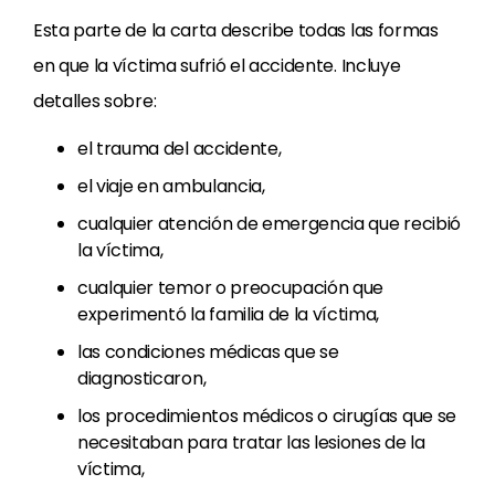
Esta parte de la carta describe todas las formas
en que la víctima sufrió el accidente. Incluye
detalles sobre:
el trauma del accidente,
el viaje en ambulancia,
cualquier atención de emergencia que recibió
la víctima,
cualquier temor o preocupación que
experimentó la familia de la víctima,
las condiciones médicas que se
diagnosticaron,
los procedimientos médicos o cirugías que se
necesitaban para tratar las lesiones de la
víctima,