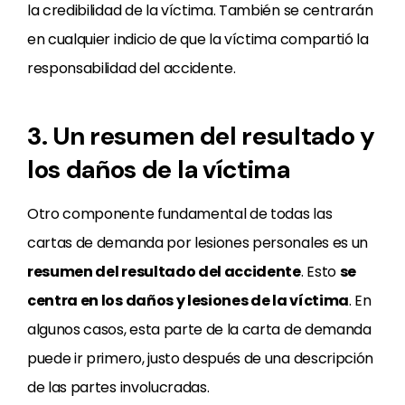
la credibilidad de la víctima. También se centrarán
en cualquier indicio de que la víctima compartió la
responsabilidad del accidente.
3. Un resumen del resultado y
los daños de la víctima
Otro componente fundamental de todas las
cartas de demanda por lesiones personales es un
resumen del resultado del accidente
. Esto
se
centra en los daños y lesiones de la víctima
. En
algunos casos, esta parte de la carta de demanda
puede ir primero, justo después de una descripción
de las partes involucradas.