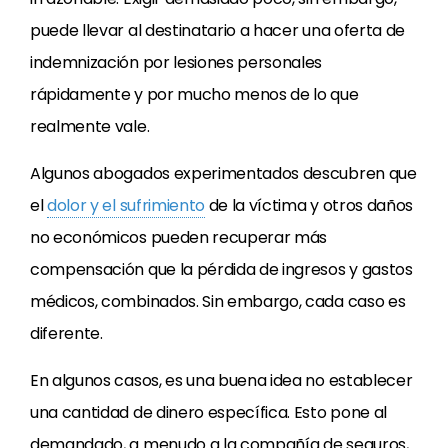
puede llevar al destinatario a hacer una oferta de
indemnización por lesiones personales
rápidamente y por mucho menos de lo que
realmente vale.
Algunos abogados experimentados descubren que
el
dolor y el sufrimiento
de la víctima y otros daños
no económicos pueden recuperar más
compensación que la pérdida de ingresos y gastos
médicos, combinados. Sin embargo, cada caso es
diferente.
En algunos casos, es una buena idea no establecer
una cantidad de dinero específica. Esto pone al
demandado, a menudo a la compañía de seguros,