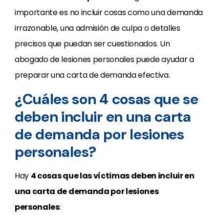
importante es no incluir cosas como una demanda
irrazonable, una admisión de culpa o detalles
precisos que puedan ser cuestionados. Un
abogado de lesiones personales puede ayudar a
preparar una carta de demanda efectiva.
¿Cuáles son 4 cosas que se
deben incluir en una carta
de demanda por lesiones
personales?
Hay
4 cosas que las víctimas deben incluir en
una carta de demanda por lesiones
personales
: