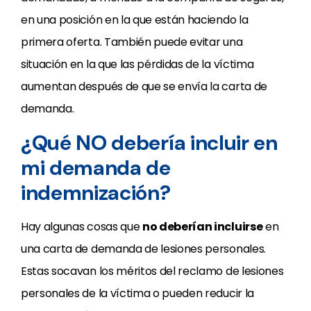
en una posición en la que están haciendo la
primera oferta. También puede evitar una
situación en la que las pérdidas de la víctima
aumentan después de que se envía la carta de
demanda.
¿Qué NO debería incluir en
mi demanda de
indemnización?
Hay algunas cosas que
no deberían incluirse
en
una carta de demanda de lesiones personales.
Estas socavan los méritos del reclamo de lesiones
personales de la víctima o pueden reducir la