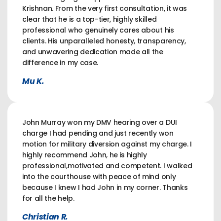
Krishnan. From the very first consultation, it was
clear that he is a top-tier, highly skilled
professional who genuinely cares about his
clients. His unparalleled honesty, transparency,
and unwavering dedication made all the
difference in my case.
Mu K.
John Murray won my DMV hearing over a DUI
charge I had pending and just recently won
motion for military diversion against my charge. I
highly recommend John, he is highly
professional,motivated and competent. I walked
into the courthouse with peace of mind only
because I knew I had John in my corner. Thanks
for all the help.
Christian R.