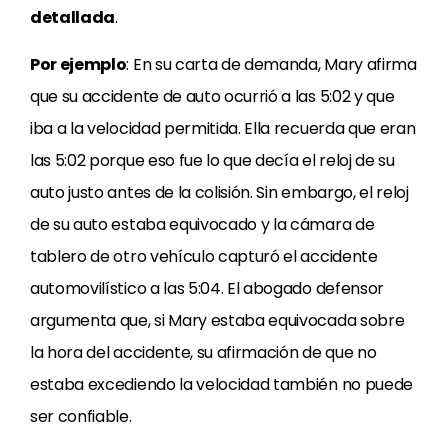
detallada
.
Por ejemplo
: En su carta de demanda, Mary afirma
que su accidente de auto ocurrió a las 5:02 y que
iba a la velocidad permitida. Ella recuerda que eran
las 5:02 porque eso fue lo que decía el reloj de su
auto justo antes de la colisión. Sin embargo, el reloj
de su auto estaba equivocado y la cámara de
tablero de otro vehículo capturó el accidente
automovilístico a las 5:04. El abogado defensor
argumenta que, si Mary estaba equivocada sobre
la hora del accidente, su afirmación de que no
estaba excediendo la velocidad también no puede
ser confiable.