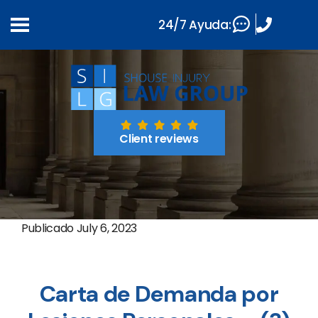
24/7 Ayuda:
Client reviews
Publicado
July 6, 2023
Carta de Demanda por