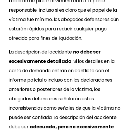
tratarán de pintar al víctima como la parte
responsable. Incluso si es claro que el papel de la
víctima fue mínimo, los abogados defensores aún
estarán rápidos para reducir cualquier pago
ofrecido para fines de liquidación.
La descripción del accidente
no debe ser
excesivamente detallada
. Si los detalles en la
carta de demanda entran en conflicto con el
informe policial o incluso con las declaraciones
anteriores o posteriores de la víctima, los
abogados defensores señalarán estas
inconsistencias como señales de que la víctima no
puede ser confiada. La descripción del accidente
debe ser
adecuada, pero no excesivamente