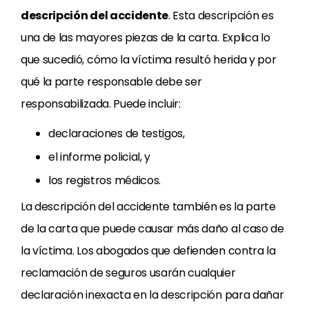
descripción del accidente
. Esta descripción es
una de las mayores piezas de la carta. Explica lo
que sucedió, cómo la víctima resultó herida y por
qué la parte responsable debe ser
responsabilizada. Puede incluir:
declaraciones de testigos,
el informe policial, y
los registros médicos.
La descripción del accidente también es la parte
de la carta que puede causar más daño al caso de
la víctima. Los abogados que defienden contra la
reclamación de seguros usarán cualquier
declaración inexacta en la descripción para dañar