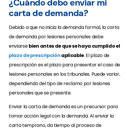
¿Cuándo debo enviar mi
carta de demanda?
Debido a que no inicia la demanda formal, la carta
de demanda por lesiones personales debe
enviarse
bien antes de que se haya cumplido el
plazo de prescripción
aplicable
. El plazo de
prescripción es el plazo para presentar el caso de
lesiones personales en los tribunales. Puede variar,
dependiendo del tipo de reclamo por lesiones
personales que se presente.
Enviar la carta de demanda es un precursor para
tomar acción legal con la demanda. Al enviar la
carta temprano, da tiempo al proceso de