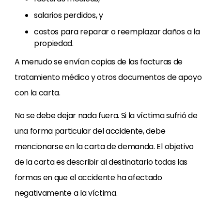
salarios perdidos, y
costos para reparar o reemplazar daños a la
propiedad.
A menudo se envían copias de las facturas de
tratamiento médico y otros documentos de apoyo
con la carta.
No se debe dejar nada fuera. Si la víctima sufrió de
una forma particular del accidente, debe
mencionarse en la carta de demanda. El objetivo
de la carta es describir al destinatario todas las
formas en que el accidente ha afectado
negativamente a la víctima.