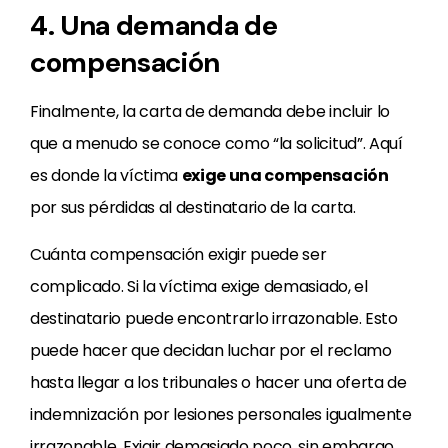
4. Una demanda de
compensación
Finalmente, la carta de demanda debe incluir lo
que a menudo se conoce como “la solicitud”. Aquí
es donde la víctima
exige una compensación
por sus pérdidas al destinatario de la carta.
Cuánta compensación exigir puede ser
complicado. Si la víctima exige demasiado, el
destinatario puede encontrarlo irrazonable. Esto
puede hacer que decidan luchar por el reclamo
hasta llegar a los tribunales o hacer una oferta de
indemnización por lesiones personales igualmente
irrazonable. Exigir demasiado poco, sin embargo,