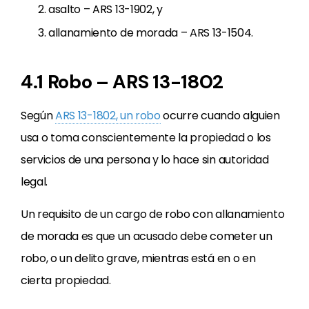
asalto – ARS 13-1902, y
allanamiento de morada – ARS 13-1504.
4.1 Robo – ARS 13-1802
Según
ARS 13-1802, un robo
ocurre cuando alguien
usa o toma conscientemente la propiedad o los
servicios de una persona y lo hace sin autoridad
legal.
Un requisito de un cargo de robo con allanamiento
de morada es que un acusado debe cometer un
robo, o un delito grave, mientras está en o en
cierta propiedad.