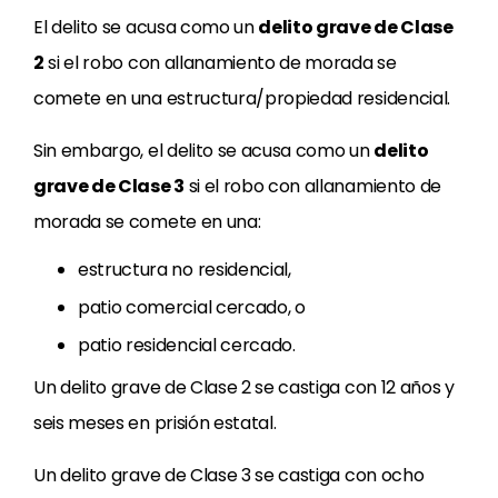
El delito se acusa como un
delito grave de Clase
2
si el robo con allanamiento de morada se
comete en una estructura/propiedad residencial.
Sin embargo, el delito se acusa como un
delito
grave de Clase 3
si el robo con allanamiento de
morada se comete en una:
estructura no residencial,
patio comercial cercado, o
patio residencial cercado.
Un delito grave de Clase 2 se castiga con 12 años y
seis meses en prisión estatal.
Un delito grave de Clase 3 se castiga con ocho