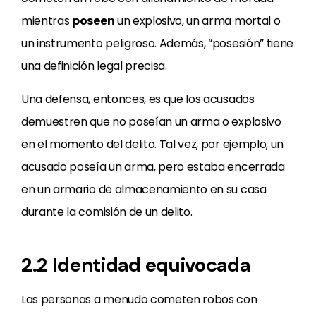
mientras
poseen
un explosivo, un arma mortal o
un instrumento peligroso. Además, “posesión” tiene
una definición legal precisa.
Una defensa, entonces, es que los acusados
demuestren que no poseían un arma o explosivo
en el momento del delito. Tal vez, por ejemplo, un
acusado poseía un arma, pero estaba encerrada
en un armario de almacenamiento en su casa
durante la comisión de un delito.
2.2 Identidad equivocada
Las personas a menudo cometen robos con