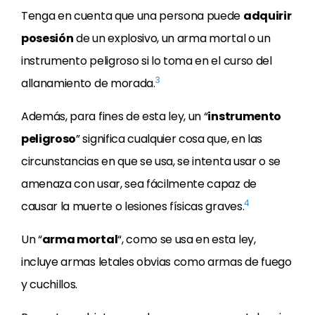
Tenga en cuenta que una persona puede
adquirir
posesión
de un explosivo, un arma mortal o un
instrumento peligroso si lo toma en el curso del
3
allanamiento de morada.
Además, para fines de esta ley, un “
instrumento
peligroso
” significa cualquier cosa que, en las
circunstancias en que se usa, se intenta usar o se
amenaza con usar, sea fácilmente capaz de
4
causar la muerte o lesiones físicas graves.
Un “
arma mortal
“, como se usa en esta ley,
incluye armas letales obvias como armas de fuego
y cuchillos.