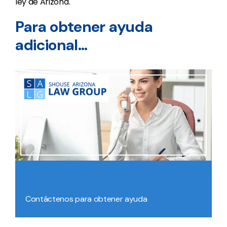
ley de Arizona.
Para obtener ayuda
adicional…
Contáctenos para obtener ayuda