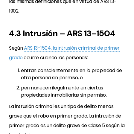
las mismas definiciones que en virtud de ARS 13-
1902.
4.3 Intrusión – ARS 13-1504
Según
ARS 13-1504, la intrusión criminal de primer
grado
ocurre cuando las personas:
entran conscientemente en la propiedad de
otra persona sin permiso, o
permanecen ilegalmente en ciertas
propiedades inmobiliarias sin permiso.
La intrusión criminal es un tipo de delito menos
grave que el robo en primer grado. La intrusión de
primer grado es un delito grave de Clase 5 según la