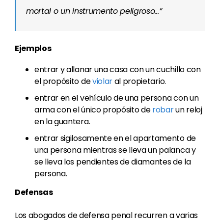
mortal o un instrumento peligroso…”
Ejemplos
entrar y allanar una casa con un cuchillo con
el propósito de
violar
al propietario.
entrar en el vehículo de una persona con un
arma con el único propósito de
robar
un reloj
en la guantera.
entrar sigilosamente en el apartamento de
una persona mientras se lleva un palanca y
se lleva los pendientes de diamantes de la
persona.
Defensas
Los abogados de defensa penal recurren a varias