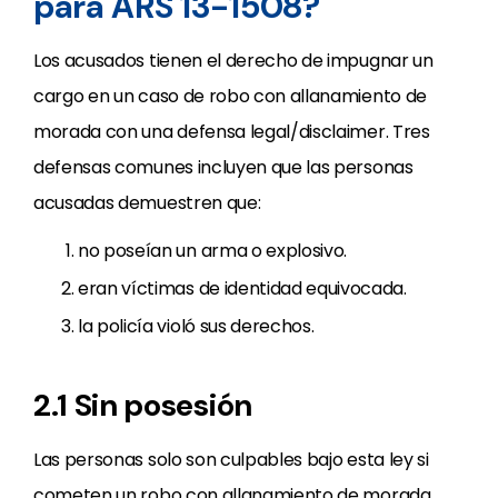
para ARS 13-1508?
Los acusados tienen el derecho de impugnar un
cargo en un caso de robo con allanamiento de
morada con una defensa legal/disclaimer. Tres
defensas comunes incluyen que las personas
acusadas demuestren que:
no poseían un arma o explosivo.
eran víctimas de identidad equivocada.
la policía violó sus derechos.
2.1 Sin posesión
Las personas solo son culpables bajo esta ley si
cometen un robo con allanamiento de morada