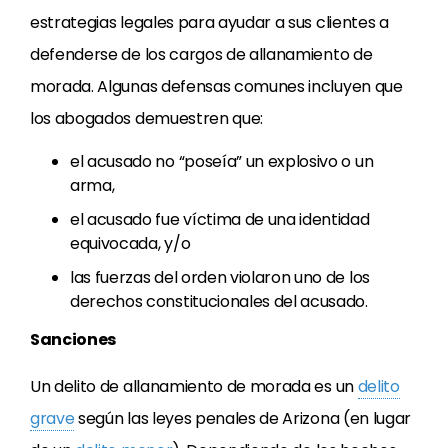
estrategias legales para ayudar a sus clientes a
defenderse de los cargos de allanamiento de
morada. Algunas defensas comunes incluyen que
los abogados demuestren que:
el acusado no “poseía” un explosivo o un
arma,
el acusado fue víctima de una identidad
equivocada, y/o
las fuerzas del orden violaron uno de los
derechos constitucionales del acusado.
Sanciones
Un delito de allanamiento de morada es un
delito
grave
según las leyes penales de Arizona (en lugar