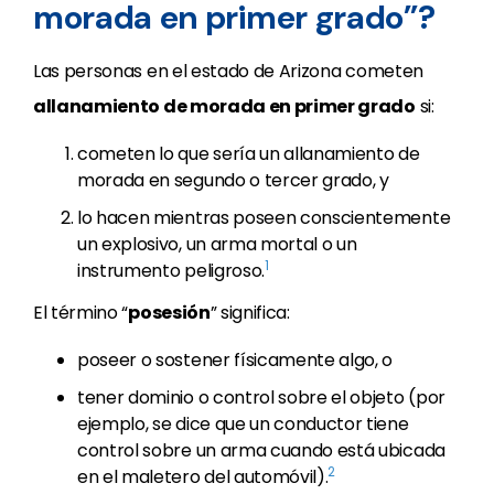
morada en primer grado”?
Las personas en el estado de Arizona cometen
allanamiento de morada en primer grado
si:
cometen lo que sería un allanamiento de
morada en segundo o tercer grado, y
lo hacen mientras poseen conscientemente
un explosivo, un arma mortal o un
1
instrumento peligroso.
El término “
posesión
” significa:
poseer o sostener físicamente algo, o
tener dominio o control sobre el objeto (por
ejemplo, se dice que un conductor tiene
control sobre un arma cuando está ubicada
2
en el maletero del automóvil).