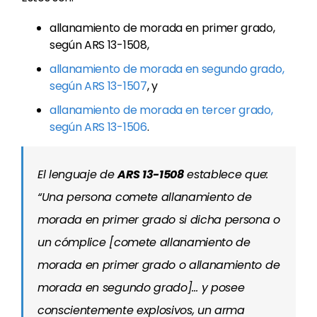
allanamiento de morada en primer grado,
según ARS 13-1508,
allanamiento de morada en segundo grado,
según ARS 13-1507
, y
allanamiento de morada en tercer grado,
según ARS 13-1506
.
El lenguaje de
ARS 13-1508
establece que:
“Una persona comete allanamiento de
morada en primer grado si dicha persona o
un cómplice [comete allanamiento de
morada en primer grado o allanamiento de
morada en segundo grado]… y posee
conscientemente explosivos, un arma