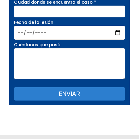
Ciudad donde se encuentra el caso *
Fecha de la lesión
Cuéntanos que pasó