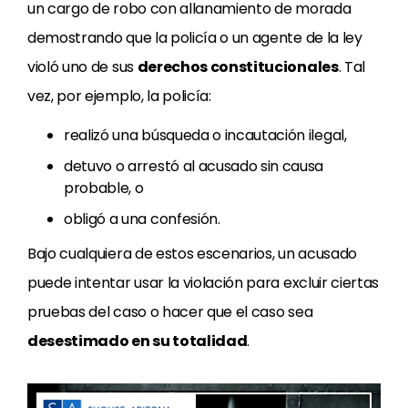
un cargo de robo con allanamiento de morada
demostrando que la policía o un agente de la ley
violó uno de sus
derechos constitucionales
. Tal
vez, por ejemplo, la policía:
realizó una búsqueda o incautación ilegal,
detuvo o arrestó al acusado sin causa
probable, o
obligó a una confesión.
Bajo cualquiera de estos escenarios, un acusado
puede intentar usar la violación para excluir ciertas
pruebas del caso o hacer que el caso sea
desestimado en su totalidad
.