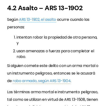
4.2 Asalto – ARS 13-1902
Según
ARS 13-1902, el asalto
ocurre cuando las
personas:
intentan robar la propiedad de otra persona,
y
usan amenazas o fuerza para completar el
robo.
Si alguien comete este delito con un arma mortal o
un instrumento peligroso, entonces se le acusará
de
robo armado, según ARS 13-1904
.
Los términos arma mortal e instrumento peligroso,
tal como se utilizan en virtud de ARS 13-1508, tienen