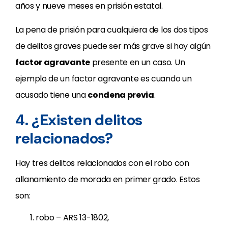
años y nueve meses en prisión estatal.
La pena de prisión para cualquiera de los dos tipos
de delitos graves puede ser más grave si hay algún
factor agravante
presente en un caso. Un
ejemplo de un factor agravante es cuando un
acusado tiene una
condena previa
.
4. ¿Existen delitos
relacionados?
Hay tres delitos relacionados con el robo con
allanamiento de morada en primer grado. Estos
son:
robo – ARS 13-1802,