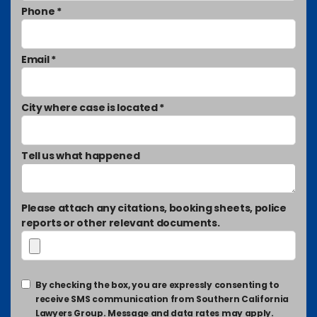
Phone *
Email *
City where case is located *
Tell us what happened
Please attach any citations, booking sheets, police
reports or other relevant documents.
By checking the box, you are expressly consenting to
receive SMS communication from Southern California
Lawyers Group. Message and data rates may apply.