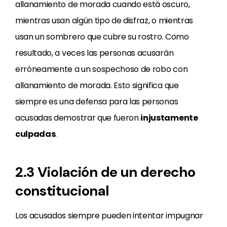
allanamiento de morada cuando está oscuro,
mientras usan algún tipo de disfraz, o mientras
usan un sombrero que cubre su rostro. Como
resultado, a veces las personas acusarán
erróneamente a un sospechoso de robo con
allanamiento de morada. Esto significa que
siempre es una defensa para las personas
acusadas demostrar que fueron
injustamente
culpadas
.
2.3 Violación de un derecho
constitucional
Los acusados siempre pueden intentar impugnar