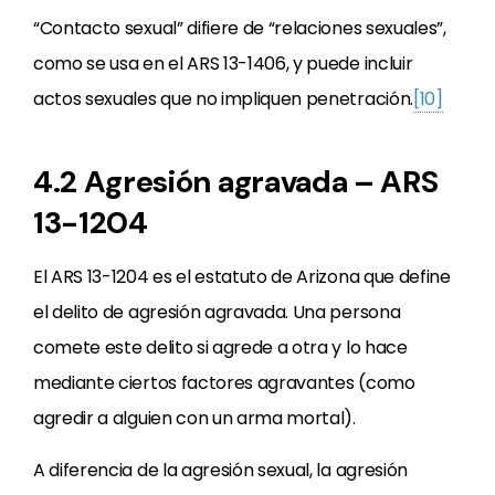
“Contacto sexual” difiere de “relaciones sexuales”,
como se usa en el ARS 13-1406, y puede incluir
actos sexuales que no impliquen penetración.
[10]
4.2 Agresión agravada – ARS
13-1204
El ARS 13-1204 es el estatuto de Arizona que define
el delito de agresión agravada. Una persona
comete este delito si agrede a otra y lo hace
mediante ciertos factores agravantes (como
agredir a alguien con un arma mortal).
A diferencia de la agresión sexual, la agresión