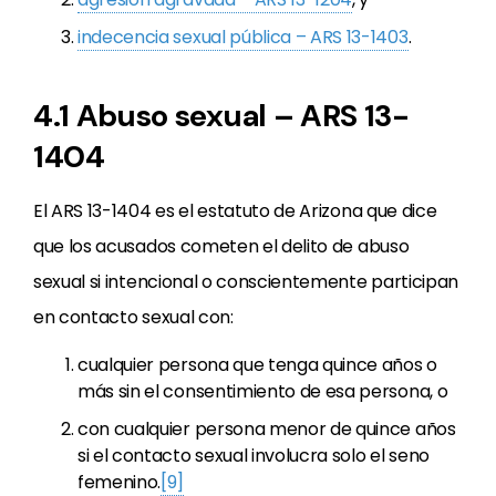
indecencia sexual pública – ARS 13-1403
.
4.1 Abuso sexual – ARS 13-
1404
El ARS 13-1404 es el estatuto de Arizona que dice
que los acusados cometen el delito de abuso
sexual si intencional o conscientemente participan
en contacto sexual con:
cualquier persona que tenga quince años o
más sin el consentimiento de esa persona, o
con cualquier persona menor de quince años
si el contacto sexual involucra solo el seno
femenino.
[9]