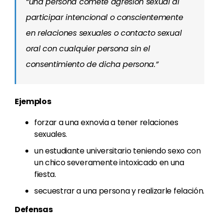
“una persona comete agresión sexual al
participar intencional o conscientemente
en relaciones sexuales o contacto sexual
oral con cualquier persona sin el
consentimiento de dicha persona.”
Ejemplos
forzar a una exnovia a tener relaciones
sexuales.
un estudiante universitario teniendo sexo con
un chico severamente intoxicado en una
fiesta.
secuestrar a una persona y realizarle felación.
Defensas