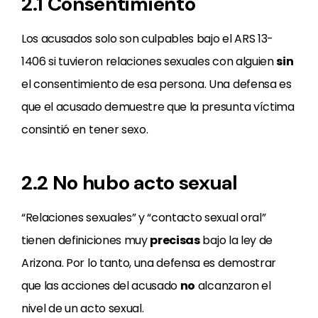
2.1 Consentimiento
Los acusados solo son culpables bajo el ARS 13-
1406 si tuvieron relaciones sexuales con alguien
sin
el consentimiento de esa persona. Una defensa es
que el acusado demuestre que la presunta víctima
consintió en tener sexo.
2.2 No hubo acto sexual
“Relaciones sexuales” y “contacto sexual oral”
tienen definiciones muy
precisas
bajo la ley de
Arizona. Por lo tanto, una defensa es demostrar
que las acciones del acusado
no
alcanzaron el
nivel de un acto sexual.