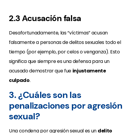
2.3 Acusación falsa
Desafortunadamente, las “víctimas” acusan
falsamente a personas de delitos sexuales todo el
tiempo (por ejemplo, por celos o venganza). Esto
significa que siempre es una defensa para un
acusado demostrar que fue
injustamente
culpado
.
3. ¿Cuáles son las
penalizaciones por agresión
sexual?
Una condena por agresión sexual es un
delito