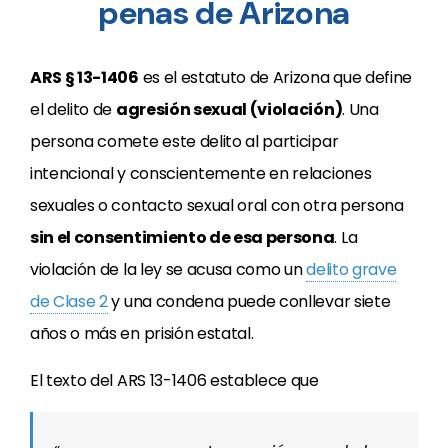
penas de Arizona
ARS § 13-1406
es el estatuto de Arizona que define
el delito de
agresión sexual (violación)
. Una
persona comete este delito al participar
intencional y conscientemente en relaciones
sexuales o contacto sexual oral con otra persona
sin el consentimiento de esa persona
. La
violación de la ley se acusa como un
delito grave
de Clase 2
y una condena puede conllevar siete
años o más en prisión estatal.
El texto del ARS 13-1406 establece que