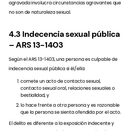
agravada involucra circunstancias agravantes que
no son de naturaleza sexual.
4.3 Indecencia sexual pública
– ARS 13-1403
Según el ARS 13-1403, una persona es culpable de
indecencia sexual pública si él/ella:
comete un acto de contacto sexual,
contacto sexual oral, relaciones sexuales o
bestialidad, y
lo hace frente a otra persona y es razonable
que la persona se sienta ofendida por el acto.
El delito es diferente a la exposición indecente y