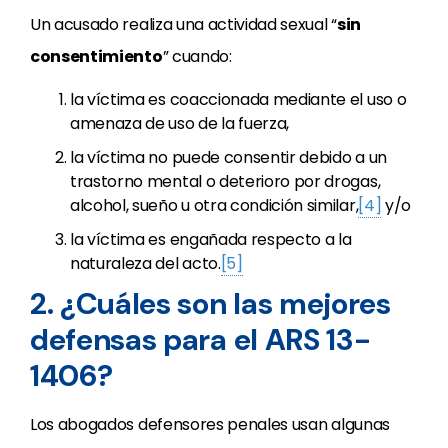
Un acusado realiza una actividad sexual “
sin
consentimiento
” cuando:
la víctima es coaccionada mediante el uso o
amenaza de uso de la fuerza,
la víctima no puede consentir debido a un
trastorno mental o deterioro por drogas,
alcohol, sueño u otra condición similar,
[4]
y/o
la víctima es engañada respecto a la
naturaleza del acto.
[5]
2. ¿Cuáles son las mejores
defensas para el ARS 13-
1406?
Los abogados defensores penales usan algunas