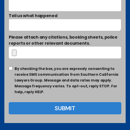
Tell us what happened
Please attach any citations, booking sheets, police
reports or other relevant documents.
By checking the box, you are expressly consenting to
receive SMS communication from Southern California
Lawyers Group. Message and data rates may apply.
Message frequency varies. To opt-out, reply STOP. For
help, reply HELP.