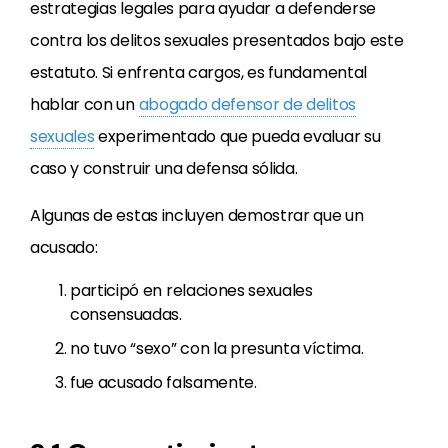
estrategias legales para ayudar a defenderse
contra los delitos sexuales presentados bajo este
estatuto. Si enfrenta cargos, es fundamental
hablar con un
abogado defensor de delitos
sexuales
experimentado que pueda evaluar su
caso y construir una defensa sólida.
Algunas de estas incluyen demostrar que un
acusado:
participó en relaciones sexuales
consensuadas.
no tuvo “sexo” con la presunta víctima.
fue acusado falsamente.