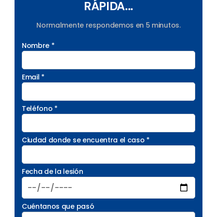
RÁPIDA...
Normalmente respondemos en 5 minutos.
Nombre *
Email *
Teléfono *
Ciudad donde se encuentra el caso *
Fecha de la lesión
Cuéntanos que pasó