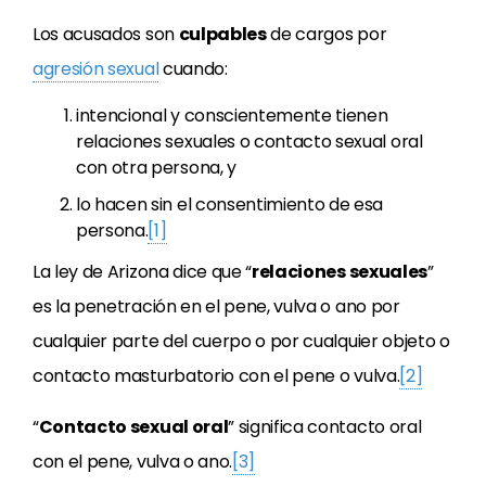
Los acusados son
culpables
de cargos por
agresión sexual
cuando:
intencional y conscientemente tienen
relaciones sexuales o contacto sexual oral
con otra persona, y
lo hacen sin el consentimiento de esa
persona.
[1]
La ley de Arizona dice que “
relaciones sexuales
”
es la penetración en el pene, vulva o ano por
cualquier parte del cuerpo o por cualquier objeto o
contacto masturbatorio con el pene o vulva.
[2]
“
Contacto sexual oral
” significa contacto oral
con el pene, vulva o ano.
[3]