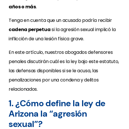
años o más
.
Tenga en cuenta que un acusado podría recibir
cadena perpetua
si la agresión sexual implicó la
inflicción de una lesión física grave.
En este artículo, nuestros abogados defensores
penales discutirán cuál es la ley bajo este estatuto,
las defensas disponibles si se le acusa, las
penalizaciones por una condena y delitos
relacionados.
1. ¿Cómo define la ley de
Arizona la “agresión
sexual”?