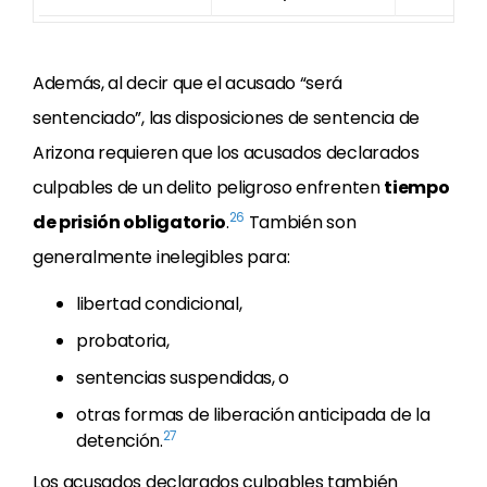
Además, al decir que el acusado “será
sentenciado”, las disposiciones de sentencia de
Arizona requieren que los acusados declarados
culpables de un delito peligroso enfrenten
tiempo
26
de prisión obligatorio
.
También son
generalmente inelegibles para:
libertad condicional,
probatoria,
sentencias suspendidas, o
otras formas de liberación anticipada de la
27
detención.
Los acusados declarados culpables también