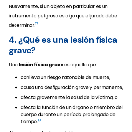
Nuevamente, si un objeto en particular es un
instrumento peligroso es algo que el jurado debe
17
determinar.
4. ¿Qué es una lesión física
grave?
Una
lesión física grave
es aquella que:
conlleva un riesgo razonable de muerte,
causa una desfiguración grave y permanente,
afecta gravemente la salud de la víctima, o
afecta la función de un órgano o miembro del
cuerpo durante un período prolongado de
18
tiempo.