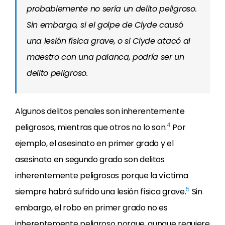
probablemente no sería un delito peligroso.
Sin embargo, si el golpe de Clyde causó
una lesión física grave, o si Clyde atacó al
maestro con una palanca, podría ser un
delito peligroso.
Algunos delitos penales son inherentemente
4
peligrosos, mientras que otros no lo son.
Por
ejemplo, el asesinato en primer grado y el
asesinato en segundo grado son delitos
inherentemente peligrosos porque la víctima
5
siempre habrá sufrido una lesión física grave.
Sin
embargo, el robo en primer grado no es
inherentemente peligroso porque, aunque requiere