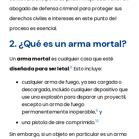
abogado de defensa criminal para proteger sus
derechos civiles e intereses en este punto del
proceso es esencial.
2. ¿Qué es un arma mortal?
Un
arma mortal
es cualquier cosa que esté
8
diseñada para ser letal
.
Esto incluye:
cualquier arma de fuego, ya sea cargada o
descargada, incluido cualquier dispositivo que
use una explosión para disparar un proyectil,
excepto un arma de fuego
9
permanentemente inoperable,
y
10
una pistola de aire comprimido.
Sin embargo, si un objeto en particular es un arma