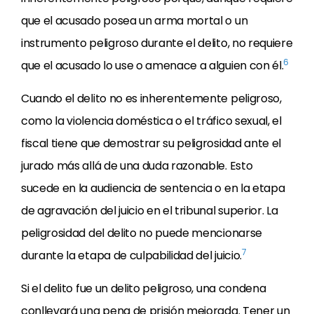
que el acusado posea un arma mortal o un
instrumento peligroso durante el delito, no requiere
6
que el acusado lo use o amenace a alguien con él.
Cuando el delito no es inherentemente peligroso,
como la violencia doméstica o el tráfico sexual, el
fiscal tiene que demostrar su peligrosidad ante el
jurado más allá de una duda razonable. Esto
sucede en la audiencia de sentencia o en la etapa
de agravación del juicio en el tribunal superior. La
peligrosidad del delito no puede mencionarse
7
durante la etapa de culpabilidad del juicio.
Si el delito fue un delito peligroso, una condena
conllevará una pena de prisión mejorada. Tener un