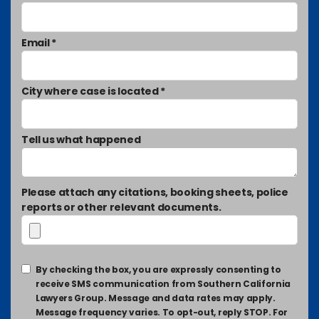
Email *
City where case is located *
Tell us what happened
Please attach any citations, booking sheets, police
reports or other relevant documents.
By checking the box, you are expressly consenting to
receive SMS communication from Southern California
Lawyers Group. Message and data rates may apply.
Message frequency varies. To opt-out, reply STOP. For