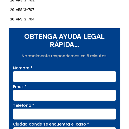
ARS 13-703.
ARS 13-707.
ARS 13-704.
OBTENGA AYUDA LEGAL
RÁPIDA...
Normalmente respondemos en 5 minutos.
Nombre *
Email *
Teléfono *
Ciudad donde se encuentra el caso *