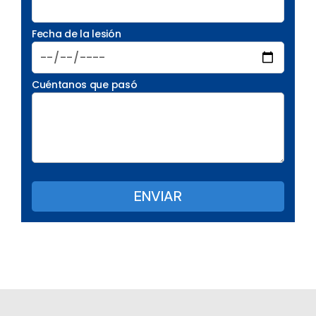
Fecha de la lesión
Cuéntanos que pasó