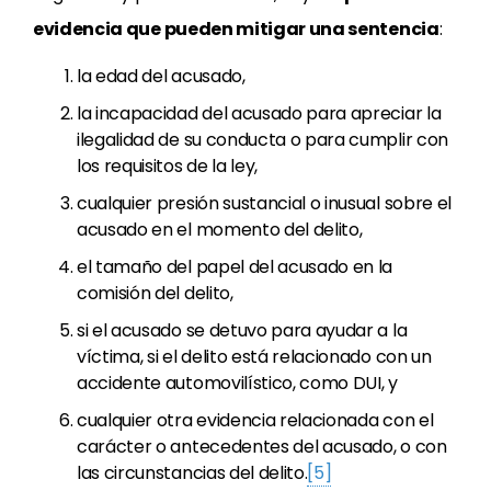
evidencia que pueden mitigar una sentencia
:
la edad del acusado,
la incapacidad del acusado para apreciar la
ilegalidad de su conducta o para cumplir con
los requisitos de la ley,
cualquier presión sustancial o inusual sobre el
acusado en el momento del delito,
el tamaño del papel del acusado en la
comisión del delito,
si el acusado se detuvo para ayudar a la
víctima, si el delito está relacionado con un
accidente automovilístico, como DUI, y
cualquier otra evidencia relacionada con el
carácter o antecedentes del acusado, o con
las circunstancias del delito.
[5]