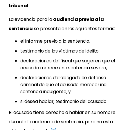
tribunal
.
La evidencia para la
audiencia previa a la
sentencia
se presenta en las siguientes formas:
el informe previo a la sentencia,
testimonio de las víctimas del delito,
declaraciones del fiscal que sugieren que el
acusado merece una sentencia severa,
declaraciones del abogado de defensa
criminal de que el acusado merece una
sentencia indulgente, y
si desea hablar, testimonio del acusado.
El acusado tiene derecho a hablar en su nombre
durante la audiencia de sentencia, pero no está