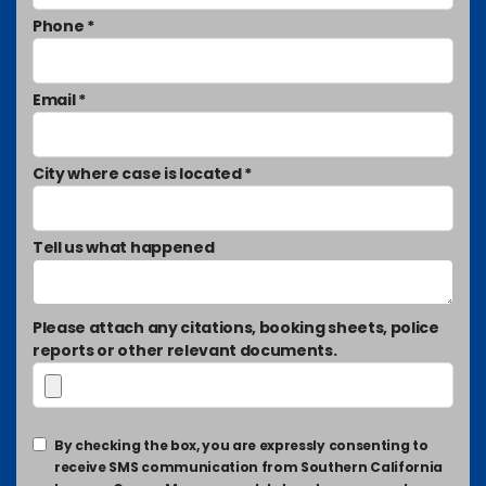
Phone *
Email *
City where case is located *
Tell us what happened
Please attach any citations, booking sheets, police
reports or other relevant documents.
By checking the box, you are expressly consenting to
receive SMS communication from Southern California