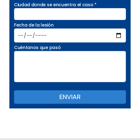
Ciudad donde se encuentra el caso *
Fecha de la lesión
Cuéntanos que pasó