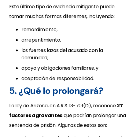
Este último tipo de evidencia mitigante puede
tomar muchas formas diferentes, incluyendo:
remordimiento,
arrepentimiento,
los fuertes lazos del acusado con la
comunidad,
apoyo y obligaciones familiares, y
aceptación de responsabilidad.
5. ¿Qué lo prolongará?
La ley de Arizona, en A.R.S. 13-701(D), reconoce
27
factores agravantes
que podrían prolongar una
sentencia de prisión. Algunos de estos son: