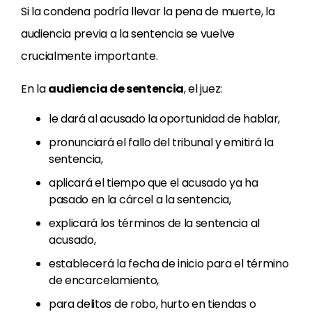
Si la condena podría llevar la pena de muerte, la
audiencia previa a la sentencia se vuelve
crucialmente importante.
En la
audiencia de sentencia
, el juez:
le dará al acusado la oportunidad de hablar,
pronunciará el fallo del tribunal y emitirá la
sentencia,
aplicará el tiempo que el acusado ya ha
pasado en la cárcel a la sentencia,
explicará los términos de la sentencia al
acusado,
establecerá la fecha de inicio para el término
de encarcelamiento,
para delitos de robo, hurto en tiendas o