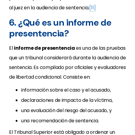
al juez en la audiencia de sentencia.
[11]
6. ¿Qué es un informe de
presentencia?
El
informe de presentencia
es una de las pruebas
que un tribunal considerará durante la audiencia de
sentencia. Es compilado por oficiales y evaluadores
de libertad condicional. Consiste en:
información sobre el caso y el acusado,
declaraciones de impacto de la víctima,
una evaluación del riesgo del acusado, y
una recomendación de sentencia.
El Tribunal Superior está obligado a ordenar un