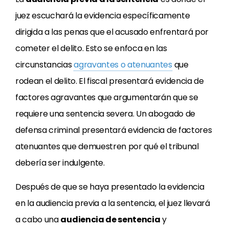
juez escuchará la evidencia específicamente
dirigida a las penas que el acusado enfrentará por
cometer el delito. Esto se enfoca en las
circunstancias
agravantes o atenuantes
que
rodean el delito. El fiscal presentará evidencia de
factores agravantes que argumentarán que se
requiere una sentencia severa. Un abogado de
defensa criminal presentará evidencia de factores
atenuantes que demuestren por qué el tribunal
debería ser indulgente.
Después de que se haya presentado la evidencia
en la audiencia previa a la sentencia, el juez llevará
a cabo una
audiencia de sentencia
y