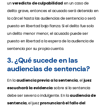
un
veredicto de culpabilidad
en un caso de
delito grave, entonces el acusado será detenido en
la cárcel hasta las audiencias de sentencia o será
puesto en libertad bajo fianza. Si el delito fue solo
un delito menor menor, el acusado puede ser
puesto en libertad a la espera de la audiencia de
sentencia por su propia cuenta.
3. ¿Qué sucede en las
audiencias de sentencia?
En la
audiencia previa a la sentencia
, el
juez
escuchará la evidencia
sobre si la sentencia
debe ser severa o indulgente. En la
audiencia de
sentencia
, el juez
pronunciará el fallo del