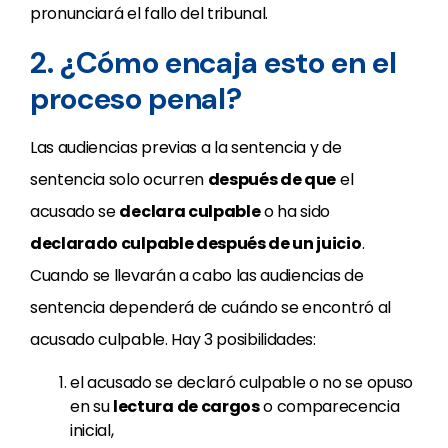
pronunciará el fallo del tribunal.
2. ¿Cómo encaja esto en el
proceso penal?
Las audiencias previas a la sentencia y de
sentencia solo ocurren
después de que
el
acusado se
declara culpable
o ha sido
declarado culpable después de un juicio
.
Cuando se llevarán a cabo las audiencias de
sentencia dependerá de cuándo se encontró al
acusado culpable. Hay 3 posibilidades:
el acusado se declaró culpable o no se opuso
en su
lectura de cargos
o comparecencia
inicial,