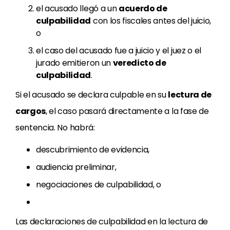
el acusado llegó a un
acuerdo de
culpabilidad
con los fiscales antes del juicio,
o
el caso del acusado fue a juicio y el juez o el
jurado emitieron un
veredicto de
culpabilidad
.
Si el acusado se declara culpable en su
lectura de
cargos
, el caso pasará directamente a la fase de
sentencia. No habrá:
descubrimiento de evidencia,
audiencia preliminar,
negociaciones de culpabilidad, o
Las declaraciones de culpabilidad en la lectura de