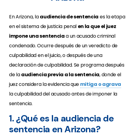
En Arizona, la
audiencia de sentencia
es la etapa
en el sistema de justicia penal
en la que el juez
impone una sentencia
a un acusado criminal
condenado. Ocurre después de un veredicto de
culpabilidad en el juicio, o después de una
declaración de culpabilidad. Se programa después
de la
audiencia previa a la sentencia
, donde el
juez considera la evidencia que
mitiga o agrava
la culpabilidad del acusado antes de imponer la
sentencia.
1. ¿Qué es la audiencia de
sentencia en Arizona?