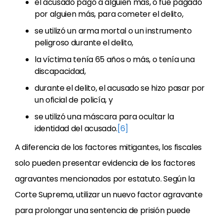
el acusado pagó a alguien más, o fue pagado
por alguien más, para cometer el delito,
se utilizó un arma mortal o un instrumento
peligroso durante el delito,
la víctima tenía 65 años o más, o tenía una
discapacidad,
durante el delito, el acusado se hizo pasar por
un oficial de policía, y
se utilizó una máscara para ocultar la
identidad del acusado.
[6]
A diferencia de los factores mitigantes, los fiscales
solo pueden presentar evidencia de los factores
agravantes mencionados por estatuto. Según la
Corte Suprema, utilizar un nuevo factor agravante
para prolongar una sentencia de prisión puede