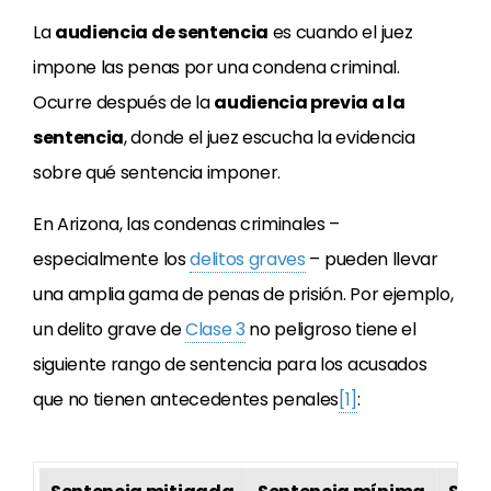
La
audiencia de sentencia
es cuando el juez
impone las penas por una condena criminal.
Ocurre después de la
audiencia previa a la
sentencia
, donde el juez escucha la evidencia
sobre qué sentencia imponer.
En Arizona, las condenas criminales –
especialmente los
delitos graves
– pueden llevar
una amplia gama de penas de prisión. Por ejemplo,
un delito grave de
Clase 3
no peligroso tiene el
siguiente rango de sentencia para los acusados
que no tienen antecedentes penales
[1]
: