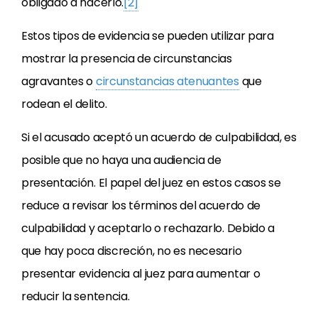
obligado a hacerlo.
[2]
Estos tipos de evidencia se pueden utilizar para
mostrar la presencia de circunstancias
agravantes o
circunstancias atenuantes
que
rodean el delito.
Si el acusado aceptó un acuerdo de culpabilidad, es
posible que no haya una audiencia de
presentación. El papel del juez en estos casos se
reduce a revisar los términos del acuerdo de
culpabilidad y aceptarlo o rechazarlo. Debido a
que hay poca discreción, no es necesario
presentar evidencia al juez para aumentar o
reducir la sentencia.