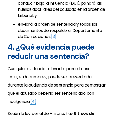
conducir bajo la influencia (DUI), pondrá las
huellas dactilares del acusado en la orden del
tribunal, y
enviará la orden de sentencia y todos los
documentos de respaldo al Departamento
de Correcciones.
[3]
4. ¿Qué evidencia puede
reducir una sentencia?
Cualquier evidencia relevante para el caso,
incluyendo rumores, puede ser presentada
durante la audiencia de sentencia para demostrar
que el acusado debería ser sentenciado con
indulgencia.
[4]
Según la ley penal de Arizona, hay
6 tipos de