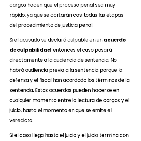
cargos hacen que el proceso penal sea muy
rápido, ya que se cortarán casi todas las etapas
del procedimiento de justicia penal.
Si el acusado se declaró culpable en un
acuerdo
de culpabilidad
, entonces el caso pasará
directamente a la audiencia de sentencia. No
habrá audiencia previa a la sentencia porque la
defensa y el fiscal han acordado los términos de la
sentencia. Estos acuerdos pueden hacerse en
cualquier momento entre la lectura de cargos y el
juicio, hasta el momento en que se emite el
veredicto.
Si el caso llega hasta el juicio y el juicio termina con