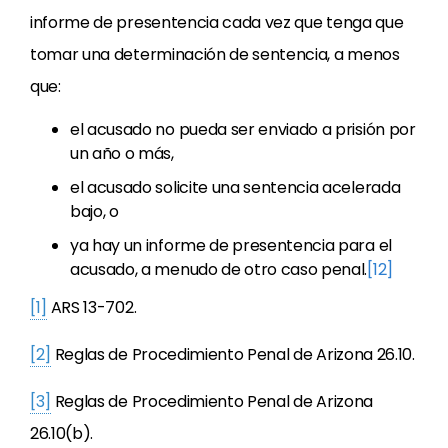
informe de presentencia cada vez que tenga que
tomar una determinación de sentencia, a menos
que:
el acusado no pueda ser enviado a prisión por
un año o más,
el acusado solicite una sentencia acelerada
bajo, o
ya hay un informe de presentencia para el
acusado, a menudo de otro caso penal.
[12]
[1]
ARS 13-702.
[2]
Reglas de Procedimiento Penal de Arizona 26.10.
[3]
Reglas de Procedimiento Penal de Arizona
26.10(b).