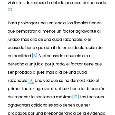
violar los derechos de debido proceso del acusado.
[7]
Para prolongar una sentencia, los fiscales tienen
que demostrar al menos un factor agravante al
jurado más allá de una duda razonable, o el
acusado tiene que admitirlo en su declaración de
culpabilidad.
[8]
Si el acusado renuncia a su
derecho a un juicio por jurado, el factor tiene que
ser probado al juez más allá de una duda
razonable.
[9]
Una vez que se ha demostrado el
primer factor agravante, el juez tiene la discreción
de imponer la sentencia máxima.
[10]
Los factores
agravantes adicionales solo tienen que ser
probados por una preponderancia de la evidencia