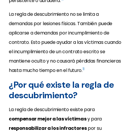
persistente o duradera.
La regla de descubrimiento no se limita a
demandas por lesiones físicas. También puede
aplicarse a demandas por incumplimiento de
contrato. Esto puede ayudar a las víctimas cuando
el incumplimiento de un contrato escrito se
mantiene oculto y no causará pérdidas financieras
11
hasta mucho tiempo en el futuro.
¿Por qué existe la regla de
descubrimiento?
La regla de descubrimiento existe para
compensar mejor a las víctimas
y para
responsabilizar a los infractores
por su