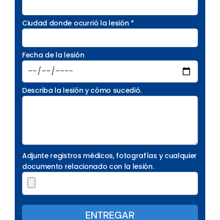
Ciudad donde ocurrió la lesión *
Fecha de la lesión
Describa la lesión y cómo sucedió.
Adjunte registros médicos, fotografías y cualquier
documento relacionado con la lesión.