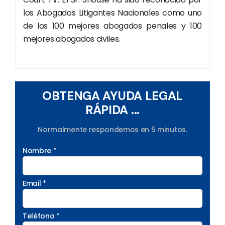
los Abogados Litigantes Nacionales como uno
de los 100 mejores abogados penales y 100
mejores abogados civiles.
OBTENGA AYUDA LEGAL
RÁPIDA ...
Normalmente respondemos en 5 minutos.
Nombre *
Email *
Teléfono *