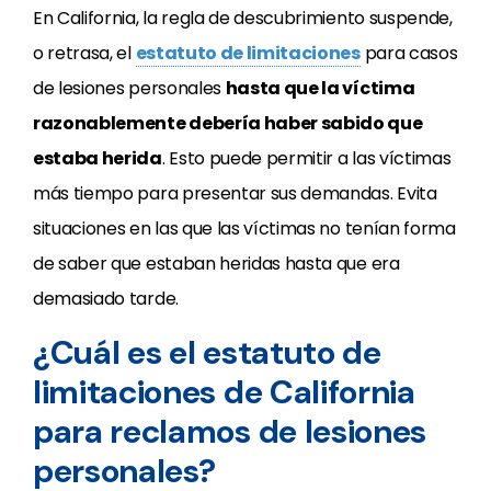
En California, la regla de descubrimiento suspende,
o retrasa, el
estatuto de limitaciones
para casos
de lesiones personales
hasta que la víctima
razonablemente debería haber sabido que
estaba herida
. Esto puede permitir a las víctimas
más tiempo para presentar sus demandas. Evita
situaciones en las que las víctimas no tenían forma
de saber que estaban heridas hasta que era
demasiado tarde.
¿Cuál es el estatuto de
limitaciones de California
para reclamos de lesiones
personales?