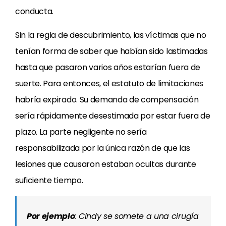
conducta.
Sin la regla de descubrimiento, las víctimas que no
tenían forma de saber que habían sido lastimadas
hasta que pasaron varios años estarían fuera de
suerte. Para entonces, el estatuto de limitaciones
habría expirado. Su demanda de compensación
sería rápidamente desestimada por estar fuera de
plazo. La parte negligente no sería
responsabilizada por la única razón de que las
lesiones que causaron estaban ocultas durante
suficiente tiempo.
Por ejemplo
: Cindy se somete a una cirugía