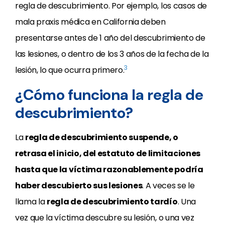
regla de descubrimiento. Por ejemplo, los casos de
mala praxis médica en California deben
presentarse antes de 1 año del descubrimiento de
las lesiones, o dentro de los 3 años de la fecha de la
3
lesión, lo que ocurra primero.
¿Cómo funciona la regla de
descubrimiento?
La
regla de descubrimiento suspende, o
retrasa el inicio, del estatuto de limitaciones
hasta que la víctima razonablemente podría
haber descubierto sus lesiones
. A veces se le
llama la
regla de descubrimiento tardío
. Una
vez que la víctima descubre su lesión, o una vez