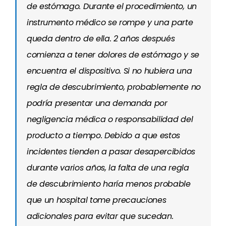
de estómago. Durante el procedimiento, un
instrumento médico se rompe y una parte
queda dentro de ella. 2 años después
comienza a tener dolores de estómago y se
encuentra el dispositivo. Si no hubiera una
regla de descubrimiento, probablemente no
podría presentar una demanda por
negligencia médica o responsabilidad del
producto a tiempo. Debido a que estos
incidentes tienden a pasar desapercibidos
durante varios años, la falta de una regla
de descubrimiento haría menos probable
que un hospital tome precauciones
adicionales para evitar que sucedan.