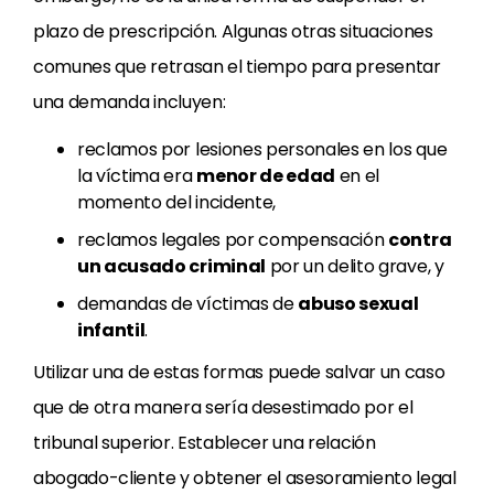
plazo de prescripción. Algunas otras situaciones
comunes que retrasan el tiempo para presentar
una demanda incluyen:
reclamos por lesiones personales en los que
la víctima era
menor de edad
en el
momento del incidente,
reclamos legales por compensación
contra
un acusado criminal
por un delito grave, y
demandas de víctimas de
abuso sexual
infantil
.
Utilizar una de estas formas puede salvar un caso
que de otra manera sería desestimado por el
tribunal superior. Establecer una relación
abogado-cliente y obtener el asesoramiento legal