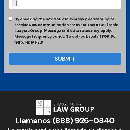
By checking the box, you are expressly consenting to
receive SMS communication from Southern California
Lawyers Group. Message and data rates may apply.
Message frequency varies. To opt-out, reply STOP. For
help, reply HELP.
Llamanos
(888) 926-0840