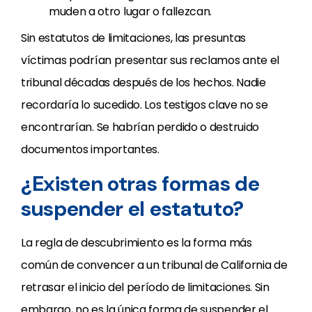
muden a otro lugar o fallezcan.
Sin estatutos de limitaciones, las presuntas
víctimas podrían presentar sus reclamos ante el
tribunal décadas después de los hechos. Nadie
recordaría lo sucedido. Los testigos clave no se
encontrarían. Se habrían perdido o destruido
documentos importantes.
¿Existen otras formas de
suspender el estatuto?
La regla de descubrimiento es la forma más
común de convencer a un tribunal de California de
retrasar el inicio del período de limitaciones. Sin
embargo, no es la única forma de suspender el