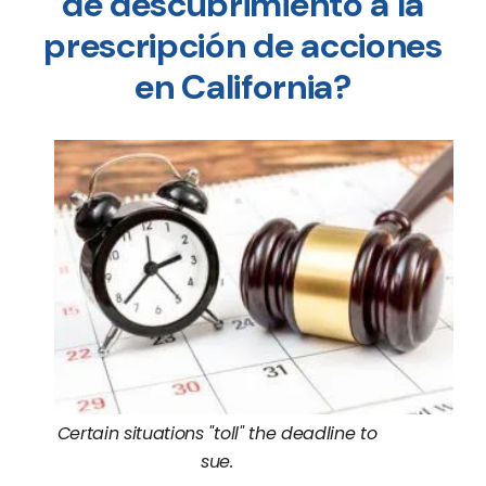
de descubrimiento a la
prescripción de acciones
en California?
Certain situations "toll" the deadline to
sue.