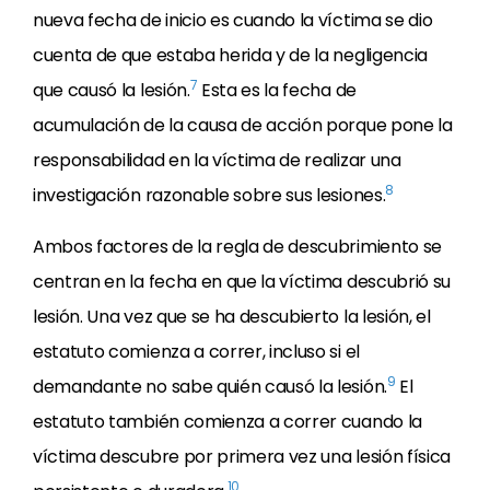
nueva fecha de inicio es cuando la víctima se dio
cuenta de que estaba herida y de la negligencia
7
que causó la lesión.
Esta es la fecha de
acumulación de la causa de acción porque pone la
responsabilidad en la víctima de realizar una
8
investigación razonable sobre sus lesiones.
Ambos factores de la regla de descubrimiento se
centran en la fecha en que la víctima descubrió su
lesión. Una vez que se ha descubierto la lesión, el
estatuto comienza a correr, incluso si el
9
demandante no sabe quién causó la lesión.
El
estatuto también comienza a correr cuando la
víctima descubre por primera vez una lesión física
10