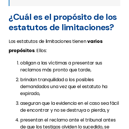
¿Cuál es el propósito de los
estatutos de limitaciones?
Los estatutos de limitaciones tienen
varios
propósitos
. Ellos:
obligan a las víctimas a presentar sus
reclamos más pronto que tarde,
brindan tranquilidad a los posibles
demandados una vez que el estatuto ha
expirado,
aseguran que la evidencia en el caso sea fácil
de encontrar y no se destruya o pierda, y
presentan el reclamo ante el tribunal antes
de que los testigos olviden lo sucedido, se