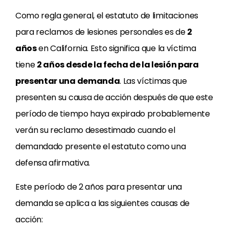
Como regla general, el estatuto de limitaciones
para reclamos de lesiones personales es de
2
años
en California. Esto significa que la víctima
tiene
2 años desde la fecha de la lesión para
presentar una demanda
. Las víctimas que
presenten su causa de acción después de que este
período de tiempo haya expirado probablemente
verán su reclamo desestimado cuando el
demandado presente el estatuto como una
defensa afirmativa.
Este período de 2 años para presentar una
demanda se aplica a las siguientes causas de
acción: