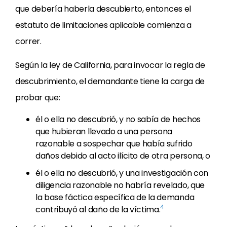
que debería haberla descubierto, entonces el
estatuto de limitaciones aplicable comienza a
correr.
Según la ley de California, para invocar la regla de
descubrimiento, el demandante tiene la carga de
probar que:
él o ella no descubrió, y no sabía de hechos
que hubieran llevado a una persona
razonable a sospechar que había sufrido
daños debido al acto ilícito de otra persona, o
él o ella no descubrió, y una investigación con
diligencia razonable no habría revelado, que
la base fáctica específica de la demanda
4
contribuyó al daño de la víctima.