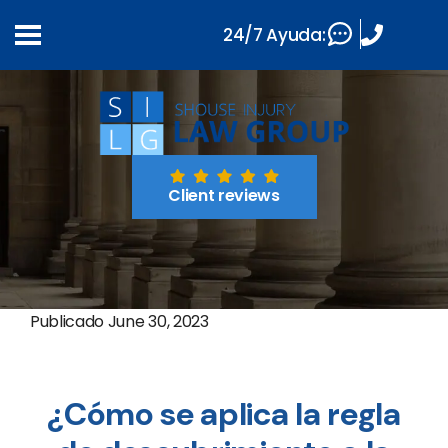
24/7 Ayuda:
Client reviews
Publicado
June 30, 2023
¿Cómo se aplica la regla