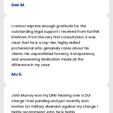
Dee M.
I cannot express enough gratitude for the
outstanding legal support I received from Karthik
Krishnan. From the very first consultation, it was
clear that he is a top-tier, highly skilled
professional who genuinely cares about his
clients. His unparalleled honesty, transparency,
and unwavering dedication made all the
difference in my case.
Mu K.
John Murray won my DMV hearing over a DUI
charge I had pending and just recently won
motion for military diversion against my charge. I
highly recommend John, he is highly