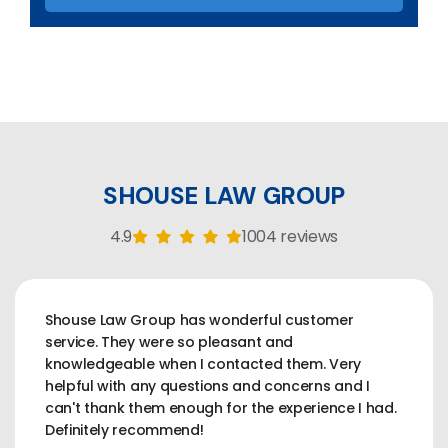
SHOUSE LAW GROUP
4.9
1004 reviews
Shouse Law Group has wonderful customer
service. They were so pleasant and
knowledgeable when I contacted them. Very
helpful with any questions and concerns and I
can't thank them enough for the experience I had.
Definitely recommend!