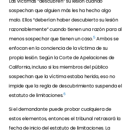
Las víctimas “descubren” su lesión cuando
sospechan que alguien más les ha hecho algo
malo. Ellos “deberían haber descubierto su lesión
razonablemente” cuando tienen una razón para al
5
menos sospechar que tienen un caso.
Ambos se
enfocan en la conciencia de la víctima de su
propia lesión. Según la Corte de Apelaciones de
California, incluso si los miembros del público
sospechan que la víctima estaba herida, eso no
impide que la regla de descubrimiento suspenda el
6
estatuto de limitaciones.
Si el demandante puede probar cualquiera de
estos elementos, entonces el tribunal retrasará la
fecha de inicio del estatuto de limitaciones. La