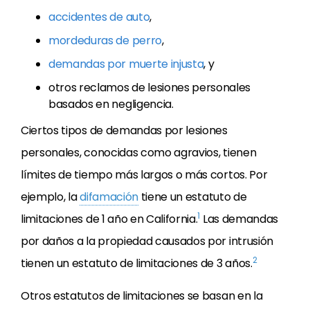
accidentes de auto
,
mordeduras de perro
,
demandas por muerte injusta
, y
otros reclamos de lesiones personales
basados en negligencia.
Ciertos tipos de demandas por lesiones
personales, conocidas como agravios, tienen
límites de tiempo más largos o más cortos. Por
ejemplo, la
difamación
tiene un estatuto de
1
limitaciones de 1 año en California.
Las demandas
por daños a la propiedad causados por intrusión
2
tienen un estatuto de limitaciones de 3 años.
Otros estatutos de limitaciones se basan en la