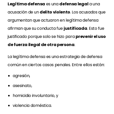
Legítima defensa
es una
defensa legal
a una
acusación de un
delito violento
. Los acusados que
argumentan que actuaron en legítima defensa
afirman que su conducta fue
justificada
. Esto fue
justificado porque solo se hizo para
prevenir el uso
de fuerza ilegal de otra persona
.
La legítima defensa es una estrategia de defensa
común en ciertos casos penales. Entre ellos están:
agresión,
asesinato,
homicidio involuntario, y
violencia doméstica.