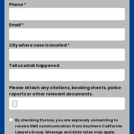
Phone *
Email *
City where case is located *
Tell us what happened
Please attach any citations, booking sheets, police
reports or other relevant documents.
By checking the box, you are expressly consenting to
receive SMS communication from Southern California
Lawyers Group. Message and data rates may apply.