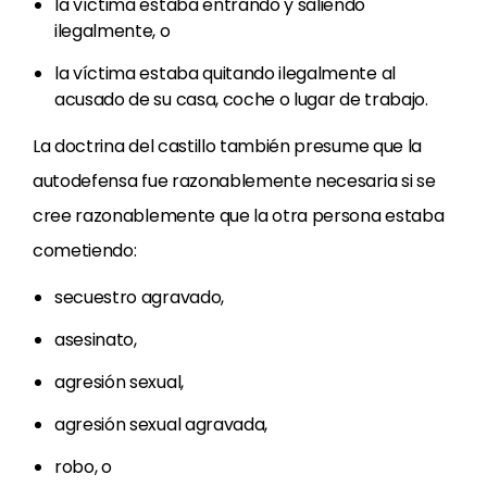
la víctima estaba entrando y saliendo
ilegalmente, o
la víctima estaba quitando ilegalmente al
acusado de su casa, coche o lugar de trabajo.
La doctrina del castillo también presume que la
autodefensa fue razonablemente necesaria si se
cree razonablemente que la otra persona estaba
cometiendo:
secuestro agravado,
asesinato,
agresión sexual,
agresión sexual agravada,
robo, o