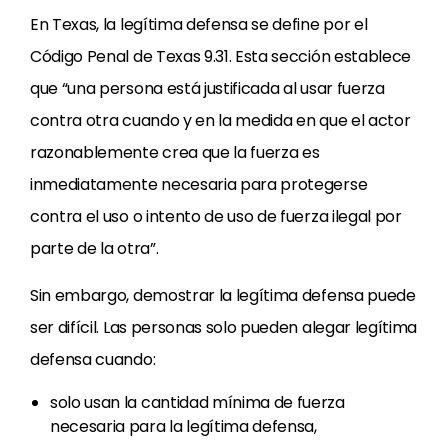
En Texas, la legítima defensa se define por el
Código Penal de Texas 9.31. Esta sección establece
que “una persona está justificada al usar fuerza
contra otra cuando y en la medida en que el actor
razonablemente crea que la fuerza es
inmediatamente necesaria para protegerse
contra el uso o intento de uso de fuerza ilegal por
parte de la otra”.
Sin embargo, demostrar la legítima defensa puede
ser difícil. Las personas solo pueden alegar legítima
defensa cuando:
solo usan la cantidad mínima de fuerza
necesaria para la legítima defensa,