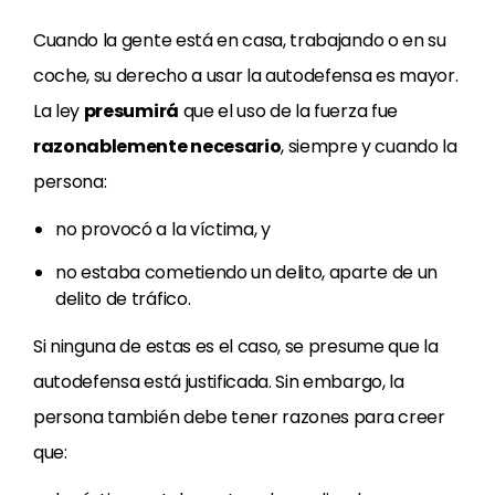
Cuando la gente está en casa, trabajando o en su
coche, su derecho a usar la autodefensa es mayor.
La ley
presumirá
que el uso de la fuerza fue
razonablemente necesario
, siempre y cuando la
persona:
no provocó a la víctima, y
no estaba cometiendo un delito, aparte de un
delito de tráfico.
Si ninguna de estas es el caso, se presume que la
autodefensa está justificada. Sin embargo, la
persona también debe tener razones para creer
que: