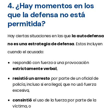
4. ¿Hay momentos en los
que la defensa no está
permitida?
Hay ciertas situaciones en las que
la autodefensa
no es
una estrategia de defensa
. Estos incluyen
cuando el acusado:
respondió con fuerza a una provocación
estrictamente verbal
,
resistió un arresto
por parte de un oficial de
policía, incluso si era ilegal, que no usó fuerza
excesiva,
consintió
el uso de la fuerza por parte de la
víctima, o