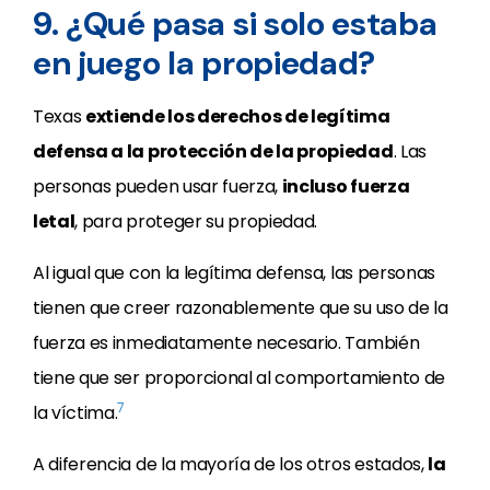
9. ¿Qué pasa si solo estaba
en juego la propiedad?
Texas
extiende los derechos de legítima
defensa a la protección de la propiedad
. Las
personas pueden usar fuerza,
incluso fuerza
letal
, para proteger su propiedad.
Al igual que con la legítima defensa, las personas
tienen que creer razonablemente que su uso de la
fuerza es inmediatamente necesario. También
tiene que ser proporcional al comportamiento de
7
la víctima.
A diferencia de la mayoría de los otros estados,
la