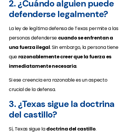
2. ¿Cuándo alguien puede
defenderse legalmente?
La ley de legítima defensa de Texas permite a las
personas defenderse
cuando se enfrentan a
una fuerza ilegal
. Sin embargo, la persona tiene
que
razonablemente creer que la fuerza es
inmediatamente necesaria
.
Si ese creencia era razonable es un aspecto
crucial de la defensa.
3. ¿Texas sigue la doctrina
del castillo?
Sí, Texas sigue la
doctrina del castillo
.