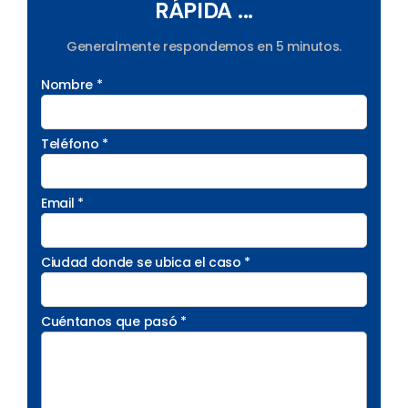
RÁPIDA ...
Generalmente respondemos en 5 minutos.
Nombre *
Teléfono *
Email *
Ciudad donde se ubica el caso *
Cuéntanos que pasó *