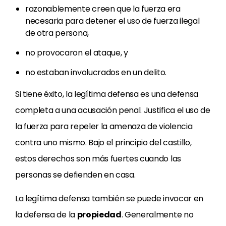
razonablemente creen que la fuerza era
necesaria para detener el uso de fuerza ilegal
de otra persona,
no provocaron el ataque, y
no estaban involucrados en un delito.
Si tiene éxito, la legítima defensa es una defensa
completa a una acusación penal. Justifica el uso de
la fuerza para repeler la amenaza de violencia
contra uno mismo. Bajo el principio del castillo,
estos derechos son más fuertes cuando las
personas se defienden en casa.
La legítima defensa también se puede invocar en
la defensa de la
propiedad
. Generalmente no