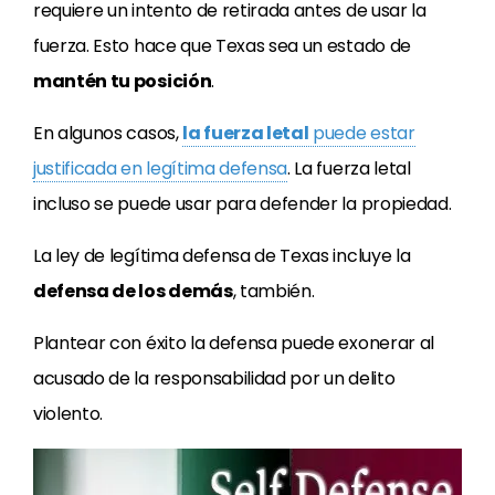
requiere un intento de retirada antes de usar la
fuerza. Esto hace que Texas sea un estado de
mantén tu posición
.
En algunos casos,
la fuerza letal
puede estar
justificada en legítima defensa
. La fuerza letal
incluso se puede usar para defender la propiedad.
La ley de legítima defensa de Texas incluye la
defensa de los demás
, también.
Plantear con éxito la defensa puede exonerar al
acusado de la responsabilidad por un delito
violento.