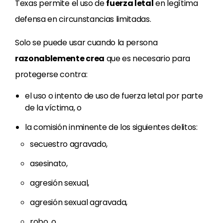
Texas permite el uso de
fuerza letal
en legítima
defensa en circunstancias limitadas.
Solo se puede usar cuando la persona
razonablemente crea
que es necesario para
protegerse contra:
el uso o intento de uso de fuerza letal por parte
de la víctima, o
la comisión inminente de los siguientes delitos:
secuestro agravado,
asesinato,
agresión sexual,
agresión sexual agravada,
robo, o