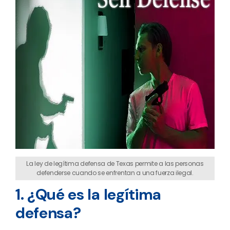
La ley de legítima defensa de Texas permite a las personas
defenderse cuando se enfrentan a una fuerza ilegal.
1. ¿Qué es la legítima
defensa?