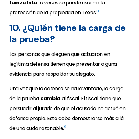
fuerza letal
a veces se puede usar en la
8
protección de la propiedad en Texas.
10. ¿Quién tiene la carga de
la prueba?
Las personas que aleguen que actuaron en
legítima defensa tienen que presentar alguna
evidencia para respaldar su alegato.
Una vez que la defensa se ha levantado, la carga
de la prueba
cambia
al fiscal. El fiscal tiene que
persuadir al jurado de que el acusado no actuó en
defensa propia. Esto debe demostrarse más allá
9
de una duda razonable.