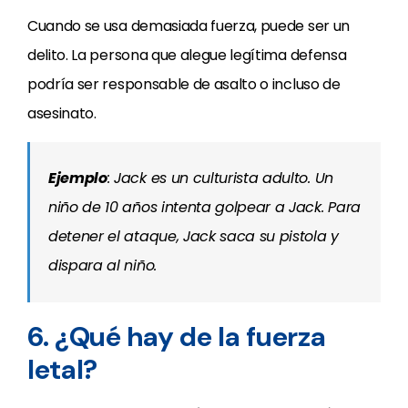
Cuando se usa demasiada fuerza, puede ser un
delito. La persona que alegue legítima defensa
podría ser responsable de asalto o incluso de
asesinato.
Ejemplo
: Jack es un culturista adulto. Un
niño de 10 años intenta golpear a Jack. Para
detener el ataque, Jack saca su pistola y
dispara al niño.
6. ¿Qué hay de la fuerza
letal?