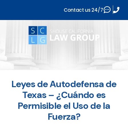
Contact us 24/7
Leyes de Autodefensa de
Texas – ¿Cuándo es
Permisible el Uso de la
Fuerza?