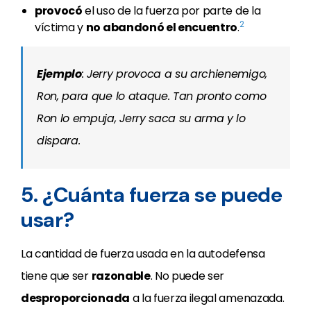
provocó
el uso de la fuerza por parte de la
2
víctima y
no abandonó el encuentro
.
Ejemplo
: Jerry provoca a su archienemigo,
Ron, para que lo ataque. Tan pronto como
Ron lo empuja, Jerry saca su arma y lo
dispara.
5. ¿Cuánta fuerza se puede
usar?
La cantidad de fuerza usada en la autodefensa
tiene que ser
razonable
. No puede ser
desproporcionada
a la fuerza ilegal amenazada.