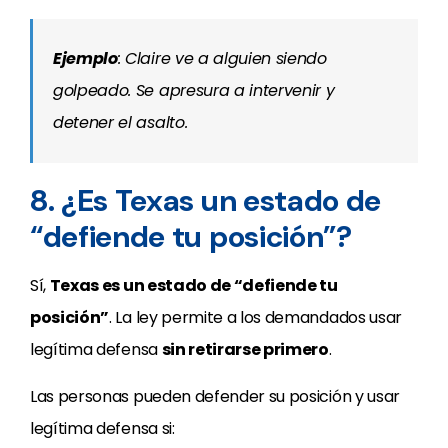
Ejemplo
: Claire ve a alguien siendo
golpeado. Se apresura a intervenir y
detener el asalto.
8. ¿Es Texas un estado de
“defiende tu posición”?
Sí,
Texas es un estado de “defiende tu
posición”
. La ley permite a los demandados usar
legítima defensa
sin retirarse primero
.
Las personas pueden defender su posición y usar
legítima defensa si: