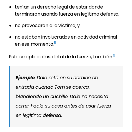
tenían un derecho legal de estar donde
terminaron usando fuerza en legítima defensa,
no provocaron a la víctima, y
no estaban involucrados en actividad criminal
5
en ese momento.
6
Esto se aplica al uso letal de la fuerza, también.
Ejemplo
: Dale está en su camino de
entrada cuando Tom se acerca,
blandiendo un cuchillo. Dale no necesita
correr hacia su casa antes de usar fuerza
en legítima defensa.