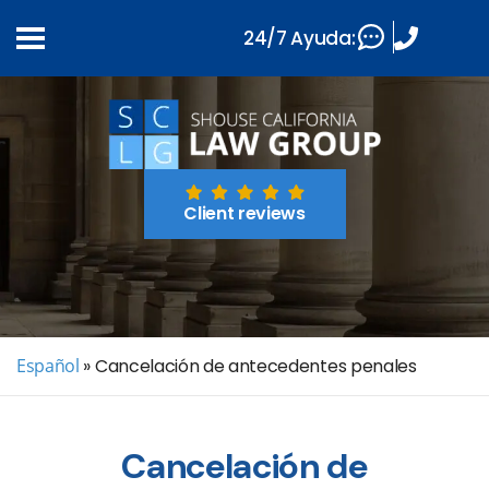
24/7 Ayuda:
Client reviews
Español
»
Cancelación de antecedentes penales
Cancelación de