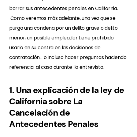
borrar sus antecedentes penales en California.
Como veremos más adelante, una vez que se
purga una condena por un delito grave o delito
menor, un posible empleador tiene prohibido
usarlo en su contra en las decisiones de
contratación… o incluso hacer preguntas haciendo
referencia al caso durante la entrevista.
1. Una explicación de la ley de
California sobre La
Cancelación de
Antecedentes Penales