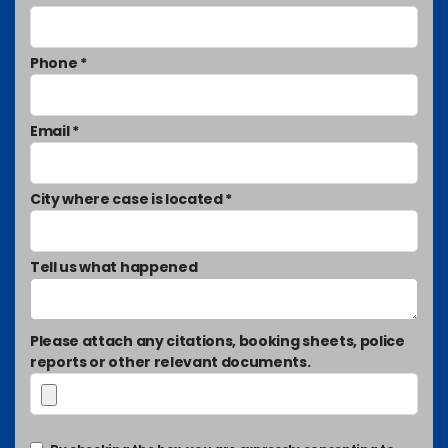
Phone *
Email *
City where case is located *
Tell us what happened
Please attach any citations, booking sheets, police
reports or other relevant documents.