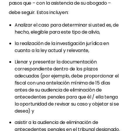
pasos que – con la asistencia de su abogado –
debe seguir. Estos incluyen:
Analizar el caso para determinar si usted es, de
hecho, elegible para este tipo de alivio,
la realización de la investigación jurídica en
cuanto a la ley actual y relevante,
Llenar y presentar la documentación
correspondiente dentro de los plazos
adecuados (por ejemplo, debe proporcionar el
fiscal con una antelación mínima de 15 días
antes de su audiencia de eliminación de
antecedentes penales para que él / ella tenga
la oportunidad de revisar su caso y objetar si se
desea) y
asistir a la audiencia de eliminación de
antecedentes penales en el tribunal designado.