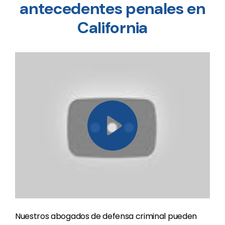
antecedentes penales en
California
Nuestros abogados de defensa criminal pueden