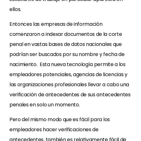
ellos.
Entonces las empresas de información
comenzaron a indexar documentos de la corte
penal en vastas bases de datos nacionales que
podrían ser buscados por su nombre y fecha de
nacimiento. Esta nueva tecnología permite a los
empleadores potenciales, agencias de licencias y
las organizaciones profesionales llevar a cabo una
verificación de antecedentes de sus antecedentes
penales en solo un momento.
Pero del mismo modo que es fácil para los
empleadores hacer verificaciones de
antecedentes, también es relativamente fácil de