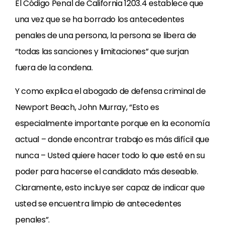
El Código Penal de California 1203.4 establece que
una vez que se ha borrado los antecedentes
penales de una persona, la persona se libera de
“todas las sanciones y limitaciones” que surjan
fuera de la condena.
Y como explica el abogado de defensa criminal de
Newport Beach, John Murray, “Esto es
especialmente importante porque en la economía
actual – donde encontrar trabajo es más difícil que
nunca – Usted quiere hacer todo lo que esté en su
poder para hacerse el candidato más deseable.
Claramente, esto incluye ser capaz de indicar que
usted se encuentra limpio de antecedentes
penales”.