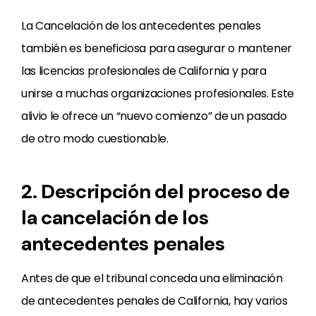
La Cancelación de los antecedentes penales
también es beneficiosa para asegurar o mantener
las licencias profesionales de California y para
unirse a muchas organizaciones profesionales. Este
alivio le ofrece un “nuevo comienzo” de un pasado
de otro modo cuestionable.
2. Descripción del proceso de
la cancelación de los
antecedentes penales
Antes de que el tribunal conceda una eliminación
de antecedentes penales de California, hay varios