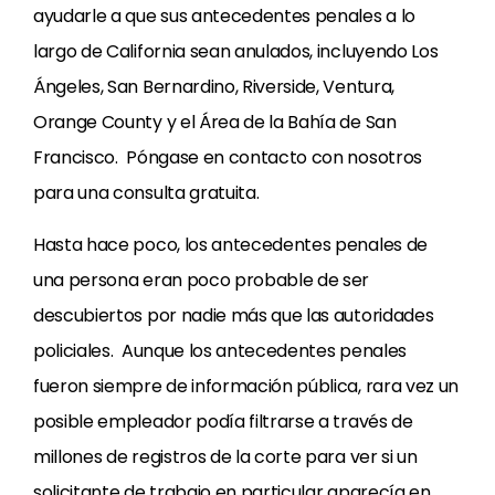
ayudarle a que sus antecedentes penales a lo
largo de California sean anulados, incluyendo Los
Ángeles, San Bernardino, Riverside, Ventura,
Orange County y el Área de la Bahía de San
Francisco. Póngase en contacto con nosotros
para una consulta gratuita.
Hasta hace poco, los antecedentes penales de
una persona eran poco probable de ser
descubiertos por nadie más que las autoridades
policiales. Aunque los antecedentes penales
fueron siempre de información pública, rara vez un
posible empleador podía filtrarse a través de
millones de registros de la corte para ver si un
solicitante de trabajo en particular aparecía en