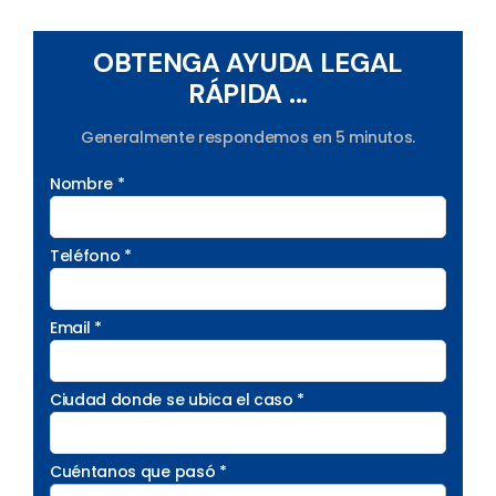
OBTENGA AYUDA LEGAL
RÁPIDA ...
Generalmente respondemos en 5 minutos.
Nombre *
Teléfono *
Email *
Ciudad donde se ubica el caso *
Cuéntanos que pasó *