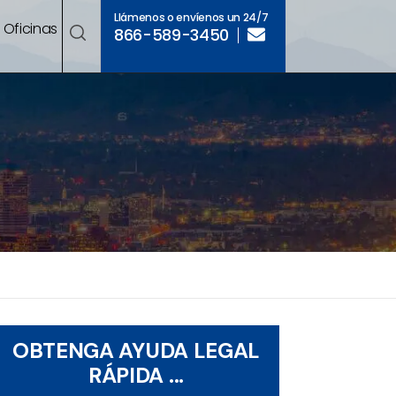
Llámenos o envíenos un 24/7
Oficinas
866-589-3450
OBTENGA AYUDA LEGAL
RÁPIDA ...