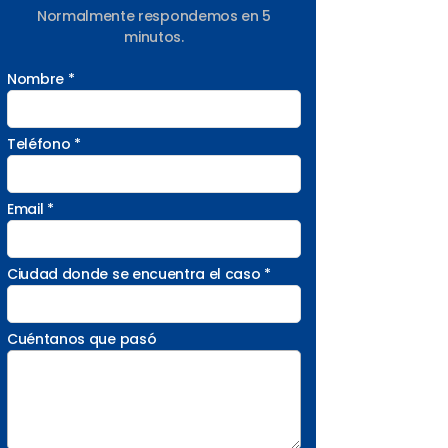
Normalmente respondemos en 5
minutos.
Nombre *
Teléfono *
Email *
Ciudad donde se encuentra el caso *
Cuéntanos que pasó