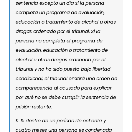
sentencia excepto un día si la persona
completa un programa de evaluación,
educación o tratamiento de alcohol u otras
drogas ordenado por el tribunal. Si la
persona no completa el programa de
evaluación, educación o tratamiento de
alcohol u otras drogas ordenado por el
tribunal y no ha sido puesta bajo libertad
condicional, el tribunal emitirá una orden de
comparecencia al acusado para explicar
por qué no se debe cumplir la sentencia de
prisión restante.
K. Si dentro de un período de ochenta y
cuatro meses una persona es condenada