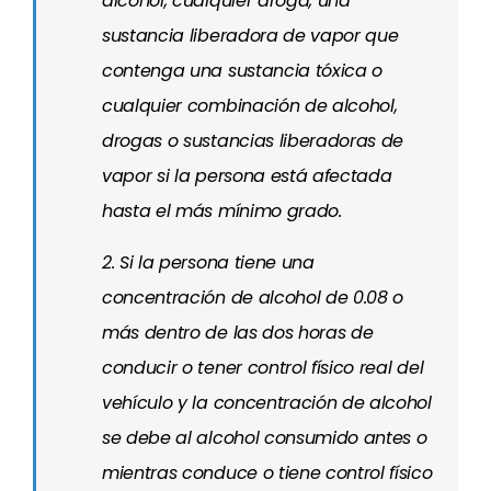
alcohol, cualquier droga, una
sustancia liberadora de vapor que
contenga una sustancia tóxica o
cualquier combinación de alcohol,
drogas o sustancias liberadoras de
vapor si la persona está afectada
hasta el más mínimo grado.
2. Si la persona tiene una
concentración de alcohol de 0.08 o
más dentro de las dos horas de
conducir o tener control físico real del
vehículo y la concentración de alcohol
se debe al alcohol consumido antes o
mientras conduce o tiene control físico