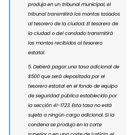
produjo en un tribunal municipal, el
tribunal transmitirá los montos tasados
al tesorero de la ciudad. El tesorero de
la ciudad o del condado transmitirá
los montos recibidos al tesorero
estatal.
5. Deberá pagar una tasa adicional de
$500 que será depositada por el
tesorero estatal en el fondo de equipo
de seguridad pública establecido por
la sección 41-1723. Esta tasa no está
sujeta a ningún cargo adicional. Si la
condena se produjo en la corte
superior o en una corte de justicia, el