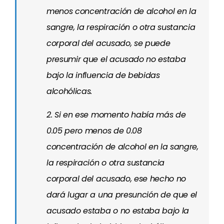
menos concentración de alcohol en la
sangre, la respiración o otra sustancia
corporal del acusado, se puede
presumir que el acusado no estaba
bajo la influencia de bebidas
alcohólicas.
2. Si en ese momento había más de
0.05 pero menos de 0.08
concentración de alcohol en la sangre,
la respiración o otra sustancia
corporal del acusado, ese hecho no
dará lugar a una presunción de que el
acusado estaba o no estaba bajo la