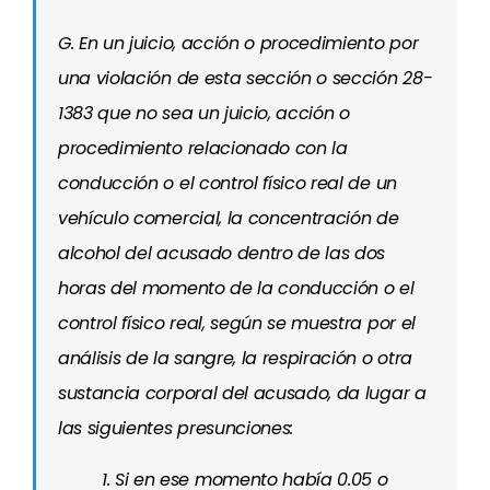
G. En un juicio, acción o procedimiento por
una violación de esta sección o sección 28-
1383 que no sea un juicio, acción o
procedimiento relacionado con la
conducción o el control físico real de un
vehículo comercial, la concentración de
alcohol del acusado dentro de las dos
horas del momento de la conducción o el
control físico real, según se muestra por el
análisis de la sangre, la respiración o otra
sustancia corporal del acusado, da lugar a
las siguientes presunciones:
1. Si en ese momento había 0.05 o