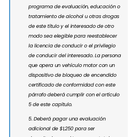
programa de evaluación, educación o
tratamiento de alcohol u otras drogas
de este título y el interesado de otro
modo sea elegible para reestablecer
la licencia de conducir o el privilegio
de conducir del interesado. La persona
que opera un vehículo motor con un
dispositivo de bloqueo de encendido
certificado de conformidad con este
párrafo deberá cumplir con el artículo
5 de este capítulo.
5. Deberá pagar una evaluación
adicional de $1,250 para ser