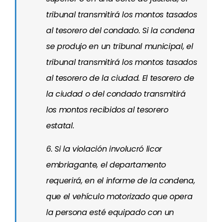
tribunal transmitirá los montos tasados
al tesorero del condado. Si la condena
se produjo en un tribunal municipal, el
tribunal transmitirá los montos tasados
al tesorero de la ciudad. El tesorero de
la ciudad o del condado transmitirá
los montos recibidos al tesorero
estatal.
6. Si la violación involucró licor
embriagante, el departamento
requerirá, en el informe de la condena,
que el vehículo motorizado que opera
la persona esté equipado con un