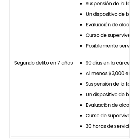
Suspensión de la licen
Un dispositivo de bloqu
Evaluación de alcohol 
Curso de supervivencia 
Posiblemente servicio
Segundo delito en 7 años
90 días en la cárcel (
Al menos $3,000 en mu
Suspensión de la licen
Un dispositivo de bloqu
Evaluación de alcohol 
Curso de supervivencia 
30 horas de servicio c