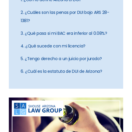
2. ¿Cuáles son las penas por DUI bajo ARS 28-
1381?
3. ¿Qué pasa si mi BAC era inferior al 0.08%?
4. ¿Qué sucede con mi licencia?
5. ¿Tengo derecho a un juicio por jurado?
6. ¿Cuál es la estatuta de DUI de Arizona?