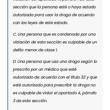
sección que la persona esté o haya estado
autorizada para usar la droga de acuerdo
con las leyes de este estado.
C. Una persona que es condenada por una
violación de esta sección es culpable de un
delito menor de clase 1.
D. Una persona que usa una droga según lo
prescrito por un médico que esté
autorizado de acuerdo con el título 32 y que
esté autorizado para prescribir la droga no
es culpable de violar el apartado A, párrafo
3 de esta sección.