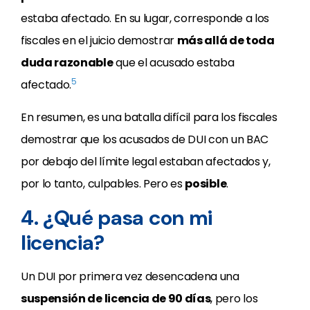
estaba afectado. En su lugar, corresponde a los
fiscales en el juicio demostrar
más allá de toda
duda razonable
que el acusado estaba
5
afectado.
En resumen, es una batalla difícil para los fiscales
demostrar que los acusados de DUI con un BAC
por debajo del límite legal estaban afectados y,
por lo tanto, culpables. Pero es
posible
.
4. ¿Qué pasa con mi
licencia?
Un DUI por primera vez desencadena una
suspensión de licencia de 90 días
, pero los