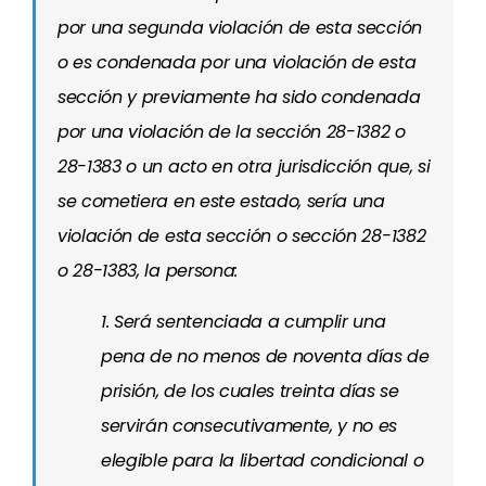
por una segunda violación de esta sección
o es condenada por una violación de esta
sección y previamente ha sido condenada
por una violación de la sección 28-1382 o
28-1383 o un acto en otra jurisdicción que, si
se cometiera en este estado, sería una
violación de esta sección o sección 28-1382
o 28-1383, la persona:
1. Será sentenciada a cumplir una
pena de no menos de noventa días de
prisión, de los cuales treinta días se
servirán consecutivamente, y no es
elegible para la libertad condicional o