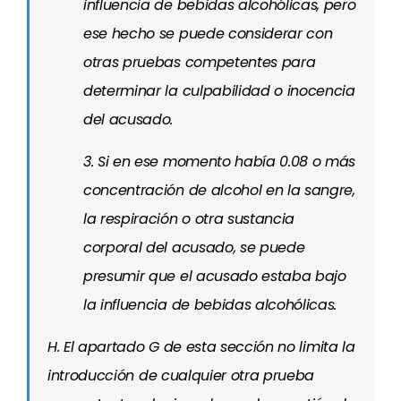
influencia de bebidas alcohólicas, pero
ese hecho se puede considerar con
otras pruebas competentes para
determinar la culpabilidad o inocencia
del acusado.
3. Si en ese momento había 0.08 o más
concentración de alcohol en la sangre,
la respiración o otra sustancia
corporal del acusado, se puede
presumir que el acusado estaba bajo
la influencia de bebidas alcohólicas.
H. El apartado G de esta sección no limita la
introducción de cualquier otra prueba