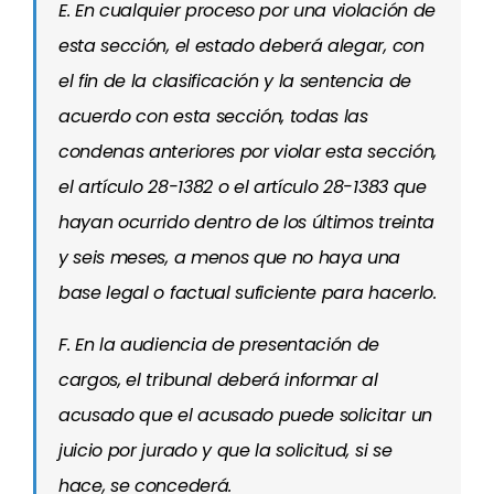
E. En cualquier proceso por una violación de
esta sección, el estado deberá alegar, con
el fin de la clasificación y la sentencia de
acuerdo con esta sección, todas las
condenas anteriores por violar esta sección,
el artículo 28-1382 o el artículo 28-1383 que
hayan ocurrido dentro de los últimos treinta
y seis meses, a menos que no haya una
base legal o factual suficiente para hacerlo.
F. En la audiencia de presentación de
cargos, el tribunal deberá informar al
acusado que el acusado puede solicitar un
juicio por jurado y que la solicitud, si se
hace, se concederá.