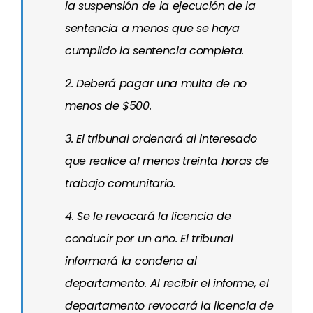
la suspensión de la ejecución de la
sentencia a menos que se haya
cumplido la sentencia completa.
2. Deberá pagar una multa de no
menos de $500.
3. El tribunal ordenará al interesado
que realice al menos treinta horas de
trabajo comunitario.
4. Se le revocará la licencia de
conducir por un año. El tribunal
informará la condena al
departamento. Al recibir el informe, el
departamento revocará la licencia de