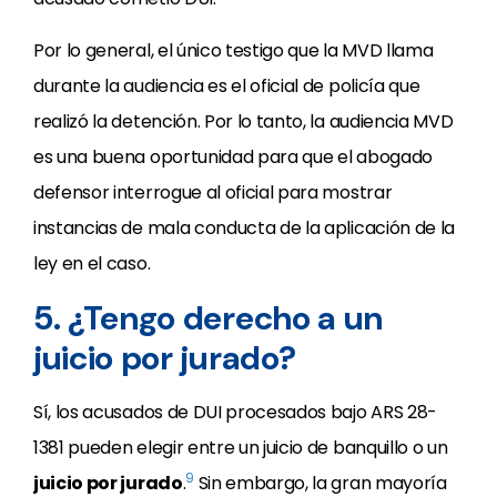
Por lo general, el único testigo que la MVD llama
durante la audiencia es el oficial de policía que
realizó la detención. Por lo tanto, la audiencia MVD
es una buena oportunidad para que el abogado
defensor interrogue al oficial para mostrar
instancias de mala conducta de la aplicación de la
ley en el caso.
5. ¿Tengo derecho a un
juicio por jurado?
Sí, los acusados
de DUI procesados
bajo ARS 28-
1381 pueden elegir entre un juicio de banquillo o un
9
juicio por jurado
.
Sin embargo, la gran mayoría