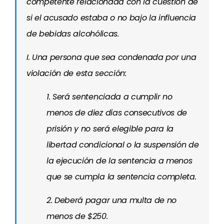
competente relacionada con la cuestión de
si el acusado estaba o no bajo la influencia
de bebidas alcohólicas.
I. Una persona que sea condenada por una
violación de esta sección:
1. Será sentenciada a cumplir no
menos de diez días consecutivos de
prisión y no será elegible para la
libertad condicional o la suspensión de
la ejecución de la sentencia a menos
que se cumpla la sentencia completa.
2. Deberá pagar una multa de no
menos de $250.