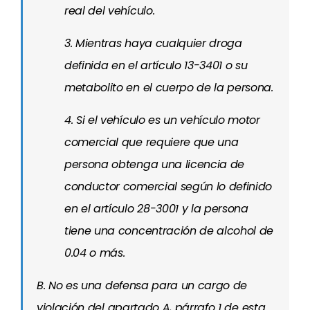
real del vehículo.
3. Mientras haya cualquier droga
definida en el artículo 13-3401 o su
metabolito en el cuerpo de la persona.
4. Si el vehículo es un vehículo motor
comercial que requiere que una
persona obtenga una licencia de
conductor comercial según lo definido
en el artículo 28-3001 y la persona
tiene una concentración de alcohol de
0.04 o más.
B. No es una defensa para un cargo de
violación del apartado A, párrafo 1 de esta