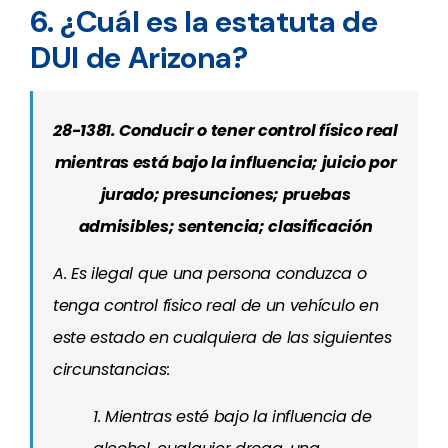
6. ¿Cuál es la estatuta de
DUI de Arizona?
28-1381. Conducir o tener control físico real
mientras está bajo la influencia; juicio por
jurado; presunciones; pruebas
admisibles; sentencia; clasificación
A. Es ilegal que una persona conduzca o
tenga control físico real de un vehículo en
este estado en cualquiera de las siguientes
circunstancias:
1. Mientras esté bajo la influencia de