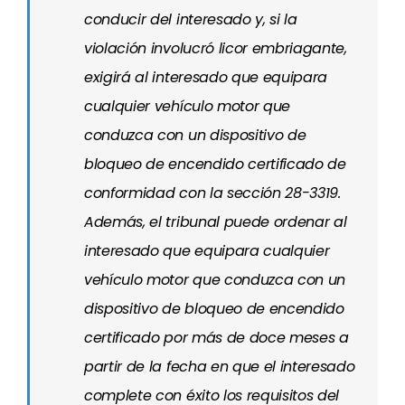
conducir del interesado y, si la
violación involucró licor embriagante,
exigirá al interesado que equipara
cualquier vehículo motor que
conduzca con un dispositivo de
bloqueo de encendido certificado de
conformidad con la sección 28-3319.
Además, el tribunal puede ordenar al
interesado que equipara cualquier
vehículo motor que conduzca con un
dispositivo de bloqueo de encendido
certificado por más de doce meses a
partir de la fecha en que el interesado
complete con éxito los requisitos del