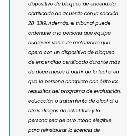
dispositivo de bloqueo de encendido
certificado de acuerdo con la sección
28-3319. Además, el tribunal puede
ordenarle a la persona que equipe
cualquier vehículo motorizado que
opera con un dispositivo de bloqueo
de encendido certificado durante más
de doce meses a partir de la fecha en
que la persona complete con éxito los
requisitos del programa de evaluación,
educación o tratamiento de alcohol u
otras drogas de este título y la
persona sea de otro modo elegible
para reinstaurar la licencia de