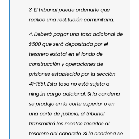
3. El tribunal puede ordenarle que
realice una restitución comunitaria.
4. Deberá pagar una tasa adicional de
$500 que será depositada por el
tesorero estatal en el fondo de
construcción y operaciones de
prisiones establecido por la sección
41-1651. Esta tasa no está sujeta a
ningún cargo adicional. Si la condena
se produjo en la corte superior o en
una corte de justicia, el tribunal
transmitirá los montos tasados al
tesorero del condado. Si la condena se