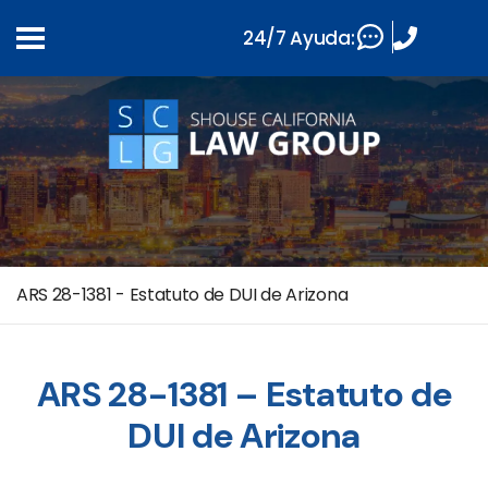
24/7 Ayuda:
ARS 28-1381 - Estatuto de DUI de Arizona
ARS 28-1381 – Estatuto de
DUI de Arizona