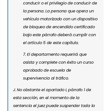
conducir o el privilegio de conducir de
la persona. La persona que opera un
vehículo motorizado con un dispositivo
de bloqueo de encendido certificado
bajo este párrafo deberá cumplir con
el artículo 5 de este capítulo.
7. El departamento requerirá que
asista y complete con éxito un curso
aprobado de escuela de
supervivencia al tráfico.
J. No obstante el apartado I, párrafo 1 de
esta sección, en el momento de la
sentencia el juez puede suspender toda la