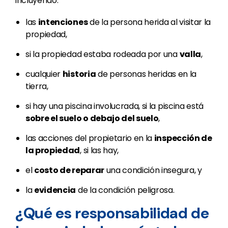
incluyendo:
las
intenciones
de la persona herida al visitar la
propiedad,
si la propiedad estaba rodeada por una
valla
,
cualquier
historia
de personas heridas en la
tierra,
si hay una piscina involucrada, si la piscina está
sobre el suelo o debajo del suelo
,
las acciones del propietario en la
inspección de
la propiedad
, si las hay,
el
costo de reparar
una condición insegura, y
la
evidencia
de la condición peligrosa.
¿Qué es responsabilidad de