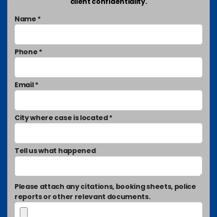
client confidentiality.
Name *
Phone *
Email *
City where case is located *
Tell us what happened
Please attach any citations, booking sheets, police
reports or other relevant documents.