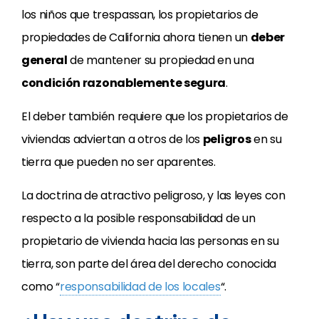
los niños que trespassan, los propietarios de
propiedades de California ahora tienen un
deber
general
de mantener su propiedad en una
condición razonablemente segura
.
El deber también requiere que los propietarios de
viviendas adviertan a otros de los
peligros
en su
tierra que pueden no ser aparentes.
La doctrina de atractivo peligroso, y las leyes con
respecto a la posible responsabilidad de un
propietario de vivienda hacia las personas en su
tierra, son parte del área del derecho conocida
como “
responsabilidad de los locales
“.