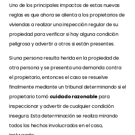
Uno de los principales impactos de estas nuevas
reglas es que ahora se alienta a los propietarios de
viviendas a realizar una inspección regular de su
propiedad para verificar si hay alguna condición
peligrosa y advertir a otros si están presentes.
Si una persona resulta herida en la propiedad de
otra persona y se presenta una demanda contra
el propietario, entonces el caso se resuelve
finalmente mediante un tribunal determinando si el
propietario tomó
cuidado razonable
para
inspeccionar y advertir de cualquier condición
insegura. Esta determinación se realiza mirando
todos los hechos involucrados en el caso,