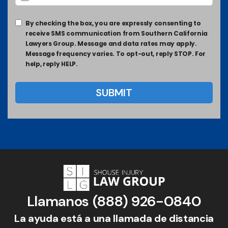
By checking the box, you are expressly consenting to
receive SMS communication from Southern California
Lawyers Group. Message and data rates may apply.
Message frequency varies. To opt-out, reply STOP. For
help, reply HELP.
Llamanos
(888) 926-0840
La ayuda está a una llamada de distancia