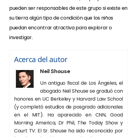
pueden ser responsables de este grupo si existe en
su tierra algún tipo de condición que los niños
puedan encontrar atractiva para explorar o
investigar.
Acerca del autor
Neil Shouse
Un antiguo fiscal de Los Ángeles, el
abogado Neil Shouse se graduó con
honores en UC Berkeley y Harvard Law School
(y completó estudios de posgrado adicionales
en el MIT). Ha aparecido en CNN, Good
Morning America, Dr Phil, The Today Show y
Court TV. El Sr. Shouse ha sido reconocido por