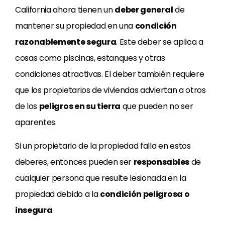
California ahora tienen un
deber general
de
mantener su propiedad en una
condición
razonablemente segura
. Este deber se aplica a
cosas como piscinas, estanques y otras
condiciones atractivas. El deber también requiere
que los propietarios de viviendas adviertan a otros
de los
peligros en su tierra
que pueden no ser
aparentes.
Si un propietario de la propiedad falla en estos
deberes, entonces pueden ser
responsables
de
cualquier persona que resulte lesionada en la
propiedad debido a la
condición peligrosa o
insegura
.