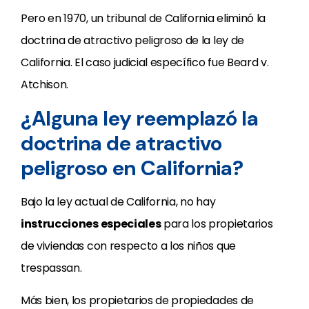
Pero en 1970, un tribunal de California eliminó la
doctrina de atractivo peligroso de la ley de
California. El caso judicial específico fue Beard v.
Atchison.
¿Alguna ley reemplazó la
doctrina de atractivo
peligroso en California?
Bajo la ley actual de California, no hay
instrucciones especiales
para los propietarios
de viviendas con respecto a los niños que
trespassan.
Más bien, los propietarios de propiedades de