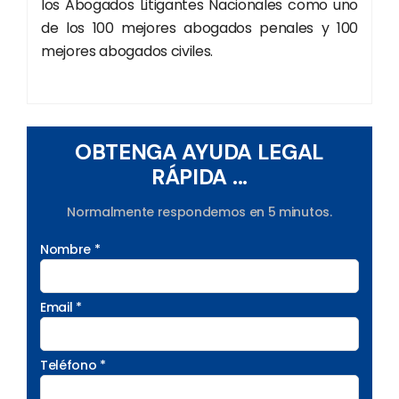
los Abogados Litigantes Nacionales como uno
de los 100 mejores abogados penales y 100
mejores abogados civiles.
OBTENGA AYUDA LEGAL
RÁPIDA ...
Normalmente respondemos en 5 minutos.
Nombre *
Email *
Teléfono *