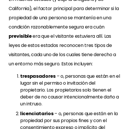
California), el factor principal para determinar si la
propiedad de una persona se mantenía en una
condición razonablemente segura era cuán
previsible
era que el visitante estuviera allí. Las
leyes de estos estados reconocen tres tipos de
visitantes, cada uno de los cuales tiene derecho a
un entorno más seguro. Estos incluyen:
trespasadores
– o, personas que están en el
lugar sin el permiso o invitación del
propietario. Los propietarios solo tienen el
deber de no causar intencionalmente daño a
un intruso.
licenciatarios
– o, personas que están en la
propiedad por sus propios fines y con el
consentimiento expreso o implícito del