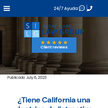
24/7 Ayuda:
Client reviews
Publicado
July 6, 2023
¿Tiene California una