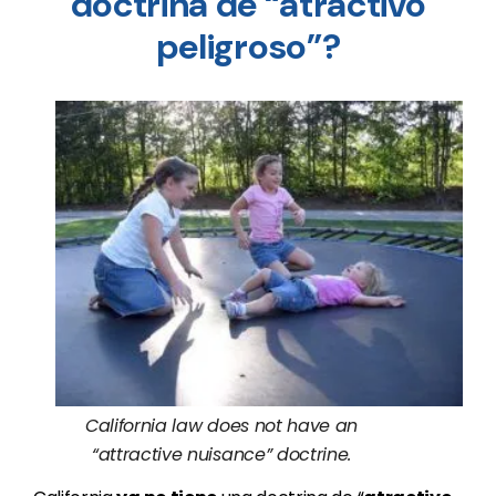
doctrina de “atractivo
peligroso”?
California law does not have an
“attractive nuisance” doctrine.