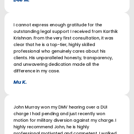
I cannot express enough gratitude for the
outstanding legal support I received from Karthik
Krishnan. From the very first consultation, it was
clear that he is a top-tier, highly skilled
professional who genuinely cares about his
clients. His unparalleled honesty, transparency,
and unwavering dedication made all the
difference in my case.
Mu K.
John Murray won my DMV hearing over a DUI
charge I had pending and just recently won
motion for military diversion against my charge. I
highly recommend John, he is highly
professional,motivated and competent. I walked