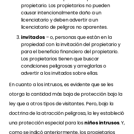
propietario. Los propietarios no pueden
causar intencionalmente daño a un
licenciatario y deben advertir a un
licenciatario de peligros no aparentes.
invitados
– o, personas que están en la
propiedad con la invitación del propietario y
para el beneficio financiero del propietario.
Los propietarios tienen que buscar
condiciones peligrosas y arreglarlas o
advertir a los invitados sobre ellas.
En cuanto a los intrusos, es evidente que se les
otorga la cantidad más baja de protección bajo la
ley que a otros tipos de visitantes. Pero, bajo la
doctrina de la atracción peligrosa, la ley estableció
una protección especial para los
niños intrusos
. Y,
como se indicó anteriormente, los propietarios