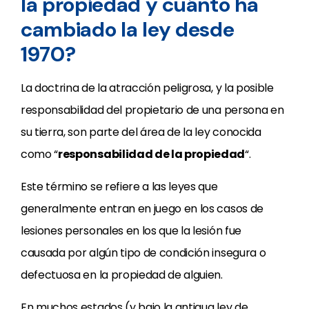
la propiedad y cuánto ha
cambiado la ley desde
1970?
La doctrina de la atracción peligrosa, y la posible
responsabilidad del propietario de una persona en
su tierra, son parte del área de la ley conocida
como “
responsabilidad de la propiedad
“.
Este término se refiere a las leyes que
generalmente entran en juego en los casos de
lesiones personales en los que la lesión fue
causada por algún tipo de condición insegura o
defectuosa en la propiedad de alguien.
En muchos estados (y bajo la antigua ley de