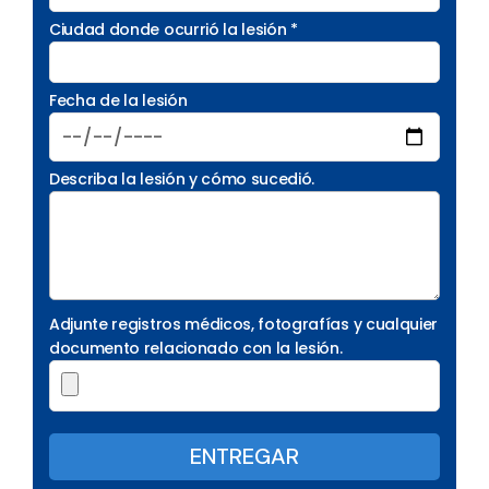
Ciudad donde ocurrió la lesión *
Fecha de la lesión
Describa la lesión y cómo sucedió.
Adjunte registros médicos, fotografías y cualquier
documento relacionado con la lesión.