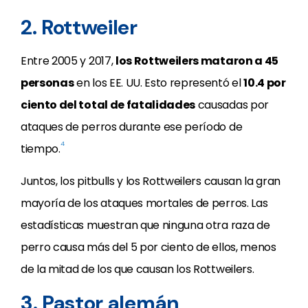
2. Rottweiler
Entre 2005 y 2017,
los Rottweilers mataron a 45
personas
en los EE. UU. Esto representó el
10.4 por
ciento del total de fatalidades
causadas por
ataques de perros durante ese período de
4
tiempo.
Juntos, los pitbulls y los Rottweilers causan la gran
mayoría de los ataques mortales de perros. Las
estadísticas muestran que ninguna otra raza de
perro causa más del 5 por ciento de ellos, menos
de la mitad de los que causan los Rottweilers.
3. Pastor alemán