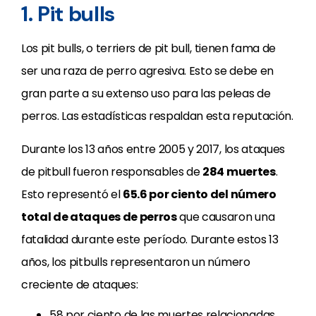
1. Pit bulls
Los pit bulls, o terriers de pit bull, tienen fama de
ser una raza de perro agresiva. Esto se debe en
gran parte a su extenso uso para las peleas de
perros. Las estadísticas respaldan esta reputación.
Durante los 13 años entre 2005 y 2017, los ataques
de pitbull fueron responsables de
284 muertes
.
Esto representó el
65.6 por ciento del número
total de ataques de perros
que causaron una
fatalidad durante este período. Durante estos 13
años, los pitbulls representaron un número
creciente de ataques:
58 por ciento de las muertes relacionadas