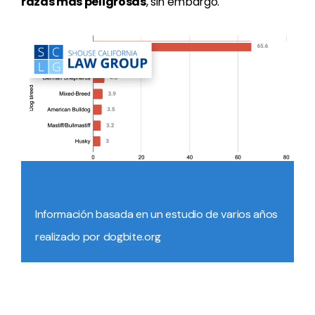
razas más peligrosas
, sin embargo.
Información basada en un estudio de varios años
realizado por
dogbite.org