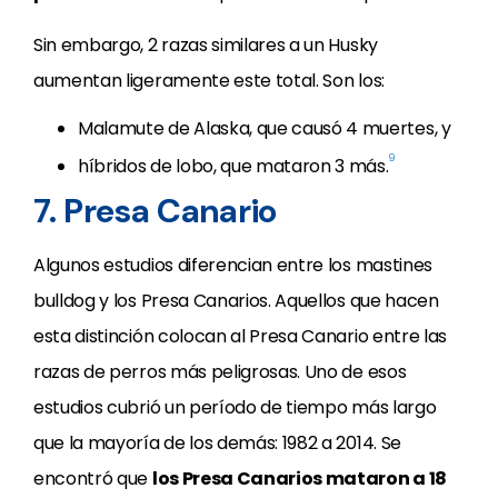
Sin embargo, 2 razas similares a un Husky
aumentan ligeramente este total. Son los:
Malamute de Alaska, que causó 4 muertes, y
9
híbridos de lobo, que mataron 3 más.
7. Presa Canario
Algunos estudios diferencian entre los mastines
bulldog y los Presa Canarios. Aquellos que hacen
esta distinción colocan al Presa Canario entre las
razas de perros más peligrosas. Uno de esos
estudios cubrió un período de tiempo más largo
que la mayoría de los demás: 1982 a 2014. Se
encontró que
los Presa Canarios mataron a 18