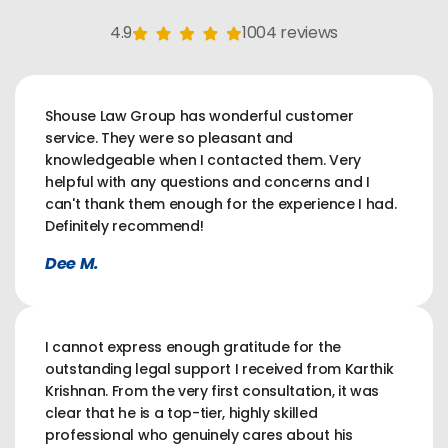
4.9
1004 reviews
Shouse Law Group has wonderful customer
service. They were so pleasant and
knowledgeable when I contacted them. Very
helpful with any questions and concerns and I
can't thank them enough for the experience I had.
Definitely recommend!
Dee M.
I cannot express enough gratitude for the
outstanding legal support I received from Karthik
Krishnan. From the very first consultation, it was
clear that he is a top-tier, highly skilled
professional who genuinely cares about his