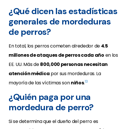
¿Qué dicen las estadísticas
generales de mordeduras
de perros?
En total, los perros cometen alrededor de
4.5
millones de ataques de perros cada año
en los
EE. UU. Más de
800,000 personas necesitan
atención médica
por sus mordeduras. La
13
mayoría de las víctimas son
niños
.
¿Quién paga por una
mordedura de perro?
Si se determina que el dueño del perro es