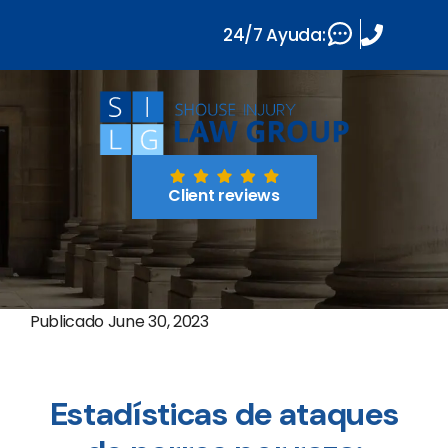
24/7 Ayuda:
Client reviews
Publicado
June 30, 2023
Estadísticas de ataques