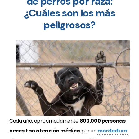
de perros por raza:
¿Cuáles son los más
peligrosos?
Cada año, aproximadamente
800.000 personas
necesitan atención médica
por un
mordedura