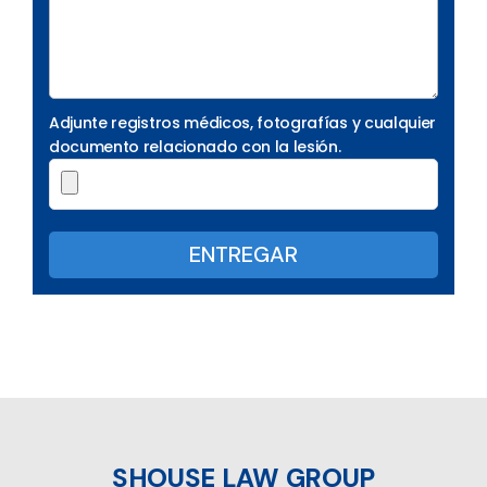
Adjunte registros médicos, fotografías y cualquier
documento relacionado con la lesión.
SHOUSE LAW GROUP