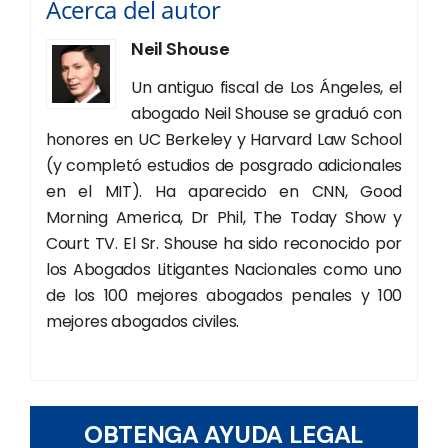
Acerca del autor
Neil Shouse
Un antiguo fiscal de Los Ángeles, el
abogado Neil Shouse se graduó con
honores en UC Berkeley y Harvard Law School
(y completó estudios de posgrado adicionales
en el MIT). Ha aparecido en CNN, Good
Morning America, Dr Phil, The Today Show y
Court TV. El Sr. Shouse ha sido reconocido por
los Abogados Litigantes Nacionales como uno
de los 100 mejores abogados penales y 100
mejores abogados civiles.
OBTENGA AYUDA LEGAL