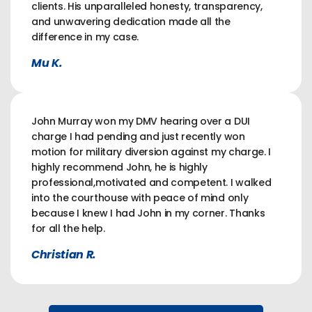
clients. His unparalleled honesty, transparency,
and unwavering dedication made all the
difference in my case.
Mu K.
John Murray won my DMV hearing over a DUI
charge I had pending and just recently won
motion for military diversion against my charge. I
highly recommend John, he is highly
professional,motivated and competent. I walked
into the courthouse with peace of mind only
because I knew I had John in my corner. Thanks
for all the help.
Christian R.