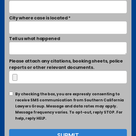
City where case is located *
Tell us what happened
Please attach any citations, booking sheets, police
reports or other relevant documents.
By checking the box, you are expressly consenting to
receive SMS communication from Southern California
Lawyers Group. Message and data rates may apply.
Message frequency varies. To opt-out, reply STOP. For
help, reply HELP.