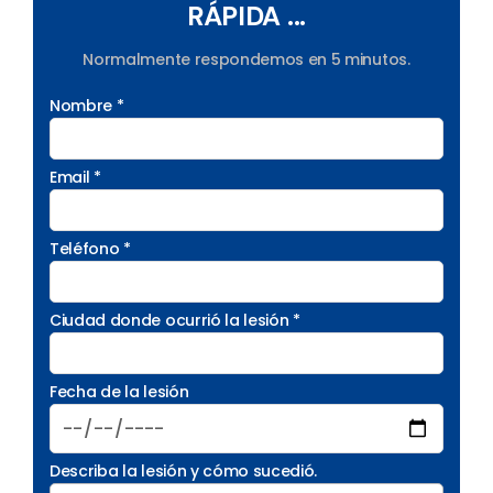
RÁPIDA ...
Normalmente respondemos en 5 minutos.
Nombre *
Email *
Teléfono *
Ciudad donde ocurrió la lesión *
Fecha de la lesión
Describa la lesión y cómo sucedió.