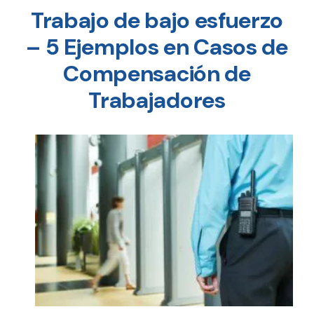
Trabajo de bajo esfuerzo
– 5 Ejemplos en Casos de
Compensación de
Trabajadores