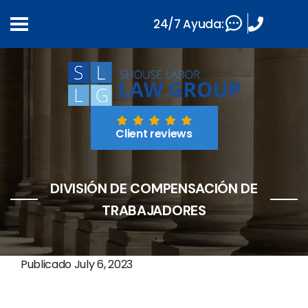
24/7 Ayuda:
Client reviews
DIVISIÓN DE COMPENSACIÓN DE
TRABAJADORES
Publicado
July 6, 2023