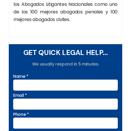
los Abogados Litigantes Nacionales como uno
de los 100 mejores abogados penales y 100
mejores abogados civiles.
GET QUICK LEGAL HELP...
We usually respond in 5 minutes.
Name *
Email *
Phone *