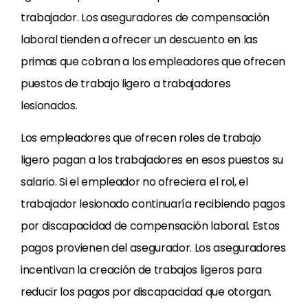
trabajador. Los aseguradores de compensación
laboral tienden a ofrecer un descuento en las
primas que cobran a los empleadores que ofrecen
puestos de trabajo ligero a trabajadores
lesionados.
Los empleadores que ofrecen roles de trabajo
ligero pagan a los trabajadores en esos puestos su
salario. Si el empleador no ofreciera el rol, el
trabajador lesionado continuaría recibiendo pagos
por discapacidad de compensación laboral. Estos
pagos provienen del asegurador. Los aseguradores
incentivan la creación de trabajos ligeros para
reducir los pagos por discapacidad que otorgan.