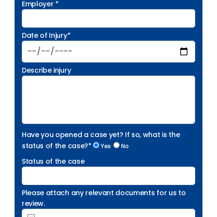
Employer *
Date of Injury*
Describe injury
Have you opened a case yet? If so, what is the
status of the case?*
Yes
No
Status of the case
Please attach any relevant documents for us to
review.