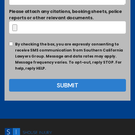
Please attach any citations, booking sheets, police
reports or other relevant documents.
By checking the box, you are expressly consenting to
receive SMS communication from Southern California
Lawyers Group. Message and data rates may apply.
Message frequency varies. To opt-out, reply STOP. For
help, reply HELP.