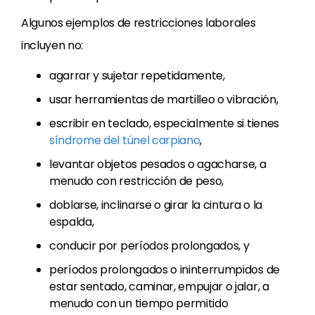
Algunos ejemplos de restricciones laborales
incluyen no:
agarrar y sujetar repetidamente,
usar herramientas de martilleo o vibración,
escribir en teclado, especialmente si tienes
síndrome del túnel carpiano
,
levantar objetos pesados o agacharse, a
menudo con restricción de peso,
doblarse, inclinarse o girar la cintura o la
espalda,
conducir por períodos prolongados, y
períodos prolongados o ininterrumpidos de
estar sentado, caminar, empujar o jalar, a
menudo con un tiempo permitido