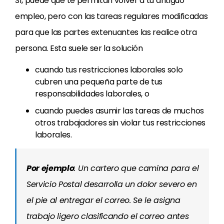
Sí, puede que te permitan volver a tu antiguo
empleo, pero con las tareas regulares modificadas
para que las partes extenuantes las realice otra
persona. Esta suele ser la solución
cuando tus restricciones laborales solo
cubren una pequeña parte de tus
responsabilidades laborales, o
cuando puedes asumir las tareas de muchos
otros trabajadores sin violar tus restricciones
laborales.
Por ejemplo
: Un cartero que camina para el
Servicio Postal desarrolla un dolor severo en
el pie al entregar el correo. Se le asigna
trabajo ligero clasificando el correo antes