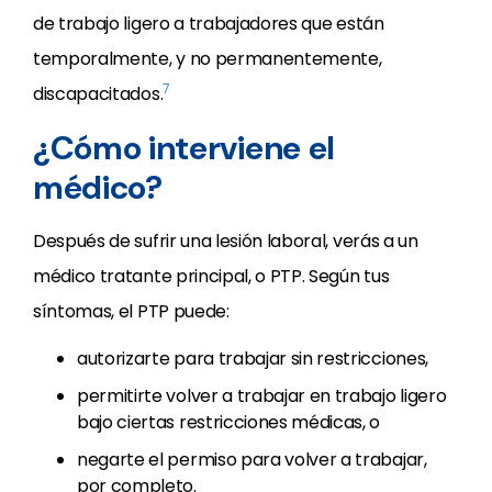
de trabajo ligero a trabajadores que están
temporalmente, y no permanentemente,
7
discapacitados.
¿Cómo interviene el
médico?
Después de sufrir una lesión laboral, verás a un
médico tratante principal, o PTP. Según tus
síntomas, el PTP puede:
autorizarte para trabajar sin restricciones,
permitirte volver a trabajar en trabajo ligero
bajo ciertas restricciones médicas, o
negarte el permiso para volver a trabajar,
por completo.