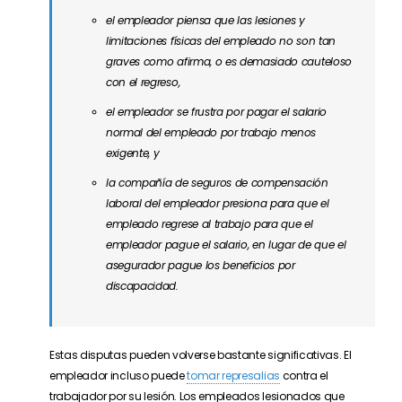
el empleador piensa que las lesiones y
limitaciones físicas del empleado no son tan
graves como afirma, o es demasiado cauteloso
con el regreso,
el empleador se frustra por pagar el salario
normal del empleado por trabajo menos
exigente, y
la compañía de seguros de compensación
laboral del empleador presiona para que el
empleado regrese al trabajo para que el
empleador pague el salario, en lugar de que el
asegurador pague los beneficios por
discapacidad.
Estas disputas pueden volverse bastante significativas. El
empleador incluso puede
tomar represalias
contra el
trabajador por su lesión. Los empleados lesionados que