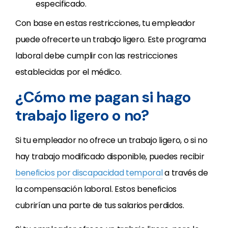
especificado.
Con base en estas restricciones, tu empleador
puede ofrecerte un trabajo ligero. Este programa
laboral debe cumplir con las restricciones
establecidas por el médico.
¿Cómo me pagan si hago
trabajo ligero o no?
Si tu empleador no ofrece un trabajo ligero, o si no
hay trabajo modificado disponible, puedes recibir
beneficios por discapacidad temporal
a través de
la compensación laboral. Estos beneficios
cubrirían una parte de tus salarios perdidos.