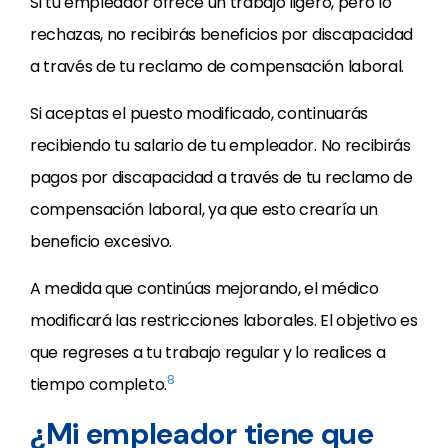
Si tu empleador ofrece un trabajo ligero, pero lo
rechazas, no recibirás beneficios por discapacidad
a través de tu reclamo de compensación laboral.
Si aceptas el puesto modificado, continuarás
recibiendo tu salario de tu empleador. No recibirás
pagos por discapacidad a través de tu reclamo de
compensación laboral, ya que esto crearía un
beneficio excesivo.
A medida que continúas mejorando, el médico
modificará las restricciones laborales. El objetivo es
que regreses a tu trabajo regular y lo realices a
8
tiempo completo.
¿Mi empleador tiene que