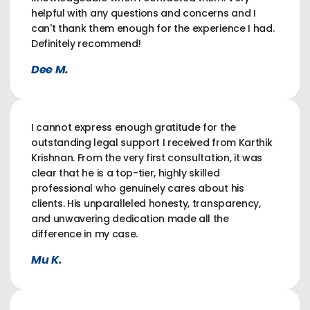
helpful with any questions and concerns and I
can't thank them enough for the experience I had.
Definitely recommend!
Dee M.
I cannot express enough gratitude for the
outstanding legal support I received from Karthik
Krishnan. From the very first consultation, it was
clear that he is a top-tier, highly skilled
professional who genuinely cares about his
clients. His unparalleled honesty, transparency,
and unwavering dedication made all the
difference in my case.
Mu K.