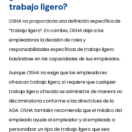
trabajo ligero?
OSHA no proporciona una definición específica de
“trabajo ligero”. En cambio, OSHA deja a los
empleadores la decisión de roles y
responsabilidades específicas de trabajo ligero
basándose en las capacidades de sus empleados.
Aunque OSHA no exige que los empleadores
ofrezcan trabajo ligero, sí requiere que cualquier
trabajo ligero ofrecido se administre de manera no
discriminatoria conforme a las directrices de la
ADA. OSHA también recomienda que el médico del
empleado ayude al empleador y al empleado a
personalizar un tipo de trabajo ligero que sea