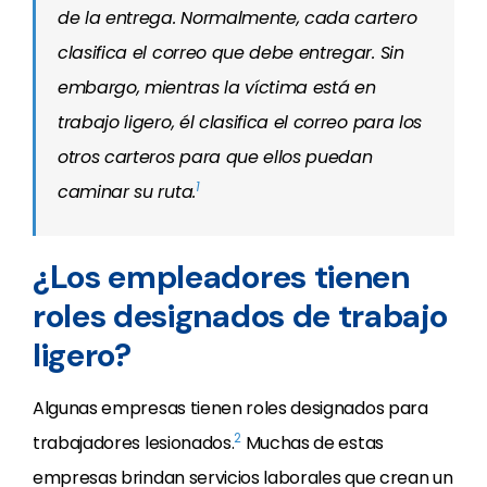
de la entrega. Normalmente, cada cartero
clasifica el correo que debe entregar. Sin
embargo, mientras la víctima está en
trabajo ligero, él clasifica el correo para los
otros carteros para que ellos puedan
1
caminar su ruta.
¿Los empleadores tienen
roles designados de trabajo
ligero?
Algunas empresas tienen roles designados para
2
trabajadores lesionados.
Muchas de estas
empresas brindan servicios laborales que crean un