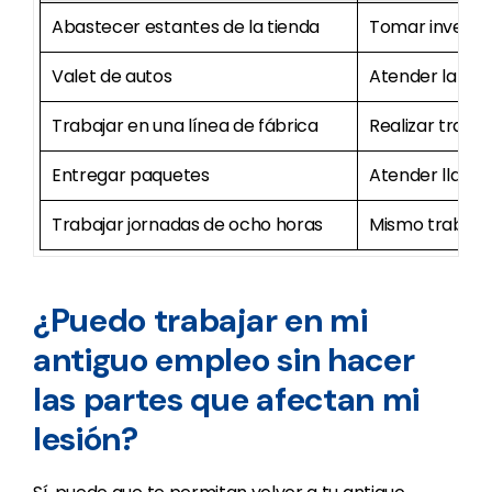
Abastecer estantes de la tienda
Tomar inventar
Valet de autos
Atender la est
Trabajar en una línea de fábrica
Realizar trabaj
Entregar paquetes
Atender llamada
Trabajar jornadas de ocho horas
Mismo trabajo
¿Puedo trabajar en mi
antiguo empleo sin hacer
las partes que afectan mi
lesión?