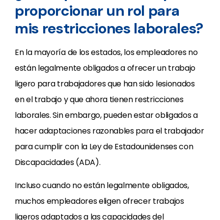
proporcionar un rol para
mis restricciones laborales?
En la mayoría de los estados, los empleadores no
están legalmente obligados a ofrecer un trabajo
ligero para trabajadores que han sido lesionados
en el trabajo y que ahora tienen restricciones
laborales. Sin embargo, pueden estar obligados a
hacer adaptaciones razonables para el trabajador
para cumplir con la Ley de Estadounidenses con
Discapacidades (ADA).
Incluso cuando no están legalmente obligados,
muchos empleadores eligen ofrecer trabajos
ligeros adaptados a las capacidades del