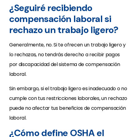
¿Seguiré recibiendo
compensación laboral si
rechazo un trabajo ligero?
Generalmente, no. Si te ofrecen un trabajo ligero y
lo rechazas, no tendrás derecho a recibir pagos
por discapacidad del sistema de compensación
laboral.
Sin embargo, si el trabajo ligero es inadecuado o no
cumple con tus restricciones laborales, un rechazo
puede no afectar tus beneficios de compensación
laboral.
¿Cómo define OSHA el