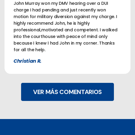
John Murray won my DMV hearing over a DUI
charge I had pending and just recently won
motion for military diversion against my charge. I
highly recommend John, he is highly
professional,motivated and competent. I walked
into the courthouse with peace of mind only
because I knew I had John in my corner. Thanks
for all the help.
Christian R.
VER MÁS COMENTARIOS