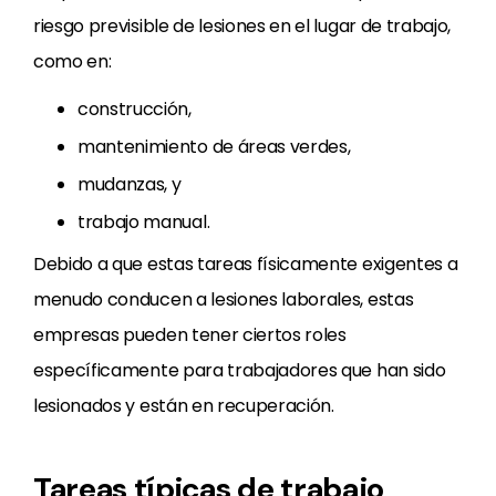
riesgo previsible de lesiones en el lugar de trabajo,
como en:
construcción,
mantenimiento de áreas verdes,
mudanzas, y
trabajo manual.
Debido a que estas tareas físicamente exigentes a
menudo conducen a lesiones laborales, estas
empresas pueden tener ciertos roles
específicamente para trabajadores que han sido
lesionados y están en recuperación.
Tareas típicas de trabajo