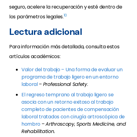
seguro, acelere la recuperación y esté dentro de
10
los parámetros legales.
Lectura adicional
Para información más detallada, consulta estos
artículos académicos:
Valor del trabajo – Una forma de evaluar un
programa de trabajo ligero en un entorno
laboral
–
Professional Safety
.
El regreso temprano al trabajo ligero se
asocia con un retorno exitoso al trabajo
completo de pacientes de compensación
laboral tratados con cirugía artroscópica de
hombro
–
Arthroscopy, Sports Medicine, and
Rehabilitation.