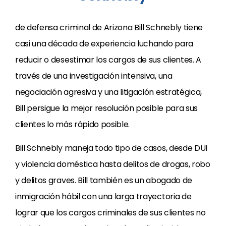
de defensa criminal de Arizona Bill Schnebly tiene
casi una década de experiencia luchando para
reducir o desestimar los cargos de sus clientes. A
través de una investigación intensiva, una
negociación agresiva y una litigación estratégica,
Bill persigue la mejor resolución posible para sus
clientes lo más rápido posible.
Bill Schnebly maneja todo tipo de casos, desde DUI
y violencia doméstica hasta delitos de drogas, robo
y delitos graves. Bill también es un abogado de
inmigración hábil con una larga trayectoria de
lograr que los cargos criminales de sus clientes no