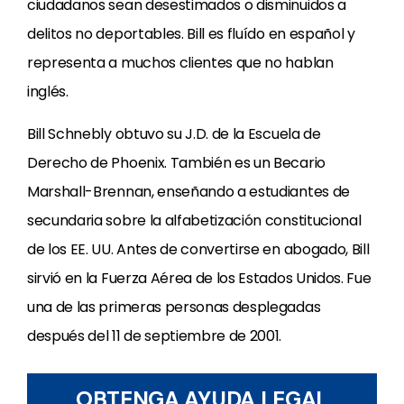
ciudadanos sean desestimados o disminuidos a
delitos no deportables. Bill es fluído en español y
representa a muchos clientes que no hablan
inglés.
Bill Schnebly obtuvo su J.D. de la Escuela de
Derecho de Phoenix. También es un Becario
Marshall-Brennan, enseñando a estudiantes de
secundaria sobre la alfabetización constitucional
de los EE. UU. Antes de convertirse en abogado, Bill
sirvió en la Fuerza Aérea de los Estados Unidos. Fue
una de las primeras personas desplegadas
después del 11 de septiembre de 2001.
OBTENGA AYUDA LEGAL