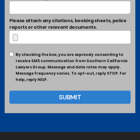
Please attach any citations, booking sheets, police
reports or other relevant documents.
By checking the box, you are expressly consenting to
receive SMS communication from Southern California
Lawyers Group. Message and data rates may apply.
Message frequency varies. To opt-out, reply STOP. For
help, reply HELP.