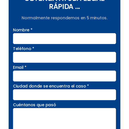
RÁPIDA ...
Normalmente respondemos en 5 minutos.
Nombre *
Teléfono *
Email *
Ciudad donde se encuentra el caso *
Cuéntanos que pasó