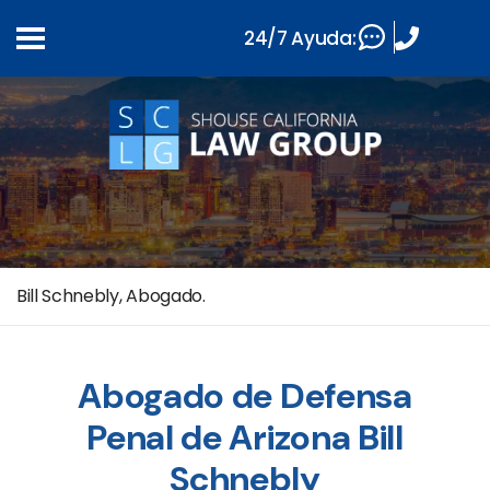
24/7 Ayuda:
Bill Schnebly, Abogado.
Abogado de Defensa
Penal de Arizona Bill
Schnebly