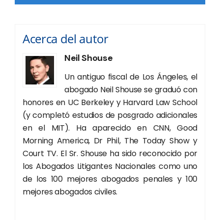
Acerca del autor
Neil Shouse
Un antiguo fiscal de Los Ángeles, el
abogado Neil Shouse se graduó con
honores en UC Berkeley y Harvard Law School
(y completó estudios de posgrado adicionales
en el MIT). Ha aparecido en CNN, Good
Morning America, Dr Phil, The Today Show y
Court TV. El Sr. Shouse ha sido reconocido por
los Abogados Litigantes Nacionales como uno
de los 100 mejores abogados penales y 100
mejores abogados civiles.