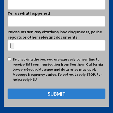
Tell us what happened
Please attach any citations, booking sheets, police
reports or other relevant documents.
By checking the box, you are expressly consenting to
receive SMS communication from Southern California
Lawyers Group. Message and data rates may apply.
Message frequency varies. To opt-out, reply STOP. For
help, reply HELP.