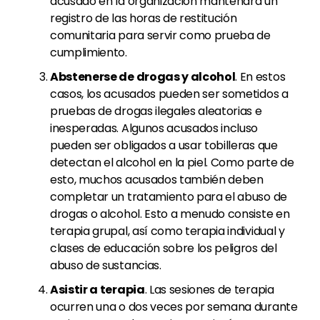
acusado en la organización mantendrá un
registro de las horas de restitución
comunitaria para servir como prueba de
cumplimiento.
Abstenerse de drogas y alcohol
. En estos
casos, los acusados
pueden ser sometidos a
pruebas de drogas ilegales aleatorias e
inesperadas. Algunos acusados
incluso
pueden ser obligados a usar tobilleras que
detectan el alcohol en la piel. Como parte de
esto, muchos acusados
también deben
completar un tratamiento para el abuso de
drogas o alcohol. Esto a menudo consiste en
terapia grupal, así como terapia individual y
clases de educación sobre los peligros del
abuso de sustancias.
Asistir a terapia
. Las sesiones de terapia
ocurren una o dos veces por semana durante