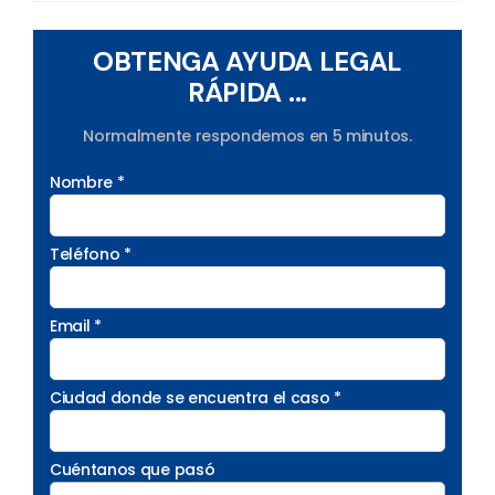
OBTENGA AYUDA LEGAL
RÁPIDA ...
Normalmente respondemos en 5 minutos.
Nombre *
Teléfono *
Email *
Ciudad donde se encuentra el caso *
Cuéntanos que pasó