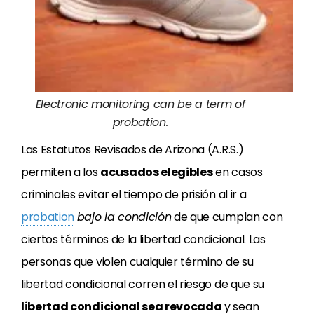
Electronic monitoring can be a term of
probation.
Las Estatutos Revisados de Arizona (A.R.S.)
permiten a los
acusados
elegibles
en casos
criminales evitar el tiempo de prisión al ir a
probation
bajo la condición
de que cumplan con
ciertos términos de la libertad condicional. Las
personas que violen cualquier término de su
libertad condicional corren el riesgo de que su
libertad condicional sea revocada
y sean