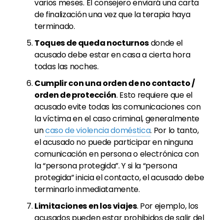
varios meses. El consejero enviará una carta
de finalización una vez que la terapia haya
terminado.
Toques de queda nocturnos
donde el
acusado debe estar en casa a cierta hora
todas las noches.
Cumplir con una orden de no contacto /
orden de protección
. Esto requiere que el
acusado evite todas las comunicaciones con
la víctima en el caso criminal, generalmente
un
caso de violencia doméstica
. Por lo tanto,
el acusado no puede participar en ninguna
comunicación en persona o electrónica con
la “persona protegida”. Y si la “persona
protegida” inicia el contacto, el acusado debe
terminarlo inmediatamente.
Limitaciones en los viajes
. Por ejemplo, los
acusados
pueden estar prohibidos de salir del