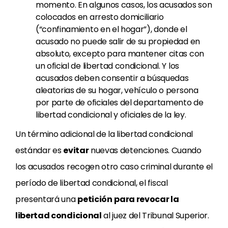
momento. En algunos casos, los acusados
son
colocados en arresto domiciliario
(“confinamiento en el hogar”), donde el
acusado no puede salir de su propiedad en
absoluto, excepto para mantener citas con
un oficial de libertad condicional. Y los
acusados
deben consentir a búsquedas
aleatorias de su hogar, vehículo o persona
por parte de oficiales del departamento de
libertad condicional y oficiales de la ley.
Un término adicional de la libertad condicional
estándar es
evitar
nuevas detenciones. Cuando
los acusados
recogen otro caso criminal durante el
período de libertad condicional, el fiscal
presentará una
petición
para revocar la
libertad condicional
al juez del Tribunal Superior.