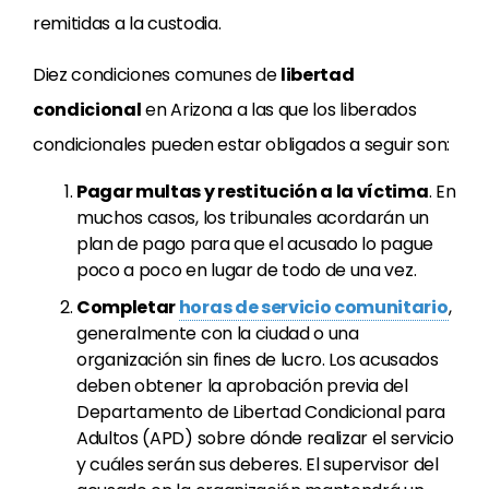
remitidas a la custodia.
Diez condiciones comunes de
libertad
condicional
en Arizona a las que los liberados
condicionales pueden estar obligados a seguir son:
Pagar multas y restitución a la víctima
. En
muchos casos, los tribunales acordarán un
plan de pago para que el acusado lo pague
poco a poco en lugar de todo de una vez.
Completar
horas de servicio comunitario
,
generalmente con la ciudad o una
organización sin fines de lucro. Los acusados
deben obtener la aprobación previa del
Departamento de Libertad Condicional para
Adultos (APD) sobre dónde realizar el servicio
y cuáles serán sus deberes. El supervisor del