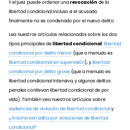
Y el juez puede ordenar una
revocación
de la
libertad condicional incluso si el acusado
finalmente no es condenado por el nuevo delito.
Lea nuestros artículos relacionados sobre los dos
tipos principales de
libertad condicional
:
libertad
condicional por delito menor
(que a menudo es
libertad condicional sin supervisión
), y
libertad
condicional por delito grave
(que a menudo es
libertad condicional intensiva, y algunos delitos
penales conllevan libertad condicional de por
vida). También vea nuestros artículos sobre
audiencias de violación de libertad condicional
y
¿Arizona extradita por violaciones de libertad
condicional?