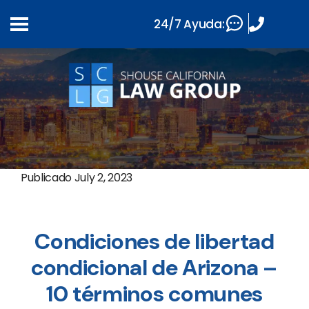
24/7 Ayuda:
Publicado
July 2, 2023
Condiciones de libertad
condicional de Arizona –
10 términos comunes