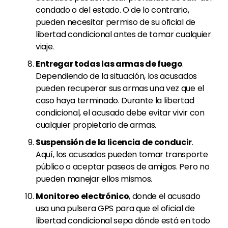
condado o del estado. O de lo contrario,
pueden necesitar permiso de su oficial de
libertad condicional antes de tomar cualquier
viaje.
Entregar todas las armas de fuego
.
Dependiendo de la situación, los acusados
pueden recuperar sus armas una vez que el
caso haya terminado. Durante la libertad
condicional, el acusado debe evitar vivir con
cualquier propietario de armas.
Suspensión de la licencia de conducir
.
Aquí, los acusados
pueden tomar transporte
público o aceptar paseos de amigos. Pero no
pueden manejar ellos mismos.
Monitoreo electrónico
, donde el acusado
usa una pulsera GPS para que el oficial de
libertad condicional sepa dónde está en todo