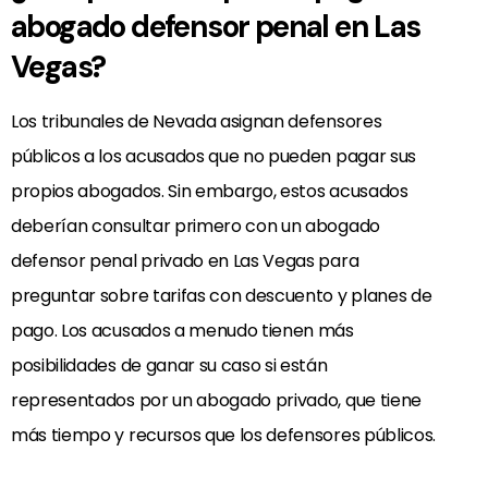
abogado defensor penal en Las
Vegas?
Los tribunales de Nevada asignan defensores
públicos a los acusados que no pueden pagar sus
propios abogados. Sin embargo, estos acusados
deberían consultar primero con un abogado
defensor penal privado en Las Vegas para
preguntar sobre tarifas con descuento y planes de
pago. Los acusados a menudo tienen más
posibilidades de ganar su caso si están
representados por un abogado privado, que tiene
más tiempo y recursos que los defensores públicos.