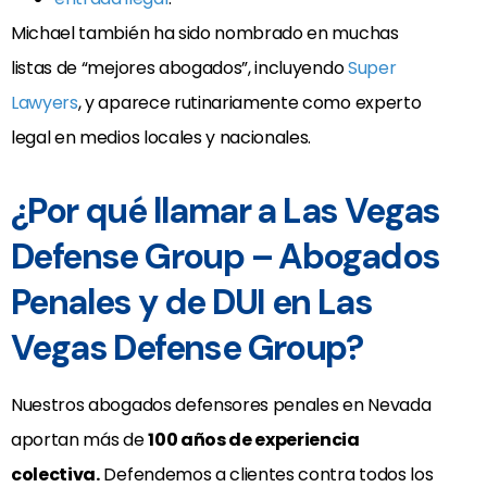
Michael también ha sido nombrado en muchas
listas de “mejores abogados”, incluyendo
Super
Lawyers
, y aparece rutinariamente como experto
legal en medios locales y nacionales.
¿Por qué llamar a Las Vegas
Defense Group – Abogados
Penales y de DUI en Las
Vegas Defense Group?
Nuestros abogados defensores penales en Nevada
aportan más de
100 años de experiencia
colectiva.
Defendemos a clientes contra todos los