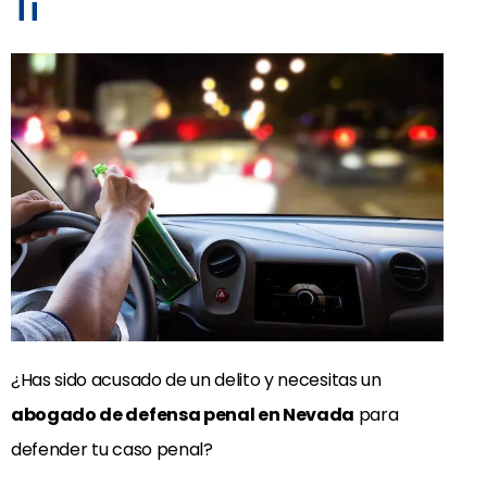
Ti
¿Has sido acusado de un delito y necesitas un
abogado de defensa penal en Nevada
para
defender tu caso penal?