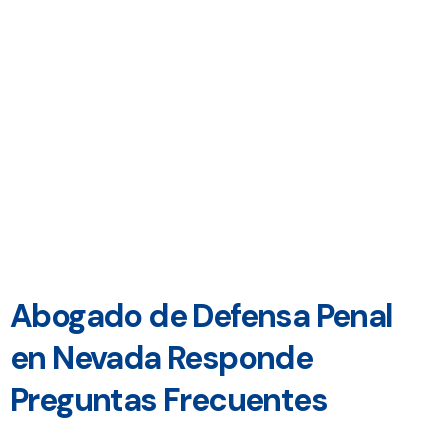
Abogado de Defensa Penal
en Nevada Responde
Preguntas Frecuentes