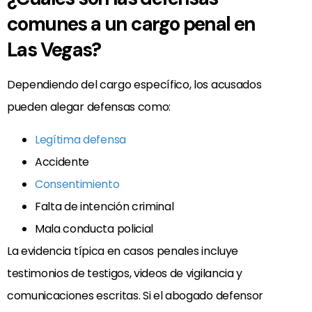
comunes a un cargo penal en
Las Vegas?
Dependiendo del cargo específico, los acusados
pueden alegar defensas como:
Legítima defensa
Accidente
Consentimiento
Falta de intención criminal
Mala conducta policial
La evidencia típica en casos penales incluye
testimonios de testigos, videos de vigilancia y
comunicaciones escritas. Si el abogado defensor