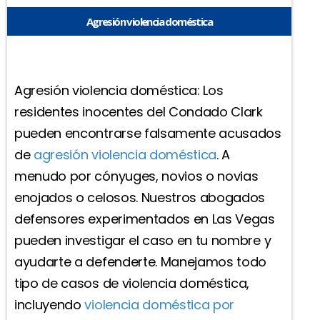
Agresión violencia doméstica
Agresión violencia doméstica: Los
residentes inocentes del Condado Clark
pueden encontrarse falsamente acusados
de
agresión violencia doméstica
. A
menudo por cónyuges, novios o novias
enojados o celosos. Nuestros abogados
defensores experimentados en Las Vegas
pueden investigar el caso en tu nombre y
ayudarte a defenderte. Manejamos todo
tipo de casos de violencia doméstica,
incluyendo
violencia doméstica por