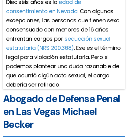
Dieciséis años es la
edad de
consentimiento en Nevada
. Con algunas
excepciones, las personas que tienen sexo
consensuado con menores de 16 años
enfrentan cargos por
seducción sexual
estatutaria (NRS 200.368)
. Ese es el término
legal para violación estatutaria. Pero si
podemos plantear una duda razonable de
que ocurrió algún acto sexual, el cargo
debería ser retirado.
Abogado de Defensa Penal
en Las Vegas Michael
Becker