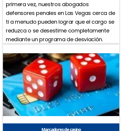
primera vez, nuestros abogados
defensores penales en Las Vegas cerca de
ti a menudo pueden lograr que el cargo se
reduzca o se desestime completamente
mediante un programa de desviación.
Marcadores de casino