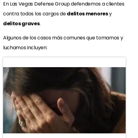
En Las Vegas Defense Group defendemos a clientes
contra todos los cargos de
delitos menores
y
delitos graves
.
Algunos de los casos más comunes que tomamos y
luchamos incluyen: