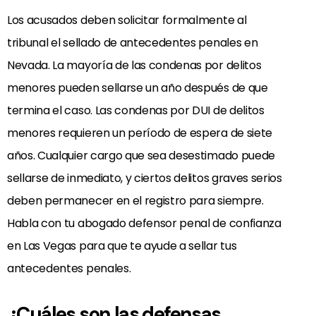
Los acusados deben solicitar formalmente al
tribunal el sellado de antecedentes penales en
Nevada. La mayoría de las condenas por delitos
menores pueden sellarse un año después de que
termina el caso. Las condenas por DUI de delitos
menores requieren un período de espera de siete
años. Cualquier cargo que sea desestimado puede
sellarse de inmediato, y ciertos delitos graves serios
deben permanecer en el registro para siempre.
Habla con tu abogado defensor penal de confianza
en Las Vegas para que te ayude a sellar tus
antecedentes penales.
¿Cuáles son las defensas