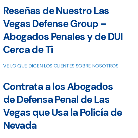
Reseñas de Nuestro Las
Vegas Defense Group –
Abogados Penales y de DUI
Cerca de Ti
VE LO QUE DICEN LOS CLIENTES SOBRE NOSOTROS
Contrata a los Abogados
de Defensa Penal de Las
Vegas que Usa la Policía de
Nevada