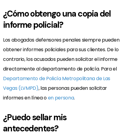
¿Cómo obtengo una copia del
informe policial?
Los abogados defensores penales siempre pueden
obtener informes policiales para sus clientes. De lo
contrario, los acusados pueden solicitar el informe
directamente al departamento de policía. Para el
Departamento de Policía Metropolitana de Las
Vegas (LVMPD)
, las personas pueden solicitar
informes en línea o
en persona
.
¿Puedo sellar mis
antecedentes?