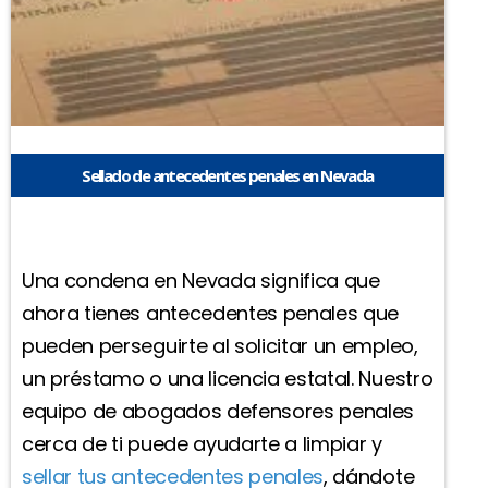
Sellado de antecedentes penales en Nevada
Una condena en Nevada significa que
ahora tienes antecedentes penales que
pueden perseguirte al solicitar un empleo,
un préstamo o una licencia estatal. Nuestro
equipo de abogados defensores penales
cerca de ti puede ayudarte a limpiar y
sellar tus antecedentes penales
, dándote