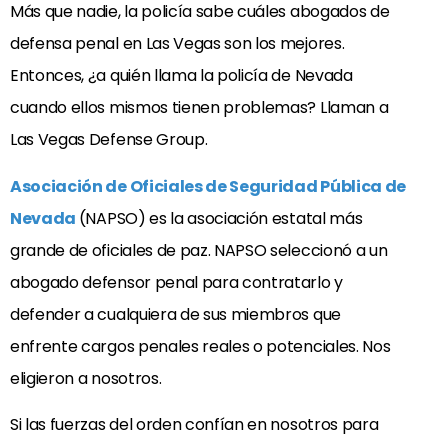
Más que nadie, la policía sabe cuáles abogados de
defensa penal en Las Vegas son los mejores.
Entonces, ¿a quién llama la policía de Nevada
cuando ellos mismos tienen problemas? Llaman a
Las Vegas Defense Group.
Asociación de Oficiales de Seguridad Pública de
Nevada
(NAPSO) es la asociación estatal más
grande de oficiales de paz. NAPSO seleccionó a un
abogado defensor penal para contratarlo y
defender a cualquiera de sus miembros que
enfrente cargos penales reales o potenciales. Nos
eligieron a nosotros.
Si las fuerzas del orden confían en nosotros para