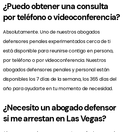
¿Puedo obtener una consulta
por teléfono o videoconferencia?
Absolutamente. Uno de nuestros abogados
defensores penales experimentados cerca de ti
está disponible para reunirse contigo en persona,
por teléfono o por videoconferencia. Nuestros
abogados defensores penales y personal están
disponibles los 7 días de la semana, los 365 días del
año para ayudarte en tu momento de necesidad.
¿Necesito un abogado defensor
si me arrestan en Las Vegas?