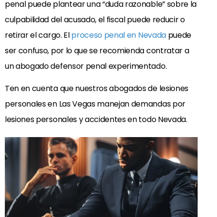
penal puede plantear una “duda razonable” sobre la
culpabilidad del acusado, el fiscal puede reducir o
retirar el cargo. El
proceso penal en Nevada
puede
ser confuso, por lo que se recomienda contratar a
un abogado defensor penal experimentado.
Ten en cuenta que nuestros abogados de lesiones
personales en Las Vegas manejan demandas por
lesiones personales y accidentes en todo Nevada.