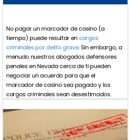
No pagar un marcador de casino (a
tiempo) puede resultar en
cargos
criminales por delito grave
. Sin embargo, a
menudo nuestros abogados defensores
penales en Nevada cerca de ti pueden
negociar un acuerdo para que el
marcador de casino sea pagado y los
cargos criminales sean desestimados.