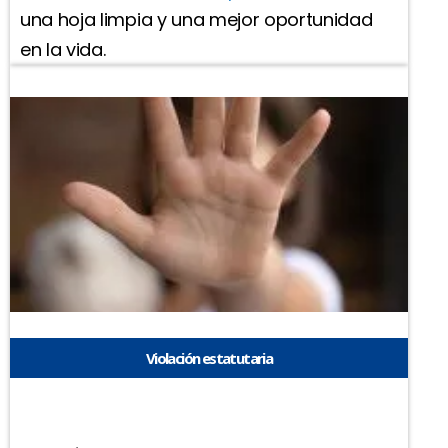
una hoja limpia y una mejor oportunidad
en la vida.
Violación estatutaria