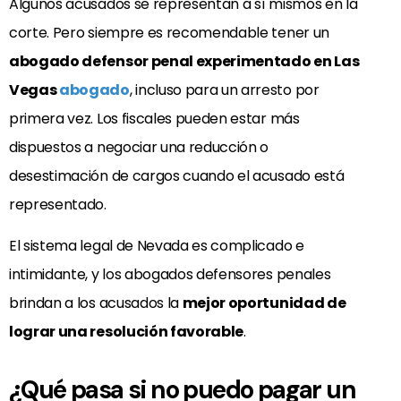
Algunos acusados se representan a sí mismos en la
corte. Pero siempre es recomendable tener un
abogado defensor penal experimentado en Las
Vegas
abogado
, incluso para un arresto por
primera vez. Los fiscales pueden estar más
dispuestos a negociar una reducción o
desestimación de cargos cuando el acusado está
representado.
El sistema legal de Nevada es complicado e
intimidante, y los abogados defensores penales
brindan a los acusados la
mejor oportunidad de
lograr una resolución favorable
.
¿Qué pasa si no puedo pagar un