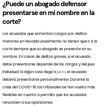
¿Puede un abogado defensor
presentarse en mi nombre en la
corte?
Los acusados que enfrentan cargos por delitos
menores en Nevada usualmente no tienen que ir a la
corte siempre que su abogado se presente en su
nombre. En casos de delitos graves, si el acusado
debe presentarse depende de los cargos y del juez
individual. Si algún caso llega a
juicio
, el acusado
deberá presentarse personalmente. Durante la
crisis del COVID-19, los tribunales se han vuelto más
flexibles en cuanto a permitir que los acusados
renuncien a sus apariciones.