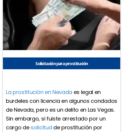
Solicitación para prostitución
La prostitución en Nevada
es legal en
burdeles con licencia en algunos condados
de Nevada, pero es un delito en Las Vegas.
Sin embargo, si fuiste arrestado por un
cargo de
solicitud
de prostitución por