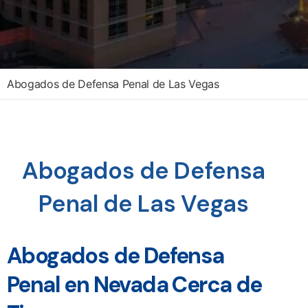
Abogados de Defensa Penal de Las Vegas
Abogados de Defensa
Penal de Las Vegas
Abogados de Defensa
Penal en Nevada Cerca de