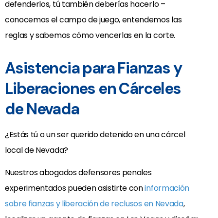
defenderlos, tú también deberías hacerlo –
conocemos el campo de juego, entendemos las
reglas y sabemos cómo vencerlas en la corte.
Asistencia para Fianzas y
Liberaciones en Cárceles
de Nevada
¿Estás tú o un ser querido detenido en una cárcel
local de Nevada?
Nuestros abogados defensores penales
experimentados pueden asistirte con
información
sobre fianzas y liberación de reclusos en Nevada
,